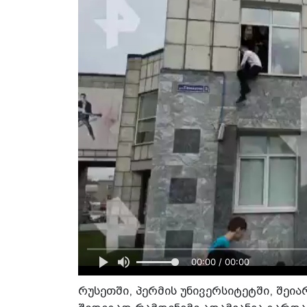
00:00 / 00:00
რუსეთში, პერმის უნივერსიტეტში, შეია