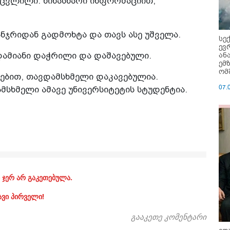
ცვლილი. წინასწარი ინფორმაციით,
ნჯრიდან გადმოხტა და თავს ასე უშველა.
სე
ევ
ან
დამიანი დაჭრილი და დაშავებული.
ემ
ომ
ებით, თავდამსხმელი დაკავებულია.
07.
სხმელი ამავე უნივერსიტეტის სტუდენტია.
 ჯერ არ გაკეთებულა.
ავი პირველი!
გააკეთე კომენტარი