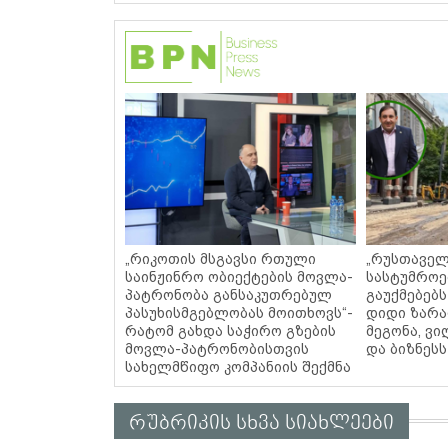
„რიკოთის მსგავსი რთული
„რუსთაველ
საინჟინრო ობიექტების მოვლა-
სასტუმროე
პატრონობა განსაკუთრებულ
გაუქმებებს
პასუხისმგებლობას მოითხოვს“-
დიდი ზარა
რატომ გახდა საჭირო გზების
მეგონა, ვ
მოვლა-პატრონობისთვის
და ბიზნეს
სახელმწიფო კომპანიის შექმნა
რუბრიკის სხვა სიახლეები