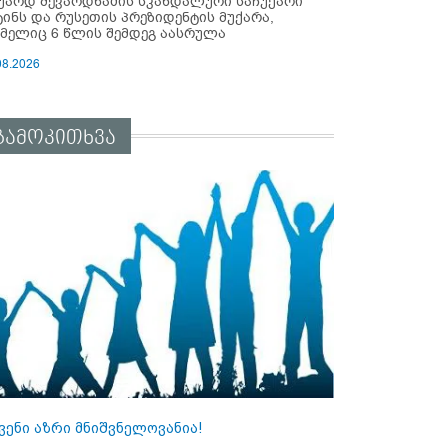
უარდ შევარდნაძის სკანდალური საჩუქარი
ტინს და რუსეთის პრეზიდენტის მუქარა,
მელიც 6 წლის შემდეგ აასრულა
08.2026
გამოკითხვა
ვენი აზრი მნიშვნელოვანია!