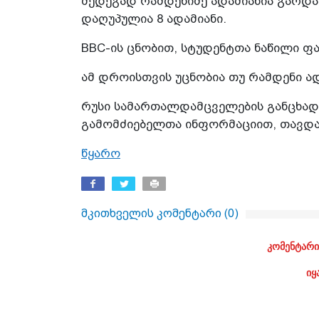
შედეგად რამდენიმე ადამიანია გარდა
დაღუპულია 8 ადამიანი.
BBC-ის ცნობით, სტუდენტთა ნაწილი ფა
ამ დროისთვის უცნობია თუ რამდენი ა
რუსი სამართალდამცველების განცხად
გამომძიებელთა ინფორმაციით, თავდამ
წყარო
მკითხველის კომენტარი (
0
)
კომენტარი
იყ