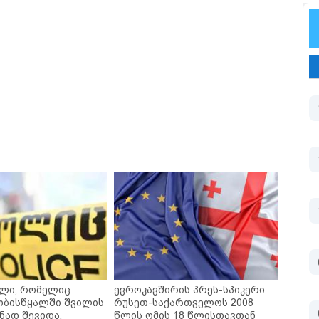
ალი, რომელიც
ევროკავშირის პრეს-სპიკერი
ობისწყალში შვილის
რუსეთ-საქართველოს 2008
ნად შევიდა,
წლის ომის 18 წლისთავთან