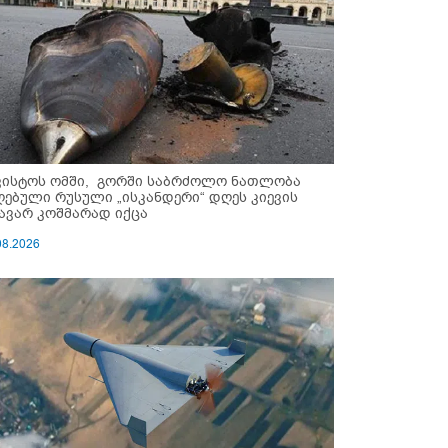
ვისტოს ომში, გორში საბრძოლო ნათლობა
ღებული რუსული „ისკანდერი“ დღეს კიევის
ავარ კოშმარად იქცა
08.2026