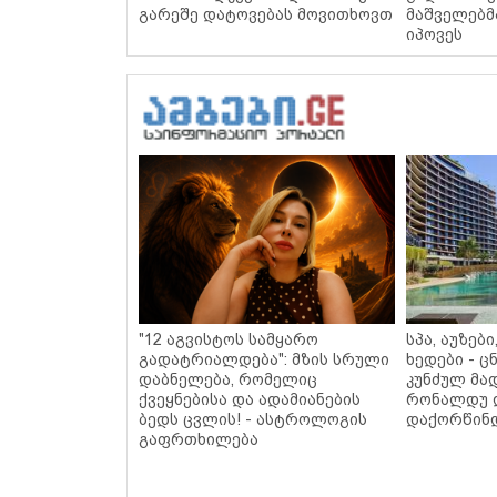
გარეშე დატოვებას მოვითხოვთ
მაშველებ
იპოვეს
"12 აგვისტოს სამყარო
სპა, აუზებ
გადატრიალდება": მზის სრული
ხედები - 
დაბნელება, რომელიც
კუნძულ მა
ქვეყნებისა და ადამიანების
რონალდუ 
ბედს ცვლის! - ასტროლოგის
დაქორწინდ
გაფრთხილება