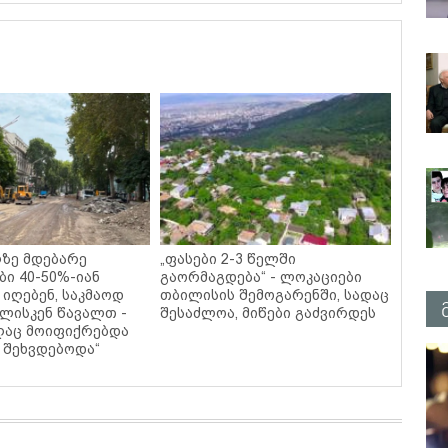
ზე მდებარე
„ფასები 2-3 წელში
ბი 40-50%-იან
გაორმაგდება“ - ლოკაციები
 იღებენ, საკმაოდ
თბილისის შემოგარენში, სადაც
ლისკენ წავალთ -
შესაძლოა, მიწები გაძვირდეს
იღაც მოიფიქრებდა
ს შეხვდებოდა“