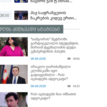
დღის კითხვადი სტატიები
"სამგორის" მეტროში
გარდაცვლილი სტუდენტის,
მარიამ ტყემალაძის დედა
ექსპერტიზის პასუხს
აქვეყნებს - რა გახდა
06-08-2026
9595
გოგონას გარდაცვალების
მიზეზი?
ირაკლი ღარიბაშვილი
კლინიკაში იყო
გადაყვანილი - რას
აცხადებს ადვოკატი?
06-08-2026
6433
რას აცხადებს ნია იმნაძის
ადვოკატი?