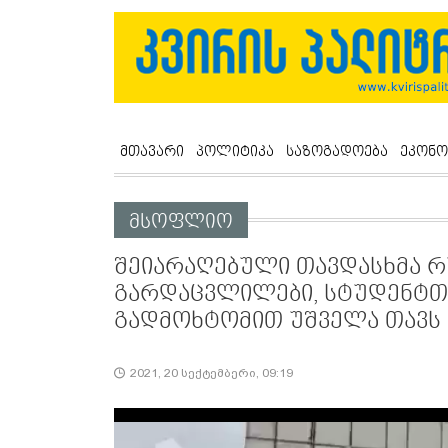
მთავარი
პოლიტიკა
საზოგადოება
ეკონო
მსოფლიო
შეიარაღებული თავდასხმა რუ
გარდაცვლილები, სტუდენტთ
გადმოხტომით უშველა თავს 
2021, 20 სექტემბერი, 09:19