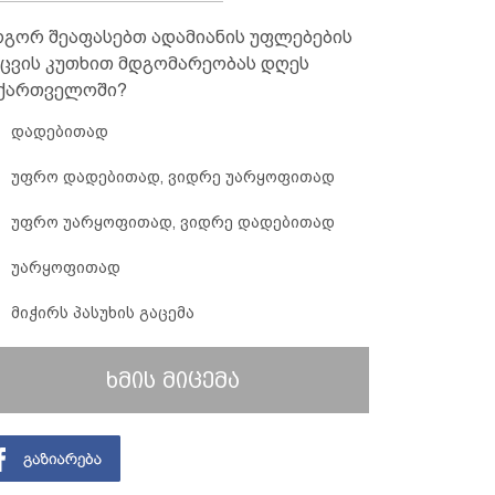
გორ შეაფასებთ ადამიანის უფლებების
ცვის კუთხით მდგომარეობას დღეს
ქართველოში?
დადებითად
უფრო დადებითად, ვიდრე უარყოფითად
უფრო უარყოფითად, ვიდრე დადებითად
უარყოფითად
მიჭირს პასუხის გაცემა
ხმის მიცემა