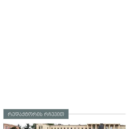
რედაქტორის რჩევით