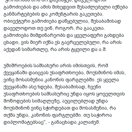
გამოძიებას და ამის მიხედვით შესაძლებელი იქნება
განმარტებების და კომენტარის გაკეთება.
ობიექტური გამოძიება დაწყებულია, შესაბამისად
დაველოდოთ თუ ვინ, როგორ, რა გააკეთა.
გამოძიება მიმდინარეობს და ყველაფერი გახდება
ცხადი, ვის მიერ იქნა ეს გავრცელებული, რა არის
აქედან სიმართლე, რა არის ტყუილი და ა.შ.
უშიშროების სამსახური არის იმისთვის, რომ
ქვეყანაში დაიცვას უსაფრთხოება, მოუსმინოს იმას,
ვინც მოსასმენია კანონის ფარგლებში. ეს ყველა
ქვეყანაში ასე ხდება, შესაბამისად, ჩვენი
უსაფრთხოების სამსახურიც უნდა იყოს ყოველთვის
მოწოდების სიმაღლეზე, აუცილებლად უნდა
მოუსმინონ ვინც სჭირდებათ და მოსასმენია, რა
თქმა უნდა, კანონის ფარგლებში. თუ საჭიროა
დიპლომატებსაც", - განაცხადა კალაძემ.