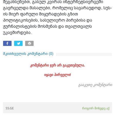
შეგახსენებთ, გასულ კვირას ინტერნეტსივრცეში
გავრცელდა მასალები, რომელიც სავარაუდოდ, სუს-
ის მიერ ფარული მიყურადების გზით
პოლიტიკოსების, სასულიერო პირებისა და
ჟურნალისტების მოსმენას და თვალთვალს
უკავშირდება.
მკითხველის კომენტარი (
0
)
კომენტარი ჯერ არ გაკეთებულა.
იყავი პირველი!
გააკეთე კომენტარი
SS.GE
როგორ მოხვდე აქ