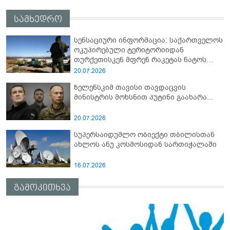
სამხედრო
სენსაციური ინფორმაცია: საქართველოს
ოკუპირებული ტერიტორიიდან
თურქეთისკენ მფრენ რაკეტას ნატოს
სამიტი კინაღამ ჩაუშლია
20.07.2026
ზელენსკიმ თავისი თავდაცვის
მინისტრის მოხსნით პუტინი გაახარა...
20.07.2026
სუპერსაიდუმლო ობიექტი თბილისთან
ახლოს ანუ კოსმოსიდან სართიჭალაში
16.07.2026
გამოკითხვა