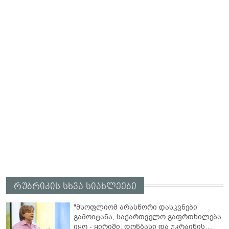
რუბრიკის სხვა სიახლეები
"მსოფლიომ არასწორი დასკვნები
გამოიტანა, საქართველო გაფრთხილება
იყო - ყირიმი, დონბასი და უკრაინის