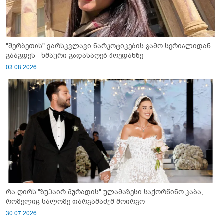
"შერბეთის" ვარსკვლავი ნარკოტიკების გამო სერიალიდან
გააგდეს - ხმაური გადასაღებ მოედანზე
03.08.2026
რა ღირს "ზუჰაირ მურადის" ულამაზესი საქორწინო კაბა,
რომელიც სალომე თარგამაძემ მოირგო
30.07.2026