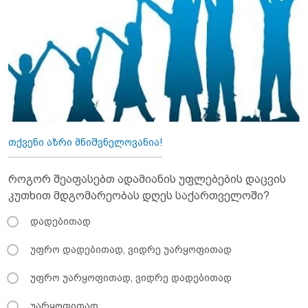
თქვენი აზრი მნიშვნელოვანია!
როგორ შეაფასებთ ადამიანის უფლებების დაცვის
კუთხით მდგომარეობას დღეს საქართველოში?
დადებითად
უფრო დადებითად, ვიდრე უარყოფითად
უფრო უარყოფითად, ვიდრე დადებითად
უარყოფითად