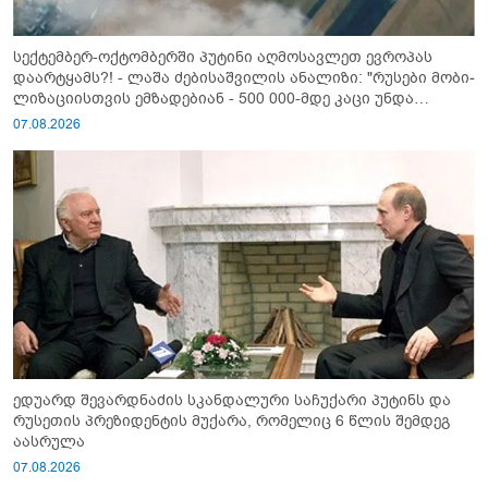
სექტემბერ-ოქტომბერში პუტინი აღმოსავლეთ ევროპას
დაარტყამს?! - ლაშა ძებისაშვილის ანალიზი: "რუსები მობი­
ლიზაციისთვის ემზადებიან - 500 000-მდე კაცი უნდა
გაიწვიონ ომში"
07.08.2026
ედუარდ შევარდნაძის სკანდალური საჩუქარი პუტინს და
რუსეთის პრეზიდენტის მუქარა, რომელიც 6 წლის შემდეგ
აასრულა
07.08.2026