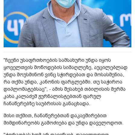
"ჩვენი უსაფრთხოების სამსახური უნდა იყოს
ყოველთვის მოწოდების სიმაღლეზე, აუცილებლად
უნდა მოუსმინონ ვინც სჭირდებათ და მოსასმენია,
რა თქმა უნდა, კანონის ფარგლებში. თუ საჭიროა
დიპლომატებსაც", - ამის შესახებ თბილისის მერმა
კახა კალაძემ ჟურნალისტებთან ფარულ
ჩანაწერებზე საუბრისას განაცხადა.
მისი თქმით, ჩანაწერებთან დაკავშირებით
მიმდინარეობს გამოძიება და უნდა დაველოდოთ.
"ჭორაობას ხომ არ დავიწყებ, დაველოდოთ