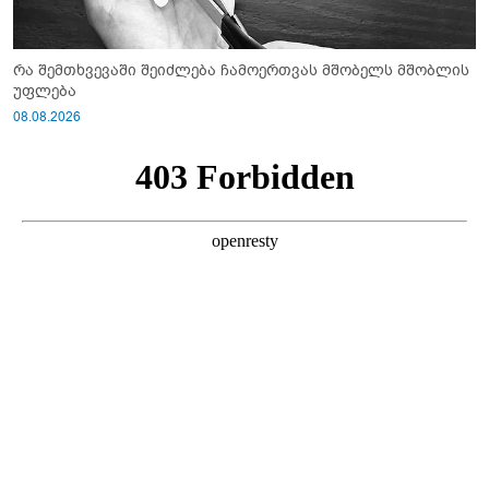
რა შემთხვევაში შეიძლება ჩამოერთვას მშობელს მშობლის
უფლება
08.08.2026