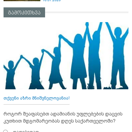
16.07.2026
გამოკითხვა
თქვენი აზრი მნიშვნელოვანია!
როგორ შეაფასებთ ადამიანის უფლებების დაცვის
კუთხით მდგომარეობას დღეს საქართველოში?