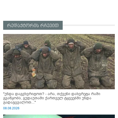
რედაქტორის რჩევით
"უნდა დაგვხვრიტოთ? - არა, თქვენი დახვრეტა რაში
გვაწყობს, გუდაუთაში ქართველ ტყვეებში უნდა
გადაგცვალოთ..."
08.08.2026