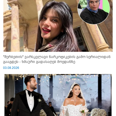
"შერბეთის" ვარსკვლავი ნარკოტიკების გამო სერიალიდან
გააგდეს - ხმაური გადასაღებ მოედანზე
03.08.2026