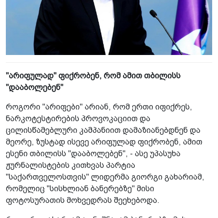
"არიფულად" ფიქრობენ, რომ ამით თბილისს
"დააბოლებენ"
როგორი "არიფები" არიან, რომ ერთი იფიქრეს,
ნარკოტესტირების პროვოკაციით და
ცილისწამებლური კამპანიით დამაზიანებდნენ და
მეორე, ზუსტად ისევე არიფულად ფიქრობენ, ამით
ესენი თბილისს "დააბოლებენ", - ასე უპასუხა
ჟურნალისტების კითხვას პარტია
"საქართველოსთვის" ლიდერმა გიორგი გახარიამ,
რომელიც "სისხლიან ბანერებზე" მისი
ფოტოსურათის მოხვედრას შეეხებოდა.