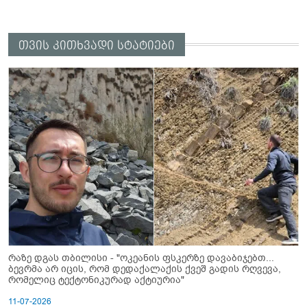
თვის კითხვადი სტატიები
რაზე დგას თბილისი - "ოკეანის ფსკერზე დავაბიჯებთ...
ბევრმა არ იცის, რომ დედაქალაქის ქვეშ გადის რღვევა,
რომელიც ტექტონიკურად აქტიურია"
11-07-2026