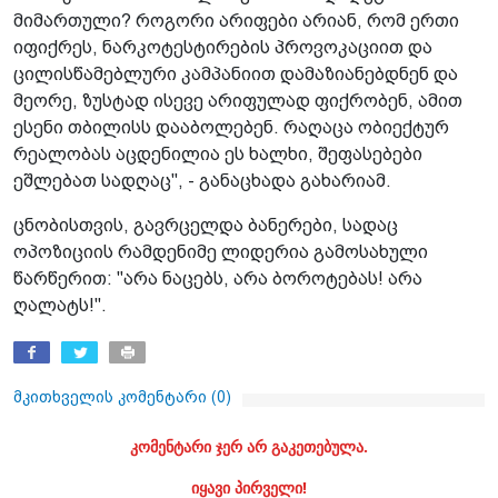
მიმართული? როგორი არიფები არიან, რომ ერთი
იფიქრეს, ნარკოტესტირების პროვოკაციით და
ცილისწამებლური კამპანიით დამაზიანებდნენ და
მეორე, ზუსტად ისევე არიფულად ფიქრობენ, ამით
ესენი თბილისს დააბოლებენ. რაღაცა ობიექტურ
რეალობას აცდენილია ეს ხალხი, შეფასებები
ეშლებათ სადღაც", - განაცხადა გახარიამ.
ცნობისთვის, გავრცელდა ბანერები, სადაც
ოპოზიციის რამდენიმე ლიდერია გამოსახული
წარწერით: "არა ნაცებს, არა ბოროტებას! არა
ღალატს!".
მკითხველის კომენტარი (
0
)
კომენტარი ჯერ არ გაკეთებულა.
იყავი პირველი!