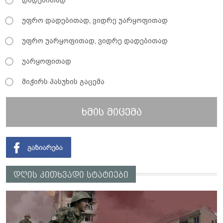
დადებითად
უფრო დადებითად, ვიდრე უარყოფითად
უფრო უარყოფითად, ვიდრე დადებითად
უარყოფითად
მიჭირს პასუხის გაცემა
ხმის მიცემა
დღის კითხვადი სტატიები