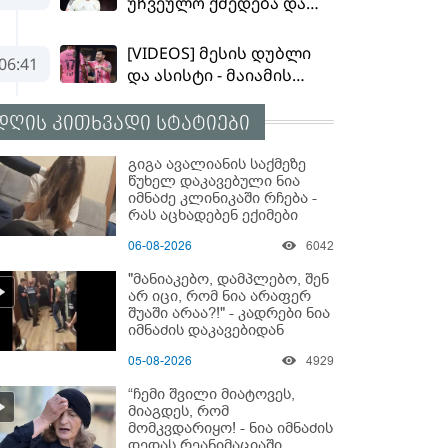
დღის კითხვადი სტატიები
გიგა ავალიანის საქმეზე
წუხელ დაკავებული ნია
იმნაძე კლინიკაში რჩება -
რას აცხადებენ ექიმები
06-08-2026
6042
"მანიაკებო, დამპლებო, შენ
არ იცი, რომ ნია არაფერ
შუაში არაა?!" - კადრები ნია
იმნაძის დაკავებიდან
05-08-2026
4929
“ჩემი შვილი მიატოვეს,
მიაგდეს, რომ
მომკვდარიყო! - ნია იმნაძის
დედას რეანიმაციაში