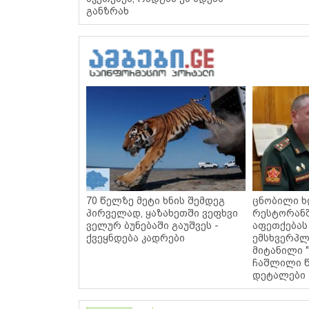
განზრახ
70 წელზე მეტი ხნის შემდეგ
ცნობილი ხ
პირველად, ყაზახეთში ვეფხვი
რესტორან
ველურ ბუნებაში გაუშვეს -
აფეთქებას
ქვეყნდება კადრები
ემსხვერპლ
მიტანილი "
ჩაშლილი წ
დეტალები