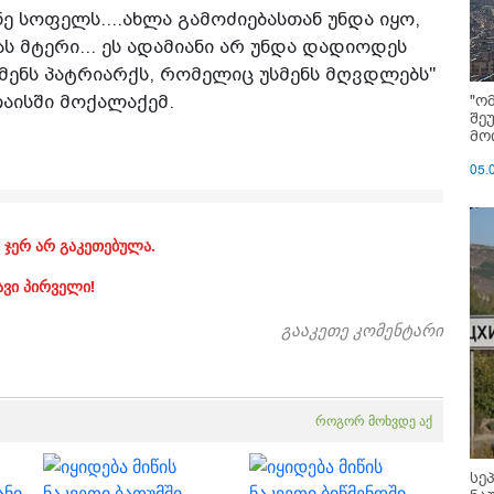
ე სოფელს....ახლა გამოძიებასთან უნდა იყო,
ს მტერი... ეს ადამიანი არ უნდა დადიოდეს
უსმენს პატრიარქს, რომელიც უსმენს მღვდლებს"
"ო
უთაისში მოქალაქემ.
შე
მოი
05.
 ჯერ არ გაკეთებულა.
ავი პირველი!
გააკეთე კომენტარი
როგორ მოხვდე აქ
სე