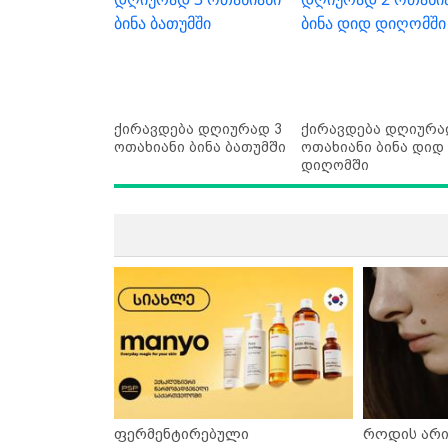
ქირავდება დღიურად 3
ქირავდება დღიურა
ოთახიანი ბინა ბათუმში
ოთახიანი ბინა დიდ
დიღომში
ფერმენტირებული
როდის არი