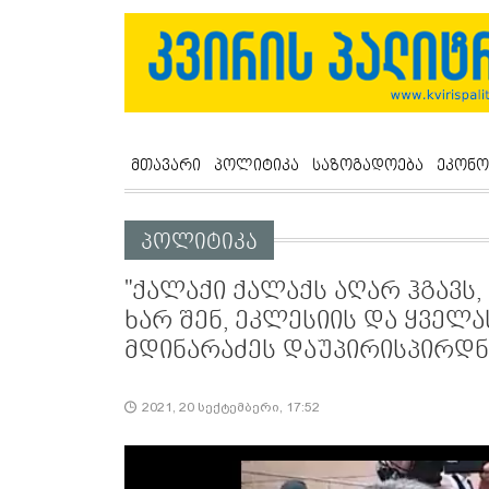
მთავარი
პოლიტიკა
საზოგადოება
ეკონო
პოლიტიკა
"ქალაქი ქალაქს აღარ ჰგავს,
ხარ შენ, ეკლესიის და ყველას
მდინარაძეს დაუპირისპირდნ
2021, 20 სექტემბერი, 17:52