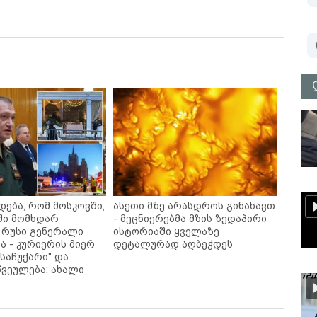
დება, რომ მოსკოვში,
ასეთი მზე არასდროს გინახავთ
ში მომხდარ
- მეცნიერებმა მზის ზედაპირი
 რუსი გენერალი
ისტორიაში ყველაზე
ა - კურიერის მიერ
დეტალურად აღბეჭდეს
საჩუქარი" და
ვეულება: ახალი