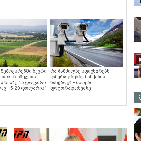
 შემოგარენში ბევრი
რა მანძილზე აფიქსირებს
ვეთია, რომელთა
კამერა გზებზე მანქანის
ის წინაც 15 დოლარი
სიჩქარეს - მითები
ლაც 15-20 დოლარია“
ფოტორადარებზე