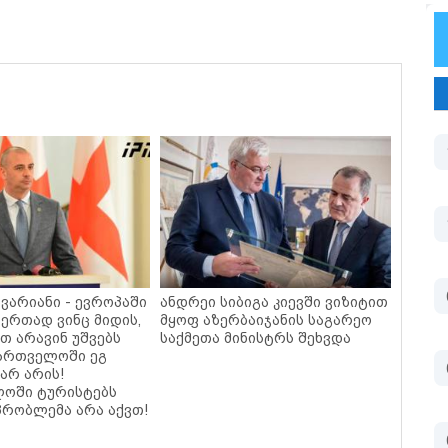
ავარიანი - ევროპაში
ანდრეი სიბიგა კიევში ვიზიტით
ერთად ვინც მიდის,
მყოფ აზერბაიჯანის საგარეო
თ არავინ უშვებს
საქმეთა მინისტრს შეხვდა
ქართველოში ეგ
არ არის!
ოში ტურისტებს
პრობლემა არა აქვთ!