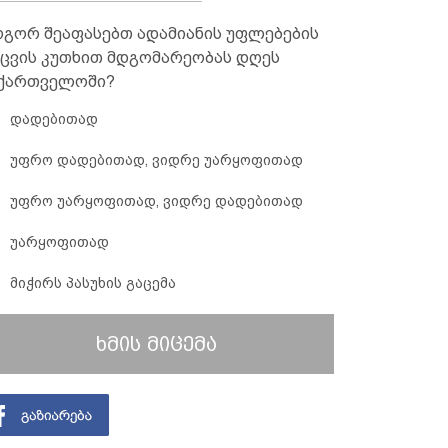
გორ შეაფასებთ ადამიანის უფლებების
ცვის კუთხით მდგომარეობას დღეს
ქართველოში?
დადებითად
უფრო დადებითად, ვიდრე უარყოფითად
უფრო უარყოფითად, ვიდრე დადებითად
უარყოფითად
მიჭირს პასუხის გაცემა
ხმის მიცემა