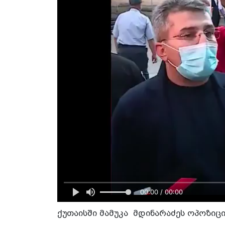
00:00 / 00:00
ქუთაისში მამუკა მდინარაძეს ოპოზიც