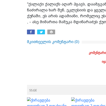
"ქალაქი ქალაქს აღარ ჰგავს, დაამგვან
ნაძირალა ხარ შენ, ეკლესიის და ყველა
ქუჩაში, ეს არის ადამიანი, რომელიც 
, - ასე მიმართა მამუკა მდინარაძეს ქ
მკითხველის კომენტარი (
0
)
კომენტარი
იყ
SS.GE