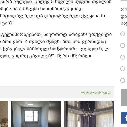
ტარა გულები. კიდევ 5 წყვილი სუფთა თვალის
სებობა ამ ჩვენს სასოწარმკვეთად
რო
ასაცოდავებულ და დაცოტავებულ ქვეყანაში
და
ოტაა?
სა
ს გელაპარაკებით, საერთოდ არავის! ვთქვა და
არა ვარ. 4 შვილი მყავს. ამიტომ ვერსადაც
მაქვავებელ საზარელ სამყაროში. ვიქნები სულ
ები, ვიდრე გავძლებ!"- წერს მწერალი
როგორ მოხვდე აქ