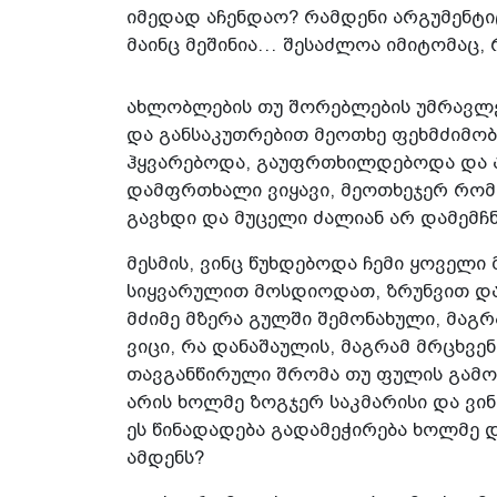
იმედად აჩენდაო? რამდენი არგუმენტიც
მაინც მეშინია… შესაძლოა იმიტომაც,
ახლობლების თუ შორებლების უმრავლე
და განსაკუთრებით მეოთხე ფეხმძიმობი
ჰყვარებოდა, გაუფრთხილდებოდა და ა
დამფრთხალი ვიყავი, მეოთხეჯერ რომ 
გავხდი და მუცელი ძალიან არ დამემჩნ
მესმის, ვინც წუხდებოდა ჩემი ყოველ
სიყვარულით მოსდიოდათ, ზრუნვით და 
მძიმე მზერა გულში შემონახული, მაგრ
ვიცი, რა დანაშაულის, მაგრამ მრცხვენ
თავგანწირული შრომა თუ ფულის გამომ
არის ხოლმე ზოგჯერ საკმარისი და ვინმ
ეს წინადადება გადამეჭირება ხოლმე 
ამდენს?