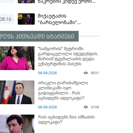
დღის კითხვადი სტატიები
"სამგორის" მეტროში
გარდაცვლილი სტუდენტის,
მარიამ ტყემალაძის დედა
ექსპერტიზის პასუხს
აქვეყნებს - რა გახდა
06-08-2026
8931
გოგონას გარდაცვალების
მიზეზი?
ირაკლი ღარიბაშვილი
კლინიკაში იყო
გადაყვანილი - რას
აცხადებს ადვოკატი?
06-08-2026
5758
რას აცხადებს ნია იმნაძის
ადვოკატი?