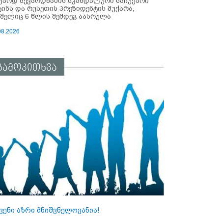
უარდ შევარდნაძის სკანდალური საჩუქარი
ტინს და რუსეთის პრეზიდენტის მუქარა,
მელიც 6 წლის შემდეგ აასრულა
08.2026
გამოკითხვა
ვენი აზრი მნიშვნელოვანია!