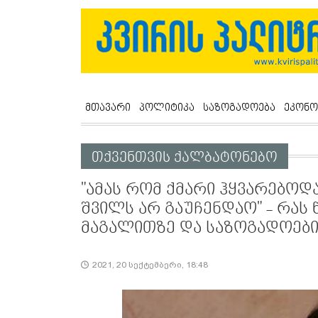
მთავარი
პოლიტიკა
საზოგადოება
ეკონო
თქვენთვის ქალბატონებო
"ამას რომ ქმარი ჰყვარებო
შვილს არ გაუჩენდაო" - რას
მაგალითზე და საზოგადოები
2021, 20 სექტემბერი, 18:48