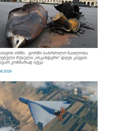
ვისტოს ომში, გორში საბრძოლო ნათლობა
ღებული რუსული „ისკანდერი“ დღეს კიევის
ავარ კოშმარად იქცა
08.2026