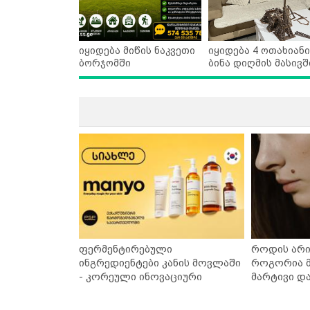
იყიდება მიწის ნაკვეთი
იყიდება 4 ოთახიანი
ბორჯომში
ბინა დიღმის მასივშ
ფერმენტირებული
როდის არი
ინგრედიენტები კანის მოვლაში
როგორია მ
- კორეული ინოვაციური
მარტივი დ
ბრენდი Manyo საქართველოშია