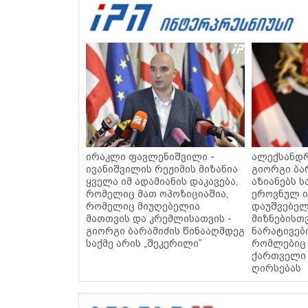
ირაკლი ფავლენიშვილი -
ალექსანდრ
ივანიშვილის რეჟიმის მიზანია
გიორგი ბა
ყველა იმ ადამიანის დაკავება,
აზიანებს 
რომელიც მათ ოპოზიციაშია,
ეროვნულ ი
რომელიც მიუღებელია
დაუშვებელ
მათთვის და კრემლისათვის -
მიზნებისთ
გიორგი ბარამიძის წინააღმდეგ
ნარატივებ
საქმე არის „შეკერილი”
რომლებიც 
ქართველი 
ღირსებას