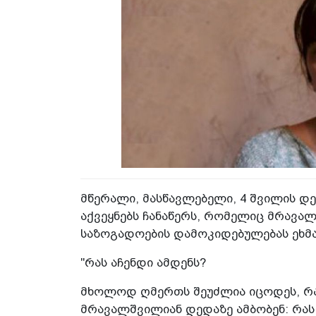
მწერალი, მასწავლებელი, 4 შვილის დ
აქვეყნებს ჩანაწერს, რომელიც მრავა
საზოგადოების დამოკიდებულებას ეხმა
"რას აჩენდი ამდენს?
მხოლოდ ღმერთს შეუძლია იცოდეს, რა 
მრავალშვილიან დედაზე ამბობენ: რას 