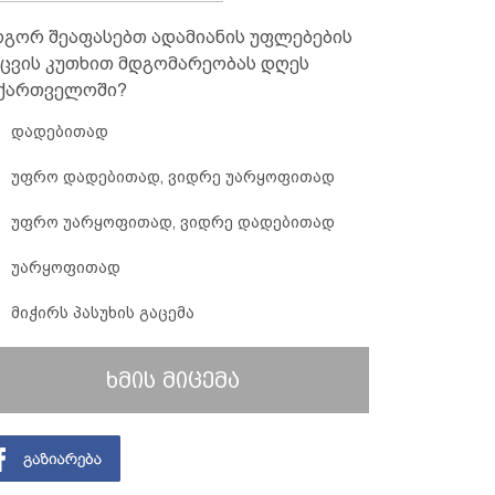
გორ შეაფასებთ ადამიანის უფლებების
ცვის კუთხით მდგომარეობას დღეს
ქართველოში?
დადებითად
უფრო დადებითად, ვიდრე უარყოფითად
უფრო უარყოფითად, ვიდრე დადებითად
უარყოფითად
მიჭირს პასუხის გაცემა
ხმის მიცემა