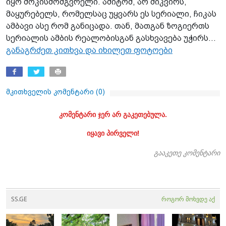
იყო შოკისმომგვრელი. ამიტომ, არ მიკვირს,
მაყურებელს, რომელსაც უყვარს ეს სერიალი, ჩიკას
ამბავი ასე რომ განიცადა. თან, მათგან ზოგიერთს
სერიალის ამბის რეალობისგან გასხვავება უჭირს...
განაგრძეთ კითხვა და იხილეთ ფოტოები
მკითხველის კომენტარი (
0
)
კომენტარი ჯერ არ გაკეთებულა.
იყავი პირველი!
გააკეთე კომენტარი
SS.GE
როგორ მოხვდე აქ