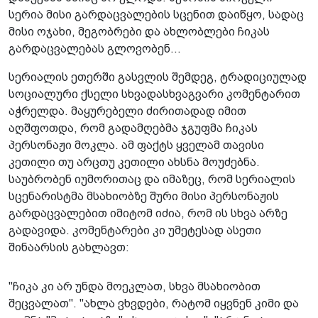
სერია მისი გარდაცვალების სცენით დაიწყო, სადაც
მისი ოჯახი, მეგობრები და ახლობლები ჩიკას
გარდაცვალებას გლოვობენ...
სერიალის ეთერში გასვლის შემდეგ, ტრადიციულად
სოციალური ქსელი სხვადასხვაგვარი კომენტარით
აჭრელდა. მაყურებელი ძირითადად იმით
აღშფოთდა, რომ გადამღებმა ჯგუფმა ჩიკას
პერსონაჟი მოკლა. ამ ფაქტს ყველამ თავისი
კეთილი თუ არცთუ კეთილი ახსნა მოუძებნა.
საუბრობენ იუმორითაც და იმაზეც, რომ სერიალის
სცენარისტმა მსახიობზე შური მისი პერსონაჟის
გარდაცვალებით იმიტომ იძია, რომ ის სხვა არზე
გადავიდა. კომენტარები კი უმეტესად ასეთი
შინაარსის გახლავთ:
"ჩიკა კი არ უნდა მოეკლათ, სხვა მსახიობით
შეცვალათ". "ახლა ვხვდები, რატომ იყვნენ კიმი და