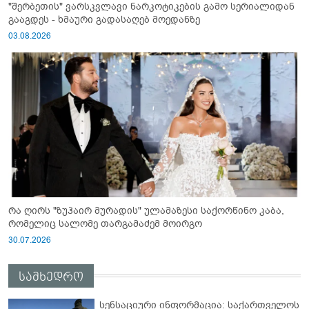
"შერბეთის" ვარსკვლავი ნარკოტიკების გამო სერიალიდან
გააგდეს - ხმაური გადასაღებ მოედანზე
03.08.2026
რა ღირს "ზუჰაირ მურადის" ულამაზესი საქორწინო კაბა,
რომელიც სალომე თარგამაძემ მოირგო
30.07.2026
სამხედრო
სენსაციური ინფორმაცია: საქართველოს