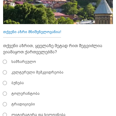
თქვენი აზრი მნიშვნელოვანია!
თქვენი აზრით, ყველაზე მეტად რით შეგვიძლია
ვიამაყოთ ქართველებმა?
სამზარეულო
კულტურული მემკვიდრეობა
ბუნება
ტოლერანტობა
ტრადიციები
ლიტერატურა და ხელოვნება