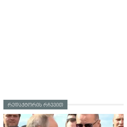
რედაქტორის რჩევით