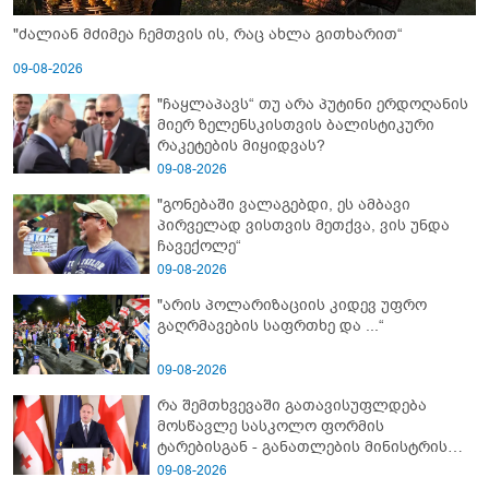
"ძალიან მძიმეა ჩემთვის ის, რაც ახლა გითხარით“
09-08-2026
"ჩაყლაპავს“ თუ არა პუტინი ერდოღანის
მიერ ზელენსკისთვის ბალისტიკური
რაკეტების მიყიდვას?
09-08-2026
"გონებაში ვალაგებდი, ეს ამბავი
პირველად ვისთვის მეთქვა, ვის უნდა
ჩავექოლე“
09-08-2026
"არის პოლარიზაციის კიდევ უფრო
გაღრმავების საფრთხე და ...“
09-08-2026
რა შემთხვევაში გათავისუფლდება
მოსწავლე სასკოლო ფორმის
ტარებისგან - განათლების მინისტრის
განმარტება
09-08-2026