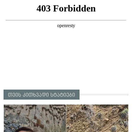
თვის კითხვადი სტატიები