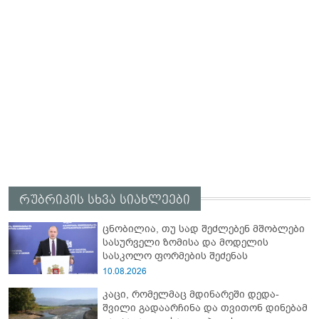
რუბრიკის სხვა სიახლეები
ცნობილია, თუ სად შეძლებენ მშობლები
სასურველი ზომისა და მოდელის
სასკოლო ფორმების შეძენას
10.08.2026
კაცი, რომელმაც მდინარეში დედა-
შვილი გადაარჩინა და თვითონ დინებამ