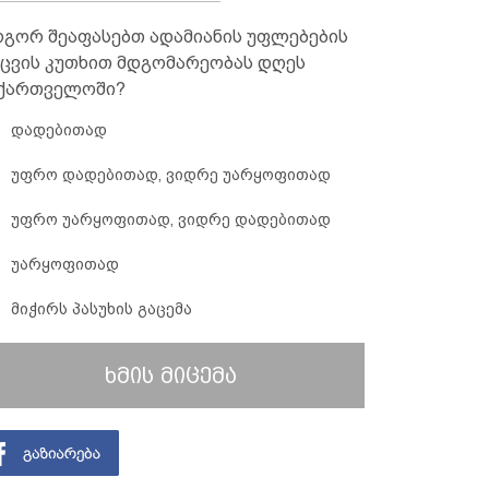
გორ შეაფასებთ ადამიანის უფლებების
ცვის კუთხით მდგომარეობას დღეს
ქართველოში?
დადებითად
უფრო დადებითად, ვიდრე უარყოფითად
უფრო უარყოფითად, ვიდრე დადებითად
უარყოფითად
მიჭირს პასუხის გაცემა
ხმის მიცემა