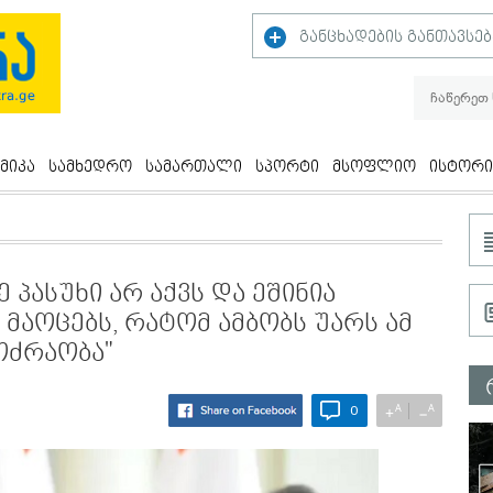
განცხადების განთავსებ
მიკა
სამხედრო
სამართალი
სპორტი
მსოფლიო
ისტორი
 პასუხი არ აქვს და ეშინია
 მაოცებს, რატომ ამბობს უარს ამ
ოძრაობა"
A
A
+
−
0