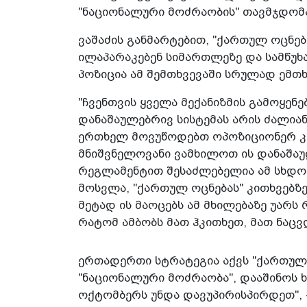
"ნაციონალური მოძრაობის" თავმჯდომარ
ვაშაძის განმარტებით, "ქართულ ოცნებ
ილაპარაკებენ სიმართლეზე და სამწუხ
პოზიცია ამ შემთხვევაში სრულად ემთხ
"ჩვენთვის ყველა მექანიზმის გამოყენ
დანაშაულებრივ სისტემას არის ძალიან
ერთხელ მოვუწოდებთ ოპოზიციონერ კ
მნიშვნელოვანი ვამხილოთ ის დანაშაულ
რეგლამენტით შესაძლებელია ამ სხდომ
მოსვლა, "ქართულ ოცნებას" კითხვებზე 
მეტად ის მაოცებს ამ მხილებაზე უარს
რატომ ამბობს მათ ჰკითხეთ, მათ ნაცვ
ერთადერთი სტრატეგია აქვს "ქართულ
"ნაციონალური მოძრაობა", დააშინოს ხ
ოქტომბერს უნდა დავუპირისპირდეთ", -