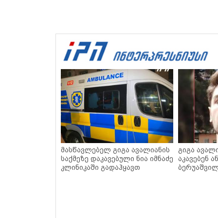
მასწავლებელ გიგა ავალიანის
გიგა ავალი
საქმეზე დაკავებული ნია იმნაძე
აკავებენ ა
კლინიკაში გადაჰყავთ
ბერუაშვი