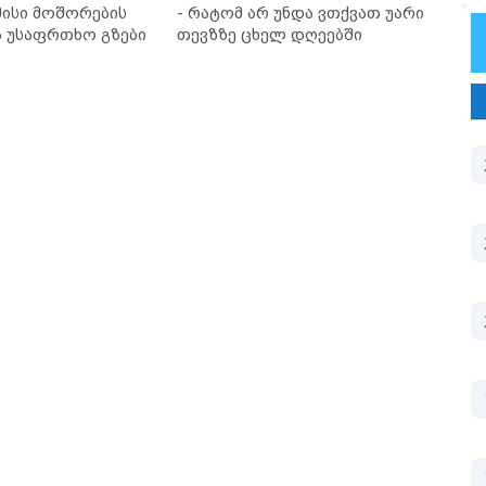
ისი მოშორების
- რატომ არ უნდა ვთქვათ უარი
ა უსაფრთხო გზები
თევზზე ცხელ დღეებში