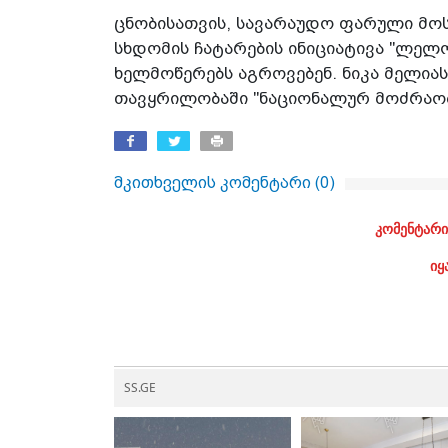
ცნობისათვის, სავარაუდო ფარული მოს
სხდომის ჩატარების ინიციატივა "ლელო
ხელმოწერებს აგროვებენ. ნიკა მელიას
თავყრილობაში "ნაციონალურ მოძრაობა
მკითხველის კომენტარი (
0
)
კომენტარი
იყ
SS.GE