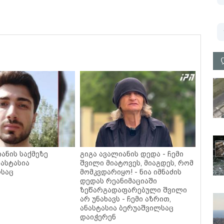
ანის საქმეზე
გიგა ავალიანის დედა - ჩემი
ნასტასია
შვილი მიატოვეს, მიაგდეს, რომ
ლსაც
მომკვდარიყო! - ნია იმნაძის
დედას რეანიმაციაში
ზეწარგადაფარებული შვილი
არ უნახავს - ჩემი აზრით,
ანასტასია ბერუაშვილსაც
დაიჭერენ