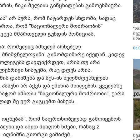
ის, ნიკა მელიას განცხადებას გამოეხმაურა.
ას" არ სურს, რომ ჩატარდეს სხდომა, სადაც
აროა, რომ "ნაციონალური მოძრაობის"
"ო
შე
ვევა მმართველი გუნდის პოზიციას.
მოი
ება, რომელიც ამხელს არსებულ
05.
 მნიშვნელოვანი. გამომდინარე აქედან, კიდევ
ოლეგებს დავფიქრდეთ, არის თუ არა
ებრივი სისტემა, რაც დღეს არის.
ის დანიშვნა და სუს-ის ხელმძღვანელის
პასუხი არ აქვს და ეშინია მხილების. ყველაზე
 რატომ ამბობს "ნაციონალური მოძრაობა". უარს
ლად მე ვერ გაგცემთ პასუხს.
 ოცნებას", რომ საფრთხობელად გამოიყენოს
ალხი და ამით მიიღოს ხმები, რასაც 2
 აღნიშნა გიორგი ვაშაძემ.
სე