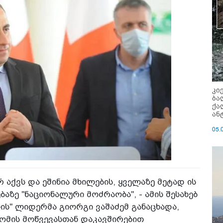
კი
ბა
ქა
ან
05.
რ აქვს და ეშინია მხილების, ყველაზე მეტად ის
ბაზე "ნაციონალური მოძრაობა", - ამის შესახებ
ლის" ლიდერმა გიორგი ვაშაძემ განაცხადა,
ომის მოწვევასთან დაკავშირებით