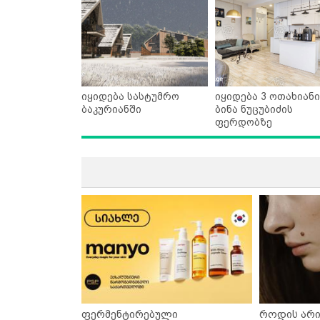
იყიდება სასტუმრო
იყიდება 3 ოთახიანი
ბაკურიანში
ბინა ნუცუბიძის
ფერდობზე
ფერმენტირებული
როდის არი