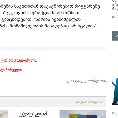
ნა
არ
მენის საკითხთან დაკავშირებით რიგგარეშე
ნა
ს" ეკუთვნის. ფრაქციაში ამ მიზნით
04.
 განცხადებით, "ბიძინა ივანიშვილის
ს" მონაწილეობის მისაღებად არ სცალია".
 ჯერ არ გაკეთებულა.
ავი პირველი!
გააკეთე კომენტარი
როგორ მოხვდე აქ
თქ