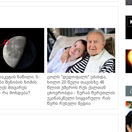
რაკეტის ნაწილი, 5-
ცოლს "დედოფალს" ეძახდა,
ი შენობის ზომის
ხოლო 20 წელი თავისზე 46
ღეს მთვარეს
წლით უმცროს რუს ქალთან
- რა მოხდება?
ცხოვრობდა - ზურაბ წერეთლის
უკანასკნელი სიყვარული: რას
წერს რუსული მედია