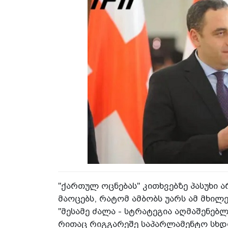
"ქართულ ოცნებას" კითხვებზე პასუხი ა
მაოცებს, რატომ ამბობს უარს ამ მხილე
"მესამე ძალა - სტრატეგია აღმაშენებ
რითაც რიგგარეშე საპარლამენტო სხდ