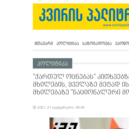
მთავარი
პოლიტიკა
საზოგადოება
ეკონო
პოლიტიკა
"ქართულ ოცნებას" კითხვებზე
მხილების, ყველაზე მეტად ის
მხილებაზე "ნაციონალური მ
2021, 21 სექტემბერი, 09:36