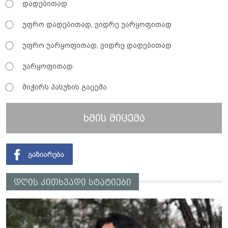
დადებითად
უფრო დადებითად, ვიდრე უარყოფითად
უფრო უარყოფითად, ვიდრე დადებითად
უარყოფითად
მიჭირს პასუხის გაცემა
ხმის მიცემა
დღის კითხვადი სტატიები