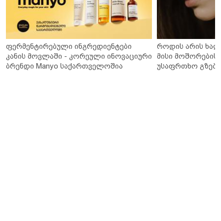
ფერმენტირებული ინგრედიენტები
როდის არის ხალ
კანის მოვლაში - კორეული ინოვაციური
მისი მოშორების 
ბრენდი Manyo საქართველოშია
უსაფრთხო გზები