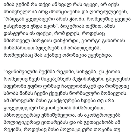
იმას გუშინ რა თქვი ან ხვალ რას იტყვი, არ აქვს
მნიშვნელობა არც პრინციპებსა და ღირებულებებს,
"რადგან ყველაფერი არის ჭაობი, რომელშიც ყველა
გასვრილი უნდა იყოს". ბოკერიას თქმით, ამის
დასტურია ის ფაქტი, რომ დღეს, როდესაც
მმართველ პარტიას დასჭირდა, გიორგი გახარიას
მისამართით აჟღერებს იმ ბრალდებებს,
რომლებსაც მას აქამდე ოპოზიცია უყენებდა.
"ივანიშვილმა შექმნა რეჟიმი, სისტემა, ეს ჭაობი,
რომელიც ჩვენ მიგვაქანებს პუტინისტური გავლენის
სფეროში უფრო ღრმად ჩაფლობისკენ და რომელიც
სპობს შანსს ჩვენი ქვეყნის ნორმალური მომავლის.
ამ პროცესში მისი გააქტიურება ხდება თუ არა
ყოველდღიურ საკითხებთან მიმართებით,
აბსოლუტურად უმნიშვნელოა. ის აკონტროლებს
პოლიტიკურად ვითარებას და ის გვთავაზობს ამ
რეჟიმს, როდესაც მისი პოლიტიკური თოჯინა თუ