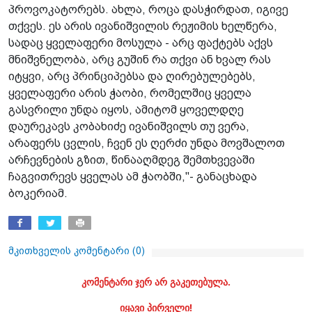
პროვოკატორებს. ახლა, როცა დასჭირდათ, იგივე
თქვეს. ეს არის ივანიშვილის რეჟიმის ხელწერა,
სადაც ყველაფერი მოსულა - არც ფაქტებს აქვს
მნიშვნელობა, არც გუშინ რა თქვი ან ხვალ რას
იტყვი, არც პრინციპებსა და ღირებულებებს,
ყველაფერი არის ჭაობი, რომელშიც ყველა
გასვრილი უნდა იყოს, ამიტომ ყოველდღე
დაურეკავს კობახიძე ივანიშვილს თუ ვერა,
არაფერს ცვლის, ჩვენ ეს ღერძი უნდა მოვშალოთ
არჩევნების გზით, წინააღმდეგ შემთხვევაში
ჩაგვითრევს ყველას ამ ჭაობში,"- განაცხადა
ბოკერიამ.
მკითხველის კომენტარი (
0
)
კომენტარი ჯერ არ გაკეთებულა.
იყავი პირველი!