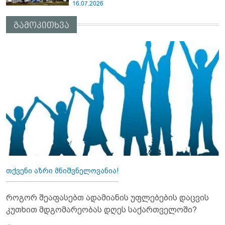
16.07.2026
გამოკითხვა
თქვენი აზრი მნიშვნელოვანია!
როგორ შეაფასებთ ადამიანის უფლებების დაცვის
კუთხით მდგომარეობას დღეს საქართველოში?