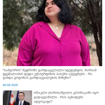
"სამგორის" მეტროში გარდაცვლილი სტუდენტის, მარიამ
ტყემალაძის დედა ექსპერტიზის პასუხს აქვეყნებს - რა
გახდა გოგონას გარდაცვალების მიზეზი?
06-08-2026
ირაკლი ღარიბაშვილი კლინიკაში იყო
გადაყვანილი - რას აცხადებს
ადვოკატი?