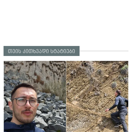
თვის კითხვადი სტატიები