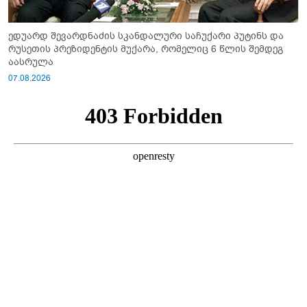
ედუარდ შევარდნაძის სკანდალური საჩუქარი პუტინს და
რუსეთის პრეზიდენტის მუქარა, რომელიც 6 წლის შემდეგ
აასრულა
07.08.2026