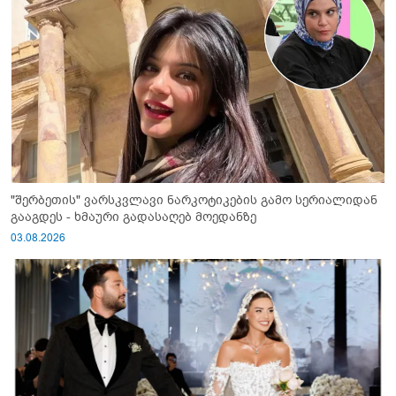
"შერბეთის" ვარსკვლავი ნარკოტიკების გამო სერიალიდან
გააგდეს - ხმაური გადასაღებ მოედანზე
03.08.2026