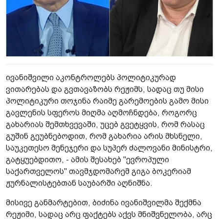
ივანიშვილი აკონტროლებს პოლიტიკურად
ვითარებას და გვთავაზობს რეჟიმს, სადაც თუ მისი
პოლიტიკური თოჯინა რაიმე გარემოების გამო მისი
გავლენის სფეროს მიღმა აღმოჩნდება, როგორც
გახარიას შემთხვევაში, უცებ გვეტყვის, რომ რასაც
გუშინ გეუბნებოდით, რომ გახარია არის მხსნელი,
საუკეთესო მენეჯერი და სუპერ ძალოვანი მინისტრი,
გატყუებდითო, - ამის შესახებ "ევროპული
საქართველოს" თავმჯდომარემ გიგა ბოკერიამ
ჟურნალისტებთან საუბარში აღნიშნა.
მისივე განმარტებით, ბიძინა ივანიშვილმა შექმნა
რეჟიმი, სადაც არც ფაქტებს აქვს მნიშვნელობა, არც