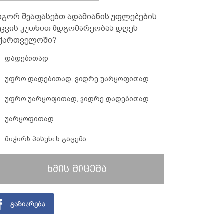
გორ შეაფასებთ ადამიანის უფლებების
ცვის კუთხით მდგომარეობას დღეს
ქართველოში?
დადებითად
უფრო დადებითად, ვიდრე უარყოფითად
უფრო უარყოფითად, ვიდრე დადებითად
უარყოფითად
მიჭირს პასუხის გაცემა
ხმის მიცემა