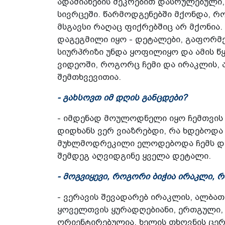
ადამიანების შეკრებით დასრულებული,
სივრცეში. წარმოდგენებში მქონდა, რ
მსგავსი რაღაც ფიქრებშიც არ მქონია
დაგეგმილი იყო - დეტალები, გაფორმება
სიურპრიზი უნდა ყოფილიყო და ამის წ
ვიდეოში, როგორც ჩემი და ირაკლის, ას
შემთხვევითია.
- გახსოვთ იმ დღის განცდები?
- იმდენად მოულოდნელი იყო ჩემთვის 
დიდხანს ვერ ვიაზრებდი, რა ხდებოდა
მუხლმოდრეკილი ელოდებოდა ჩემს დამშ
შემდეგ აღვიდგინე ყველა დეტალი.
- მოგვიყევი, როგორი ბიჭია ირაკლი, რ
- ვერავის შევადარებ ირაკლის, ალბათ,
ყოველთვის ყურადღებიანი, ერთგული,
ორიენტირებულია. ხელის თხოვნის ცერ