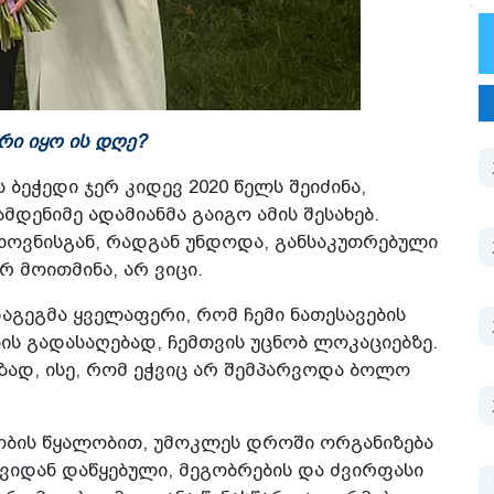
რი იყო ის დღე?
ბეჭედი ჯერ კიდევ 2020 წელს შეიძინა,
დენიმე ადამიანმა გაიგო ამის შესახებ.
თხოვნისგან, რადგან უნდოდა, განსაკუთრებული
 მოითმინა, არ ვიცი.
აგეგმა ყველაფერი, რომ ჩემი ნათესავების
ის გადასაღებად, ჩემთვის უცნობ ლოკაციებზე.
ზად, ისე, რომ ეჭვიც არ შემპარვოდა ბოლო
ობის წყალობით, უმოკლეს დროში ორგანიზება
ვიდან დაწყებული, მეგობრების და ძვირფასი