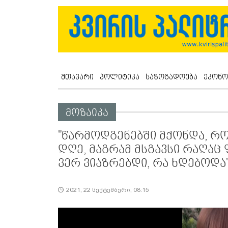
მთავარი
პოლიტიკა
საზოგადოება
ეკონო
მოზაიკა
"წარმოდგენებში მქონდა, რ
დღე, მაგრამ მსგავსი რაღაც 
ვერ ვიაზრებდი, რა ხდებოდა
2021, 22 სექტემბერი, 08:15