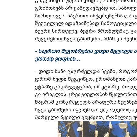
გაგვიჩნდა. უფრო დიდი ურთიერთობა გ
გრძნობებს არ ვამჟღავნებდით. საბოლ
სიახლოვეს, საერთო ინტერესებსა და 
შეუცვლელ ადამიანებად ჩამოგვაყალი
ბევრი სირთულე, ბევრი პრობლემაც გ
შევქმენით ჩვენ გარშემო, ამან კი ჩვე
- საერთო მეგობრების დიდი წვლილი ა
ერთად ყოფნას...
- დიდი ხანი გაგრძელდა ჩვენი, როგო
დრომ ხელი შეგვიწყო, ერთმანეთი კარ
ეტაპზე გადაგვეყვანა, იმ ეტაპზე, რო
კი ირაკლის კრეატიულობის წყალობით 
მაგრამ კონკრეტულს არაფერს მეუბნებ
ჩვენ გარშემო იყვნენ და ელოდებოდნენ
პირველი წყვილი ვიყავით, რომელიც უ