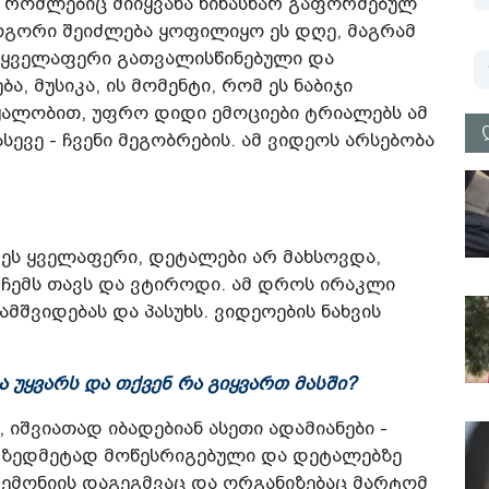
 რომლებიც მიიყვანა წინასწარ გაფორმებულ
ოგორი შეიძლება ყოფილიყო ეს დღე, მაგრამ
. ყველაფერი გათვალისწინებული და
, მუსიკა, ის მომენტი, რომ ეს ნაბიჯი
ყალობით, უფრო დიდი ემოციები ტრიალებს ამ
ევე - ჩვენი მეგობრების. ამ ვიდეოს არსებობა
ეს ყველაფერი, დეტალები არ მახსოვდა,
 ჩემს თავს და ვტიროდი. ამ დროს ირაკლი
ვიდებას და პასუხს. ვიდეოების ნახვის
ა უყვარს და თქვენ რა გიყვართ მასში?
 იშვიათად იბადებიან ასეთი ადამიანები -
 ზედმეტად მოწესრიგებული და დეტალებზე
ემონიის დაგეგმვაც და ორგანიზებაც მარტომ