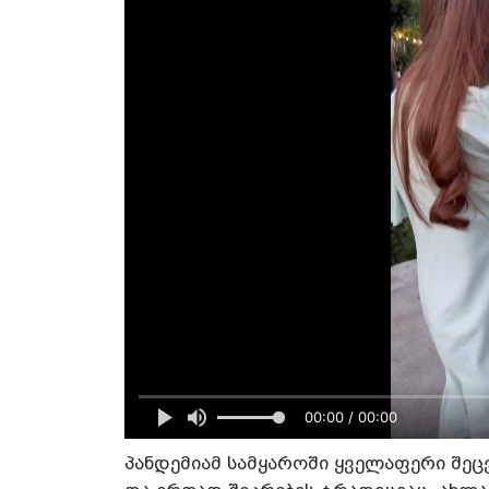
00:00 / 00:00
პანდემიამ სამყაროში ყველაფერი შეცვ