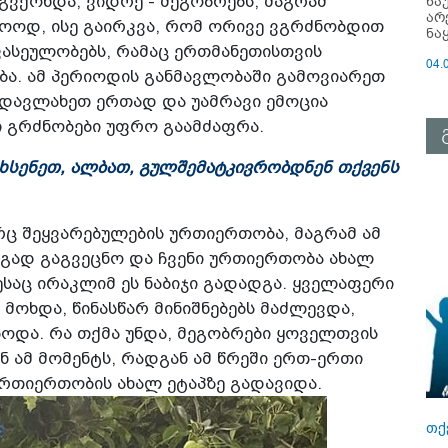
ნა
ვქონდა, ვიდრე - მეგობრებს, მაგრამ
არ
ოოდ, ისე გაირკვა, რომ ორივე ვგრძნობდით
ნა
ფასეულობებს, რამაც ერთმანეთისთვის
04.
ბა. ამ პერიოდის განმავლობაში გამოვიარეთ
ადავლახეთ ერთად და უამრავი ემოცია
ნი გრძნობები უფრო გაამძაფრა.
ხსენეთ, ალბათ, გულშემატკივრობდნენ თქვენს
რც შეყვარებულების ურთიერთობა, მაგრამ ამ
გად გაგვეცნო და ჩვენი ურთიერთობა ახალ
დესაც ირაკლიმ ეს ნაბიჯი გადადგა. ყველაფერი
მოხდა, წინასწარ მინიშნებებს მაძლევდა,
ოდა. რა თქმა უნდა, მეგობრები ყოველთვის
 ამ მომენტს, რადგან ამ წრეში ერთ-ერთი
რთიერთობის ახალ ეტაპზე გადავიდა.
თქ