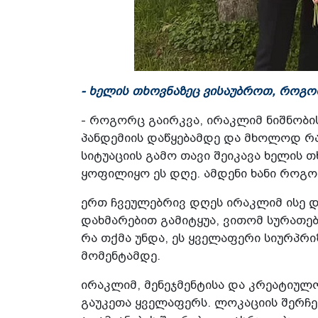
- ხელის თხოვნაზეც ვისაუბროთ, როგო
- როგორც გაირკვა, ირაკლიმ ნიშნობის 
პანდემიის დაწყებამდე და მხოლოდ რამ
სიტუაციის გამო თავი შეიკავა ხელის 
ყოფილიყო ეს დღე. ამდენი ხანი როგორ
ერთ ჩვეულებრივ დღეს ირაკლიმ ისე დ
დახმარებით გამიტყუა, ვითომ სურათებ
რა თქმა უნდა, ეს ყველაფერი სიურპრი
მომენტამდე.
ირაკლიმ, მენეჯმენტისა და კრეატიულ
გაუკეთა ყველაფერს. ლოკაციის შერჩე