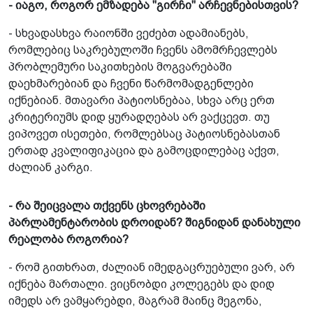
- იაგო, როგორ ემზადება "გირჩი" არჩევნებისთვის?
- სხვადასხვა რაიონში ვეძებთ ადამიანებს,
რომლებიც საკრებულოში ჩვენს ამომრჩევლებს
პრობლემური საკითხების მოგვარებაში
დაეხმარებიან და ჩვენი წარმომადგენლები
იქნებიან. მთავარი პატიოსნებაა, სხვა არც ერთ
კრიტერიუმს დიდ ყურადღებას არ ვაქცევთ. თუ
ვიპოვეთ ისეთები, რომლებსაც პატიოსნებასთან
ერთად კვალიფიკაცია და გამოცდილებაც აქვთ,
ძალიან კარგი.
- რა შეიცვალა თქვენს ცხოვრებაში
პარლამენტარობის დროიდან? შიგნიდან დანახული
რეალობა როგორია?
- რომ გითხრათ, ძალიან იმედგაცრუებული ვარ, არ
იქნება მართალი. ვიცნობდი კოლეგებს და დიდ
იმედს არ ვამყარებდი, მაგრამ მაინც მეგონა,