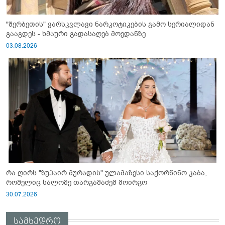
"შერბეთის" ვარსკვლავი ნარკოტიკების გამო სერიალიდან
გააგდეს - ხმაური გადასაღებ მოედანზე
03.08.2026
რა ღირს "ზუჰაირ მურადის" ულამაზესი საქორწინო კაბა,
რომელიც სალომე თარგამაძემ მოირგო
30.07.2026
სამხედრო