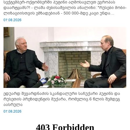
სექტემბერ-ოქტომბერში პუტინი აღმოსავლეთ ევროპას
დაარტყამს?! - ლაშა ძებისაშვილის ანალიზი: "რუსები მობი­
ლიზაციისთვის ემზადებიან - 500 000-მდე კაცი უნდა
გაიწვიონ ომში"
07.08.2026
ედუარდ შევარდნაძის სკანდალური საჩუქარი პუტინს და
რუსეთის პრეზიდენტის მუქარა, რომელიც 6 წლის შემდეგ
აასრულა
07.08.2026