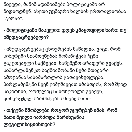
წავედი, მაშინ ადამიანები პოლიტიკაში არ
მიდიოდნენ. ასეთი უცნაური ხალხის ერთობლიობაა
"გირჩი".
- პოლიტიკაში წასვლით დღეს კმაყოფილი ხართ თუ
იმედგაცრუებული?
- იმედგაცრუებაც ცხოვრების ნაწილია. ვიცი, რომ
სიბერეში სიამოვნებას მომანიჭებს ჩემი
გაკეთებული საქმეები. საწუწუნო არაფერი გვაქვს.
საპარლამენტო საქმიანობაში ჩემი მთავარი
ამოცანაა სასამართლოს გათავისუფლება.
პარლამენტში ჩვენ ვიმუშავებთ იმისთვის, რომ შვიდ
საკითხში, რომელიც ჩამოწერილი გვაქვს,
კონკრეტულ წარმატებას მივაღწიოთ.
- თქვენი მშობლები როგორ უყურებენ იმას, რომ
მათი შვილი იბრძოდა მარიხუანის
ლეგალიზაციისთვის?