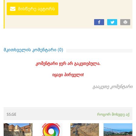
მისწერე ავტორს
მკითხველის კომენტარი (
0
)
კომენტარი ჯერ არ გაკეთებულა.
იყავი პირველი!
გააკეთე კომენტარი
SS.GE
როგორ მოხვდე აქ