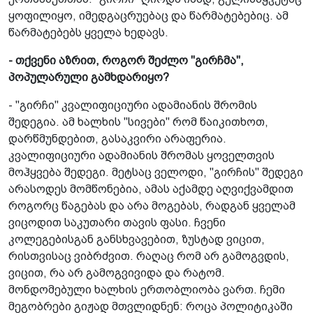
ყოფილიყო, იმედგაცრუებაც და წარმატებებიც. ამ
წარმატებებს ყველა ხედავს.
- თქვენი აზრით, როგორ შეძლო "გირჩმა",
პოპულარული გამხდარიყო?
- "გირჩი" კვალიფიციური ადამიანის შრომის
შედეგია. ამ ხალხის "სივები" რომ წაიკითხოთ,
დარწმუნდებით, გასაკვირი არაფერია.
კვალიფიციური ადამიანის შრომას ყოველთვის
მოჰყვება შედეგი. მეტსაც ველოდი, "გირჩის" შედეგი
არასოდეს მომწონებია, ამას აქამდე აღვიქვამდით
როგორც წაგებას და არა მოგებას, რადგან ყველამ
ვიცოდით საკუთარი თავის ფასი. ჩვენი
კოლეგებისგან განსხვავებით, ზუსტად ვიცით,
რისთვისაც ვიბრძვით. რაღაც რომ არ გამოგვდის,
ვიცით, რა არ გამოგვივიდა და რატომ.
მონდომებული ხალხის ერთობლიობა ვართ. ჩემი
მეგობრები გიჟად მთვლიდნენ: როცა პოლიტიკაში