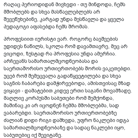
რაღაც პერიოდიდან მივხვდი - თუ მინდოდა, ჩემს
მშობლებს და სხვა მასწავლებლებს არ
შევეწუხებინე, კარგად უნდა მესწავლა და ყველა
პედაგოგი აფასებდა ჩემს შრომას.
პროფესიით იურისტი ვარ. როგორც ბავშვების
უდიდეს ნაწილს, სკოლა რომ დავამთავრე, მეც არ
ვიცოდი, ზუსტად რა პროფესია უნდა ამერჩია.
არჩევანს სამართალმცოდნეობასა და
საერთაშორისო ურთიერთობებს შორის ვაკეთებდი.
უცებ რომ შემეცვალა გადაწყვეტილება და სხვა
საგნის ჩაბარება დამჭირვებოდა, ამისთვისაც მზად
ვიყავი - დამატებით კიდევ ერთი საგანი მოვამზადე.
მაღლივ კორპუსში საბუთები რომ შემქონდა,
მაშინაც კი არ იცოდნენ ჩემმა მშობლებმა, სად
ვაბარებდი. საერთაშორისო ურთიერთობებზე
ძალიან დიდი რიგი დამხვდა, უფრო ნაკლები იდგა
სამართალმცოდნეობაზე და სადაც ნაკლები იყო,
საბუთებიც იქ შევიტანე.