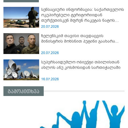
სენსაციური ინფორმაცია: საქართველოს
ოკუპირებული ტერიტორიიდან
თურქეთისკენ მფრენ რაკეტას ნატოს
სამიტი კინაღამ ჩაუშლია
20.07.2026
ზელენსკიმ თავისი თავდაცვის
მინისტრის მოხსნით პუტინი გაახარა...
20.07.2026
სუპერსაიდუმლო ობიექტი თბილისთან
ახლოს ანუ კოსმოსიდან სართიჭალაში
16.07.2026
გამოკითხვა