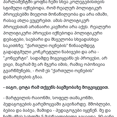
პარლამენტში ყოფნა ჩემი სხვა კოლეგებისთვის
სტიმული იქნებოდა, რომ რეალურ პოლიტიკურ
პროცესებში მიეღოთ მონაწილეობა და არა იმაში,
რასაც ახლა ვუყურებთ. ამას პოლიტიკურ
პროცესთან არანაირი კავშირი არა აქვს. რეალური
პოლიტიკური პროცესი იქნებოდა პოლიტიკური
დებატები, საუბარი და მსჯელობა სხვადასხვა
საკითხზე; "ქართული ოცნების" წინააღმდეგ
გადადგმული კონკრეტული ნაბიჯები და არა -
"კონცერტი". სადამდე მიგვიყვანს ეს პროცესი, არ
ვიცი, მაგრამ მე არ მჯერა იმის, რაშიც ოპოზიცია
გვარწმუნებს, - რომ ეს "ქართული ოცნების"
დამარცხების გზაა.
- იაგო, ცოტა რამ თქვენს ბავშვობაზე მოგვიყევით.
- მარტვილის რაიონში, სოფელ თამაკონში,
პედაგოგების გარემოცვაში გავიზარდე. მშობლები,
ბებია და ბაბუა, მამიდა - პედაგოგები იყვნენ. მე და
ჩემს ძმას სახლში 5 მასწავლებელი გვყავდა. 90-იანი