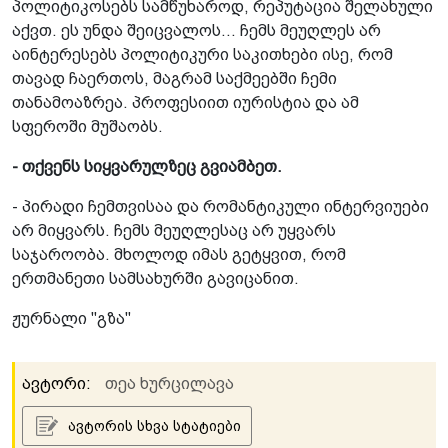
პოლიტიკოსებს სამწუხაროდ, რეპუტაცია შელახული
აქვთ. ეს უნდა შეიცვალოს... ჩემს მეუღლეს არ
აინტერესებს პოლიტიკური საკითხები ისე, რომ
თავად ჩაერთოს, მაგრამ საქმეებში ჩემი
თანამოაზრეა. პროფესიით იურისტია და ამ
სფეროში მუშაობს.
- თქვენს სიყვარულზეც გვიამბეთ.
- პირადი ჩემთვისაა და რომანტიკული ინტერვიუები
არ მიყვარს. ჩემს მეუღლესაც არ უყვარს
საჯაროობა. მხოლოდ იმას გეტყვით, რომ
ერთმანეთი სამსახურში გავიცანით.
ჟურნალი "გზა"
ავტორი:
თეა ხურცილავა
ავტორის სხვა სტატიები