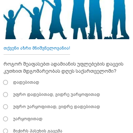
თქვენი აზრი მნიშვნელოვანია!
როგორ შეაფასებთ ადამიანის უფლებების დაცვის
კუთხით მდგომარეობას დღეს საქართველოში?
დადებითად
უფრო დადებითად, ვიდრე უარყოფითად
უფრო უარყოფითად, ვიდრე დადებითად
უარყოფითად
მიჭირს პასუხის გაცემა