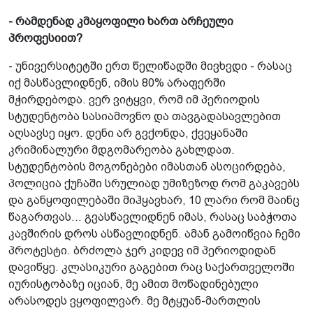
- რამდენად კმაყოფილი ხართ არჩეული
პროფესიით?
- უნივერსიტეტში ერთ წელიწადში მივხვდი - რასაც
იქ მასწავლიდნენ, იმის 80% არაფერში
მჭირდებოდა. ვერ ვიტყვი, რომ იმ პერიოდის
სტუდენტობა სასიამოვნო და თავგადასავლებით
აღსავსე იყო. დენი არ გვქონდა, ქვეყანაში
კრიმინალური მდგომარეობა გახლდათ.
სტუდენტობის მოგონებები იმასთან ასოცირდება,
პოლიცია ქუჩაში სრულიად უმიზეზოდ რომ გაკავებს
და განყოფილებაში მიჰყავხარ, 10 ლარი რომ მაინც
წაგართვას... გვასწავლიდნენ იმას, რასაც საბჭოთა
კავშირის დროს ასწავლიდნენ. ამან გამოიწვია ჩემი
პროტესტი. ბრძოლა ჯერ კიდევ იმ პერიოდიდან
დავიწყე. კლასიკური გაგებით რაც საქართველოში
იურისტობაზე იციან, მე ამით მოწადინებული
არასოდეს ვყოფილვარ. მე მტყუან-მართლის