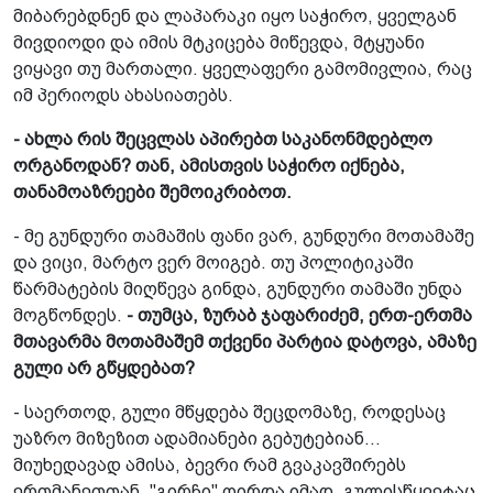
მიბარებდნენ და ლაპარაკი იყო საჭირო, ყველგან
მივდიოდი და იმის მტკიცება მიწევდა, მტყუანი
ვიყავი თუ მართალი. ყველაფერი გამომივლია, რაც
იმ პერიოდს ახასიათებს.
- ახლა რის შეცვლას აპირებთ საკანონმდებლო
ორგანოდან? თან, ამისთვის საჭირო იქნება,
თანამოაზრეები შემოიკრიბოთ.
- მე გუნდური თამაშის ფანი ვარ, გუნდური მოთამაშე
და ვიცი, მარტო ვერ მოიგებ. თუ პოლიტიკაში
წარმატების მიღწევა გინდა, გუნდური თამაში უნდა
მოგწონდეს.
- თუმცა, ზურაბ ჯაფარიძემ, ერთ-ერთმა
მთავარმა მოთამაშემ თქვენი პარტია დატოვა, ამაზე
გული არ გწყდებათ?
- საერთოდ, გული მწყდება შეცდომაზე, როდესაც
უაზრო მიზეზით ადამიანები გებუტებიან...
მიუხედავად ამისა, ბევრი რამ გვაკავშირებს
ერთმანეთთან. "გირჩი" ღირდა იმად, გულისწყვეტაც