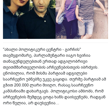
"ახალი პოლიტიკური ცენტრი - გირჩის"
თავმჯდომარე, პარლამენტარი იაგო ხვიჩია
თანაგუნდელებთან ერთად ადგილობრივი
თვითმმართველობის არჩევნებისთვის იბრძვის.
ცნობილია, რომ მისმა პარტიამ ადგილები
საარჩევნო უბნებზე უკვე გაყიდა. თურმე პარტიამ ამ
გზით 200.000 ლარი მიიღო, რასაც საარჩევნო
კამპანიაში დახარჯავს. პოლიტიკოსი ამბობს, რომ
არჩევნების შემდეგ ცოტა ხანს დაისვენებს, რადგან
ორი წელია, არ დაუსვენია...