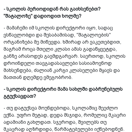
- სკოლის პერიოდიდან რას გაიხსენებთ?
"შატალოზე" დადიოდით ხოლმე?
- მამაჩემი იმ სკოლის დირექტორი იყო, სადაც
ვსწავლობდი და შესაბამისად, "შატალოების"
ორგანიზება მე მიწევდა. ხშირად არ ვაკეთებდით,
მაგრამ როცა მთელი კლასი ამას გადაწყვეტდა,
განზე არასოდეს გავმდგარვარ. საერთოდ, სკოლის
დროინდელი თავგადასავლები სასიამოვნოდ
მახსენდება, ძალიან კარგი კლასელები მყავს და
მათთან დღემდე ვმეგობრობ.
- სკოლის დირექტორი მამა სახლში დაბრუნებულს
გტუქსავდათ?
- თუ დატუქსვა მოუნდებოდა, სკოლაშიც შეეძლო
ექნა. უფრო მეტად, დედა მსჯიდა, რომელიც მკაცრი
ადამიანი გახლდათ. სჯეროდა, შვილებს თუ
მკაცრად აღზრდიდა, წარმატებულები იქნებოდნენ.