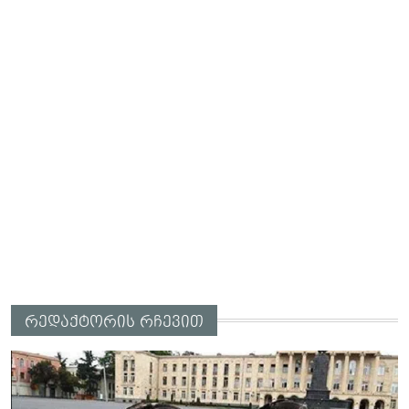
რედაქტორის რჩევით