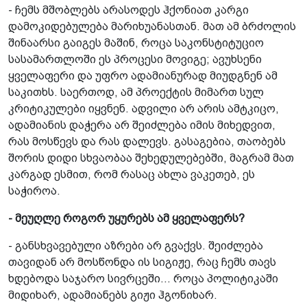
- ჩემს მშობლებს არასოდეს ჰქონიათ კარგი
დამოკიდებულება მარიხუანასთან. მათ ამ ბრძოლის
შინაარსი გაიგეს მაშინ, როცა საკონსტიტუციო
სასამართლოში ეს პროცესი მოვიგე; ავუხსენი
ყველაფერი და უფრო ადამიანურად მიუდგნენ ამ
საკითხს. საერთოდ, ამ პროექტის მიმართ სულ
კრიტიკულები იყვნენ. ადვილი არ არის ამტკიცო,
ადამიანის დაჭერა არ შეიძლება იმის მიხედვით,
რას მოსწევს და რას დალევს. გასაგებია, თაობებს
შორის დიდი სხვაობაა შეხედულებებში, მაგრამ მათ
კარგად ესმით, რომ რასაც ახლა ვაკეთებ, ეს
საჭიროა.
- მეუღლე როგორ უყურებს ამ ყველაფერს?
- განსხვავებული აზრები არ გვაქვს. შეიძლება
თავიდან არ მოსწონდა ის სიგიჟე, რაც ჩემს თავს
ხდებოდა საჯარო სივრცეში... როცა პოლიტიკაში
მიდიხარ, ადამიანებს გიჟი ჰგონიხარ.