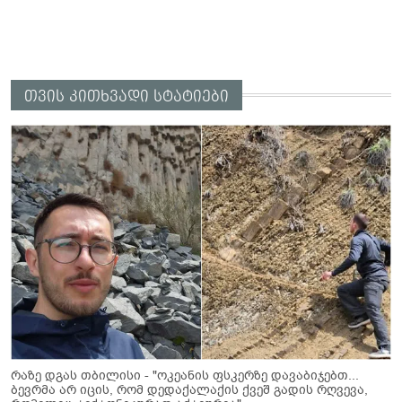
თვის კითხვადი სტატიები
რაზე დგას თბილისი - "ოკეანის ფსკერზე დავაბიჯებთ...
ბევრმა არ იცის, რომ დედაქალაქის ქვეშ გადის რღვევა,