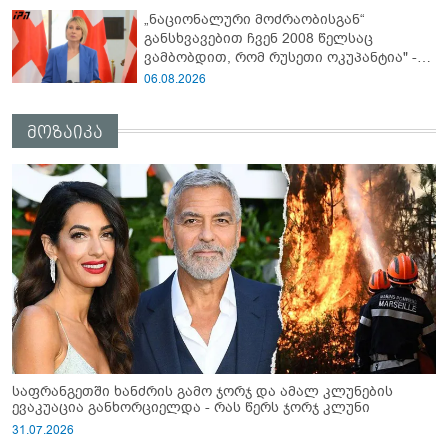
მაჭავარიანი
„ნაციონალური მოძრაობისგან“
განსხვავებით ჩვენ 2008 წელსაც
ვამბობდით, რომ რუსეთი ოკუპანტია" -
ნინო წილოსანი
06.08.2026
მოზაიკა
საფრანგეთში ხანძრის გამო ჯორჯ და ამალ კლუნების
ევაკუაცია განხორციელდა - რას წერს ჯორჯ კლუნი
31.07.2026