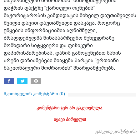
ნაციონალური მოძრაობის" მხარდამჭერების
დაჭრის ფაქტზე "ქართული ოცნების"
მაჟორიტარობის კანდიდატის მიხეილ დაუთაშვილის
შვილი დავით დაუთაშვილი დააკავა. როგორც
უწყების ინფორმაციაშია აღნიშნული,
ბრალდებულმა წინასაარჩევნო შეხვედრაზე
მომხდარი სიტყვიერი და ფიზიკური
დაპირისპირებისას, დანის გამოყენებით სახის
არეში დაზიანებები მიაყენა პარტია "ერთიანი
ნაციონალური მოძრაობის" მხარდამჭერებს.
მკითხველის კომენტარი (
0
)
კომენტარი ჯერ არ გაკეთებულა.
იყავი პირველი!
გააკეთე კომენტარი