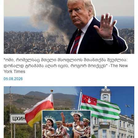
"ომი, რომელსაც მთელი მსოფლიოს შთანთქმა შეუძლია:
დონალდ ტრამპმა აღარ იცის, როგორ მოიქცეს" -The New
York Times
05.08.2026