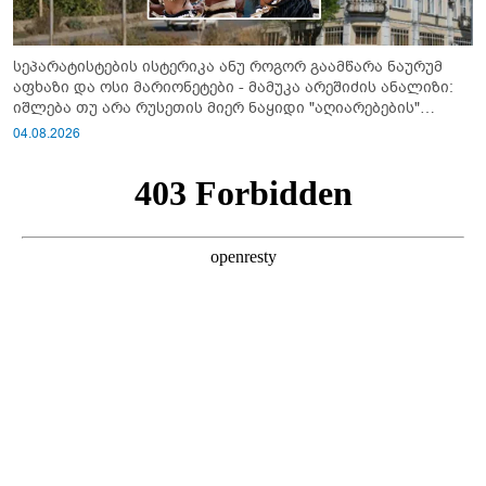
სეპარატისტების ისტერიკა ანუ როგორ გაამწარა ნაურუმ
აფხაზი და ოსი მარიონეტები - მამუკა არეშიძის ანალიზი:
იშლება თუ არა რუსეთის მიერ ნაყიდი "აღიარებების"
სისტემა?!
04.08.2026