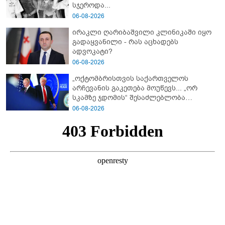
სჯეროდა...
06-08-2026
ირაკლი ღარიბაშვილი კლინიკაში იყო
გადაყვანილი - რას აცხადებს
ადვოკატი?
06-08-2026
„ოქტომბრისთვის საქართველოს
არჩევანის გაკეთება მოუწევს... „ორ
სკამზე ჯდომის“ შესაძლებლობა
შეიძლება დასრულდეს“ - მირიან
06-08-2026
მირიანაშვილის ანალიზი