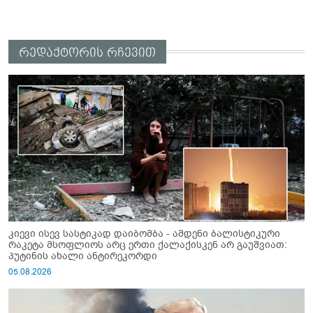
რედაქტორის რჩევით
კიევი ისევ სასტიკად დაიბომბა - ამდენი ბალისტიკური
რაკეტა მსოფლიოს არც ერთი ქალაქისკენ არ გაუშვიათ:
პუტინის ახალი ანტირეკორდი
05.08.2026