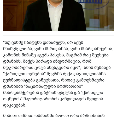
"თუ ვინმე ჩაიდენს დანაშულს, არ აქვს
მნიშვნელობა, ვისი მხრიდანაა, ვისი მხარდამჭერია,
კანონის წინაშე აგებს პასუხს, მაგრამ რაც შეეხება
დმანისს, მაქვს პირადი ინფორმაცია, რომ
მდგომარეობა ცოტა სხვაგვარი იყო",- ამის შესახებ
"ქართული ოცნების" წევრმა ბექა დავითულიანმა
ჟურნალისტებს განუცხადა, რითაც გამოეხმაურა
დმანისში "ნაციონალური მოძრაობის"
მხარდამჭერების დაჭრის ფაქტსა და "ქართული
ოცნების" მაჟორიტარობის კანდიდატის შვილის
დაკავებას.
მისივე თქმით, დმანისში ბოლო ორი არჩევნების