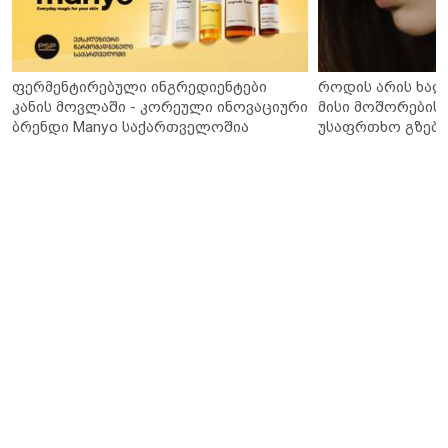
ფერმენტირებული ინგრედიენტები
როდის არის ხალ
კანის მოვლაში - კორეული ინოვაციური
მისი მოშორების 
ბრენდი Manyo საქართველოშია
უსაფრთხო გზები