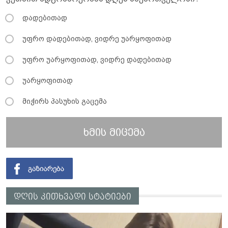
დადებითად
უფრო დადებითად, ვიდრე უარყოფითად
უფრო უარყოფითად, ვიდრე დადებითად
უარყოფითად
მიჭირს პასუხის გაცემა
ხმის მიცემა
დღის კითხვადი სტატიები