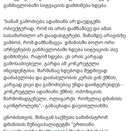
განმავლობაში სიტუაციის დამძიმება ხდება.
"სანამ გამოძიება ადამიანს არ დაუდგენს
ობიექტურად, რომ ის არის დამნაშავე და ამას
სასამართლო არ დაადასტურებს, მანამდე არავისზე
ვამბობ, რომ დამნაშავეა. დმანისში ბოლო ორი
არჩევნების განმავლობაში ხდება სიტუაციის ასე
დამძიმება. რატომ ხდება, ეს არის კარგად
გამოსაძიებელი. გარდა ამ კონკრეტული
ინციდენტისა, შარშანაც ხდებოდა მუდმივად
დაძაბულობა და დაძაბულობის კერას ვინ ქმნის,
კარგად ვიცი და გამოძიებაც უნდა დაინტერესდეს -
კონკრეტული ადამიანი ქმნის, ოპოზიციის
წარმომადგენელი, ოლიგარქი, რომელიც დმანისს
აკონტროლებს",- განაცხადა დავითულიანმა.
ცნობისთვის, შინაგან საქმეთა სამინისტრომ
დმანისის მუნიციპალიტეტში "ერთიანი