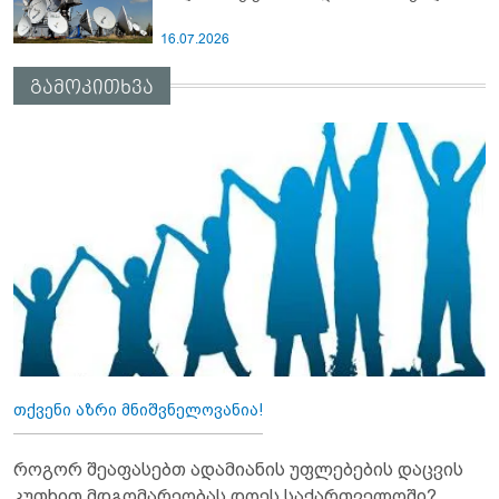
16.07.2026
გამოკითხვა
თქვენი აზრი მნიშვნელოვანია!
როგორ შეაფასებთ ადამიანის უფლებების დაცვის
კუთხით მდგომარეობას დღეს საქართველოში?