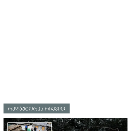
რედაქტორის რჩევით