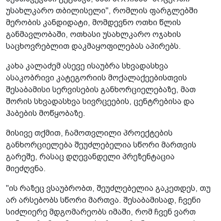
უსახლკარო თბილისელი", რომლის ფარგლებში
მერობის კანდიდატი, მომდევნო ოთხი წლის
განმავლობაში, ოთხასი უსახლკარო ოჯახის
საცხოვრებლით დაკმაყოფილებას აპირებს.
კახა კალაძემ ასევე ისაუბრა სხვადასხვა
ასაკობრივი კატეგორიის მოქალაქეებისთვის
შესაბამისი სერვისების განხორციელებაზე, მათ
შორის სხვადასხვა სივრცეების, ცენტრებისა და
ჰაბების მოწყობაზე.
მისივე თქმით, ჩამოთვლილი პროექტების
განხორციელება შეუძლებელია სწორი მართვის
გარეშე, რასაც დღევანდელი პრეზენტაცია
მიეძღვნა.
"ის რაზეც ვსაუბრობთ, შეუძლებელია გაკეთდეს, თუ
არ არსებობს სწორი მართვა. შესაბამისად, ჩვენი
სიძლიერე მდგომარეობს იმაში, რომ ჩვენ ვართ