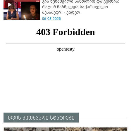
გია ხუხაშვილი სანთლით და ვერსია:
რატომ ჩაბნელდა საქართველო
მესამედ?! - ვიდეო
05-08-2026
თვის კითხვადი სტატიები