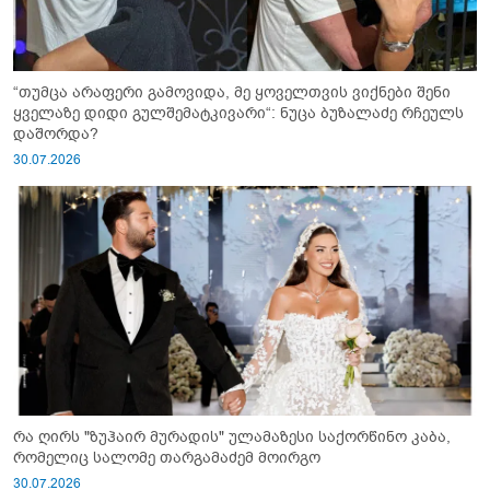
“თუმცა არაფერი გამოვიდა, მე ყოველთვის ვიქნები შენი
ყველაზე დიდი გულშემატკივარი“: ნუცა ბუზალაძე რჩეულს
დაშორდა?
30.07.2026
რა ღირს "ზუჰაირ მურადის" ულამაზესი საქორწინო კაბა,
რომელიც სალომე თარგამაძემ მოირგო
30.07.2026