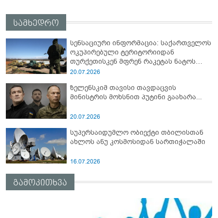
სამხედრო
სენსაციური ინფორმაცია: საქართველოს
ოკუპირებული ტერიტორიიდან
თურქეთისკენ მფრენ რაკეტას ნატოს
სამიტი კინაღამ ჩაუშლია
20.07.2026
ზელენსკიმ თავისი თავდაცვის
მინისტრის მოხსნით პუტინი გაახარა...
20.07.2026
სუპერსაიდუმლო ობიექტი თბილისთან
ახლოს ანუ კოსმოსიდან სართიჭალაში
16.07.2026
გამოკითხვა