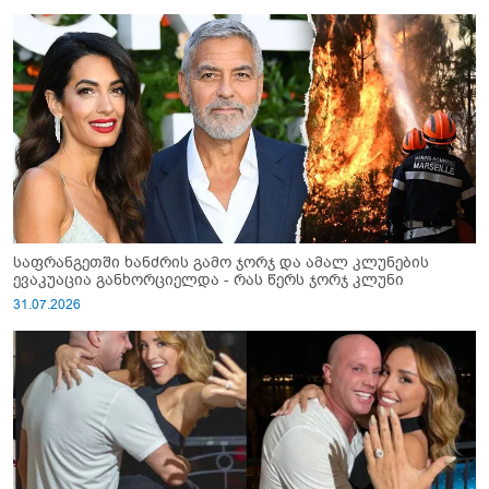
საფრანგეთში ხანძრის გამო ჯორჯ და ამალ კლუნების
ევაკუაცია განხორციელდა - რას წერს ჯორჯ კლუნი
31.07.2026