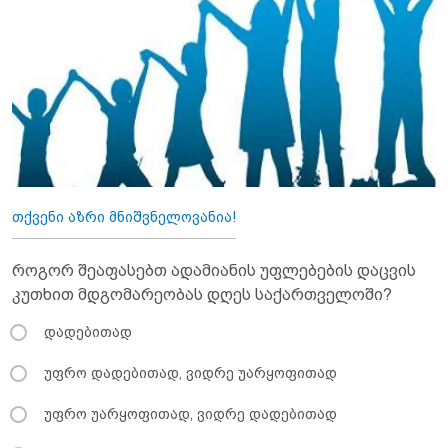
თქვენი აზრი მნიშვნელოვანია!
როგორ შეაფასებთ ადამიანის უფლებების დაცვის
კუთხით მდგომარეობას დღეს საქართველოში?
დადებითად
უფრო დადებითად, ვიდრე უარყოფითად
უფრო უარყოფითად, ვიდრე დადებითად