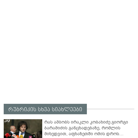
რუბრიკის სხვა სიახლეები
რას ამბობს ირაკლი კობახიძე გიორგი
ბარამიძის განცხადებაზე, რომლის
მიხედვით, აფხაზეთში ომის დროს