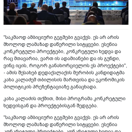
"საკმაოდ ამბიციური გეგმები გვაქვს. ეს არ არის
მხოლოდ ლამაზად დაწერილი სიტყვები. ესენია
კონკრეტული პროექტები, კონკრეტული ხედვა და
რაც მთავარია, ვართ ის ადამიანები და ის გუნდი,
ვინც იცის, როგორ განახორციელოს ეს პროექტები",
- ამის შესახებ დედაქალაქის მერობის კანდიდატმა
კახა კალაძემ თბილისის მართვისა და ეკონომიკის
პოლიტიკის პრეზენტაციაზე განაცხადა.
კახა კალაძის თქმით, მისი პროგრამა კონკრეტული
ხედვისგან და პროექტებისგან შედგება.
"საკმაოდ ამბიციური გეგმები გვაქვს. ეს არ არის
მხოლოდ ლამაზად დაწერილი სიტყვები. ესენია
კონკრეტული პროექტები, კონკრეტული ხედვა და