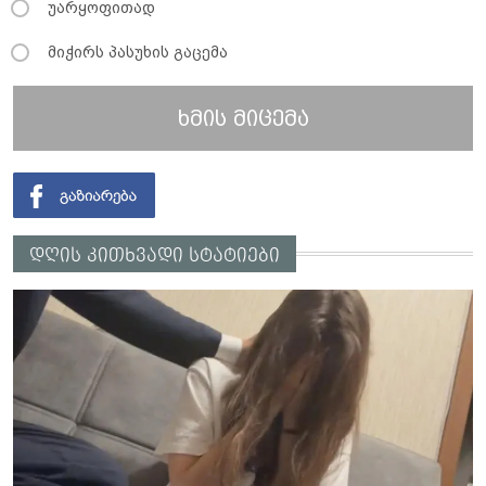
უარყოფითად
მიჭირს პასუხის გაცემა
ხმის მიცემა
დღის კითხვადი სტატიები