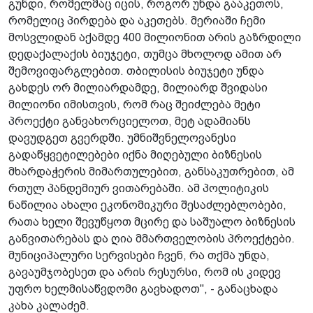
გუნდი, რომელმაც იცის, როგორ უნდა გააკეთოს,
რომელიც პირდება და აკეთებს. მერიაში ჩემი
მოსვლიდან აქამდე 400 მილიონით არის გაზრდილი
დედაქალაქის ბიუჯეტი, თუმცა მხოლოდ ამით არ
შემოვიფარგლებით. თბილისის ბიუჯეტი უნდა
გახდეს ორ მილიარდამდე, მილიარდ შვიდასი
მილიონი იმისთვის, რომ რაც შეიძლება მეტი
პროექტი განვახორციელოთ, მეტ ადამიანს
დავუდგეთ გვერდში. უმნიშვნელოვანესი
გადაწყვეტილებები იქნა მიღებული ბიზნესის
მხარდაჭერის მიმართულებით, განსაკუთრებით, ამ
რთულ პანდემიურ ვითარებაში. ამ პოლიტიკის
ნაწილია ახალი ეკონომიკური შესაძლებლობები,
რათა ხელი შევუწყოთ მცირე და საშუალო ბიზნესის
განვითარებას და ღია მმართველობის პროექტები.
მუნიციპალური სერვისები ჩვენ, რა თქმა უნდა,
გავაუმჯობესეთ და არის რესურსი, რომ ის კიდევ
უფრო ხელმისაწვდომი გავხადოთ", - განაცხადა
კახა კალაძემ.