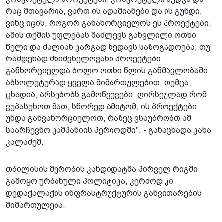
რაც მთავარია, ვართ ის ადამიანები და ის გუნდი,
ვინც იცის, როგორ განახორციელოს ეს პროექტები.
ამის თქმის უფლებას მაძლევს განვლილი ოთხი
წელი და ძალიან კარგად ხედავს საზოგადოება, თუ
რამდენად მნიშვნელოვანი პროექტები
განხორციელდა ბოლო ოთხი წლის განმავლობაში
აბსოლუტურად ყველა მიმართულებით, თუმცა,
ცხადია, არსებობს გამოწვევები. ღირსეულად რომ
ვუპასუხოთ მათ, სწორედ ამიტომ, ის პროექტები
უნდა განვახორციელოთ, რაზეც ვსაუბრობთ ამ
საარჩევნო კამპანიის პერიოდში", - განაცხადა კახა
კალაძემ.
თბილისის მერობის კანდიდატმა პირველ რიგში
გამოყო ურბანული პოლიტიკა, კერძოდ კი
დედაქალაქის ინფრასტრუქტურის განვითარების
მიმართულება.