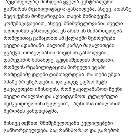
"აუცილებლად მოხდება ყველა ცენტრალური
გამზირის რეაბილიტაცია-განახლება, ასევე, ათასზე
მეტი ქუჩის მოწესრიგება, თავის მიწისქვეშა
კომუნიკაციებით, ასევე, მნიშვნელოვანია ძველი
თბილისის განახლება. ეს არის ის მიმართულება,
რომლითაც ვამაყობთ ამ ქალაქში მცხოვრები
ყველა ადამიანი. ძალიან კარგი მაგალითები
გვაქვს: ორბელიანის მოედნის განახლება,
დარეჯანის სასახლე, გუდიაშვილის მოედანი,
რომლის რეაბილიტაციის პირველი ეტაპი
რამდენიმე დღეში დამთავრდება. რა თქმა უნდა,
ამაზე არ ვჩერდებით და კიდევ უფრო მეტს
გავაკეთებთ იმისთვის, რომ გავალამაზოთ ჩვენი
ძველი თბილისი და აღვადგინოთ კულტურული
მემკვიდრეობის ძეგლები", - აღნიშნა თბილისის
მერობის კანდიდატმა.
მისივე თქმით, მნიშვნელოვანი ცვლილებები
განხორციელდება სატრანსპორტო და გარემოს