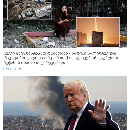
კიევი ისევ სასტიკად დაიბომბა - ამდენი ბალისტიკური
რაკეტა მსოფლიოს არც ერთი ქალაქისკენ არ გაუშვიათ:
პუტინის ახალი ანტირეკორდი
05.08.2026