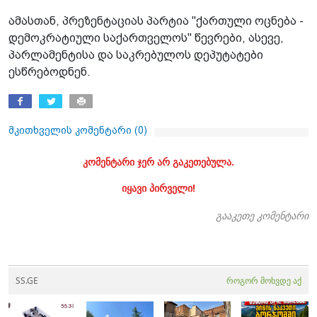
ამასთან, პრეზენტაციას პარტია "ქართული ოცნება -
დემოკრატიული საქართველოს" წევრები, ასევე,
პარლამენტისა და საკრებულოს დეპუტატები
ესწრებოდნენ.
მკითხველის კომენტარი (
0
)
კომენტარი ჯერ არ გაკეთებულა.
იყავი პირველი!
გააკეთე კომენტარი
SS.GE
როგორ მოხვდე აქ