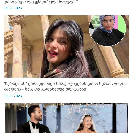
ვიხილავთ ლეგენდარულ მოდელს?
05.08.2026
"შერბეთის" ვარსკვლავი ნარკოტიკების გამო სერიალიდან
გააგდეს - ხმაური გადასაღებ მოედანზე
03.08.2026