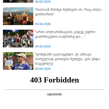
მიმართვას ავრცელებს ნია იმნაძის
08-08-2026
ბებია?
"ძალიან მძიმეა ჩემთვის ის, რაც ახლა
გითხარით“
09-08-2026
"არის პოლარიზაციის კიდევ უფრო
გაღრმავების საფრთხე და ...“
09-08-2026
"გონებაში ვალაგებდი, ეს ამბავი
პირველად ვისთვის მეთქვა, ვის უნდა
ჩავექოლე“
09-08-2026