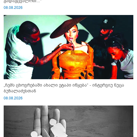
გადაგცვალოთ..."
08.08.2026
„ჩემს ცხოვრებაში ახალი ეტაპი იწყება“ - ინტერვიუ ნუცა
ბუზალაძესთან
08.08.2026