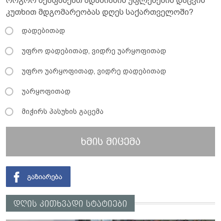
როგორ შეაფასებთ ადამიანის უფლებების დაცვის
კუთხით მდგომარეობას დღეს საქართველოში?
დადებითად
უფრო დადებითად, ვიდრე უარყოფითად
უფრო უარყოფითად, ვიდრე დადებითად
უარყოფითად
მიჭირს პასუხის გაცემა
ხმის მიცემა
დღის კითხვადი სტატიები