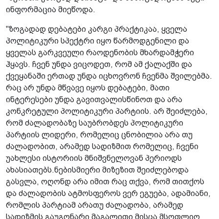
ინფორმაცია მიეწოდა.
"ზოგადად დებატები კარგი პრაქტიკაა, ყველა
პოლიტიკური სპექტრი იყო წარმოდგენილი და
ყველას გარკვეული რაოდენობის მხარდამჭერი
ჰყავს. ჩვენ უნდა ვიცოდეთ, რომ ამ ქალაქში და
ქვეყანაში ერთად უნდა იცხოვრონ ჩვენმა შვილებმა.
რაც არ უნდა მწვავე იყოს დებატები, მათი
ინტერესები უნდა გავითვალისწინოთ და არა
კონკრეტული პოლიტიკური პარტიის. არ შეიძლება,
რომ ძალადობაზე საუბრობდეს პოლიტიკური
პარტიის ლიდერი, რომელიც ცნობილია არა თუ
ძალადობით, არამედ სადიზმით რომელიც, ჩვენი
უახლესი ისტორიის მნიშვნელოვან პერიოდს
ახასიათებს.ნებისმიერი მიზეზით შეიძლებოდა
გასვლა, ოღონდ არა იმით რაც თქვა, რომ თითქოს
და ძალადობის ატმოსფეროს ვერ ეგუება, ადამიანი,
რომლის პარტიამ არათუ ძალადობა, არამედ
სადიზმის გაუგონარი მაგალითი მისცა მსოფლიო