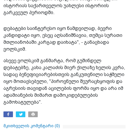
ისტორიას საქართველოს უახლესი ისტორიის
გარკვეულ პერიოდში.
დებატები საინტერესო იყო ნამდვილად, ბევრი
კანდიდატი იყო, ესეც აღსანიშნავია, თუმცა სურათი
მთლიანობაში კარგად დაიხატა", - განაცხადა
ვოლსკიმ.
ასევე ვოლსკიმ განმარტა, რომ გუშინდელ
დებატებზე, კახა კალაძის მიერ ქილაზე ხელის კვრა,
სადაც ბენეფიციარებისთვის განკუთვნილი საჭმელი
იყო მოთავსებული, "პიროვნული შეურაცხყოფის და
აგრესიის თავიდან აცილების ფორმა იყო და არა იმ
ადამიანების მიმართ დამოკიდებულების
გამოხატულება".
მკითხველის კომენტარი (
0
)