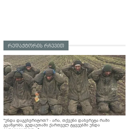
რედაქტორის რჩევით
"უნდა დაგვხვრიტოთ? - არა, თქვენი დახვრეტა რაში
გვაწყობს, გუდაუთაში ქართველ ტყვეებში უნდა