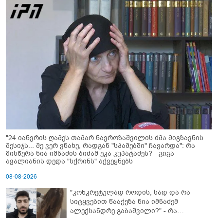
"24 იანვრის ღამეს თამარ ნავროზაშვილის ძმა მიგზავნის
მესიჯს... მე ვერ ვნახე, რადგან "სპამებში" ჩავარდა": რა
მისწერა ნია იმნაძის ბიძამ ეკა კუპატაძეს? - გიგა
ავალიანის დედა "სქრინს" აქვეყნებს
08-08-2026
"კონკრეტულად როდის, სად და რა
სიტყვებით წააქეზა ნია იმნაძემ
ალექსანდრე გაბაშვილი?" - რა