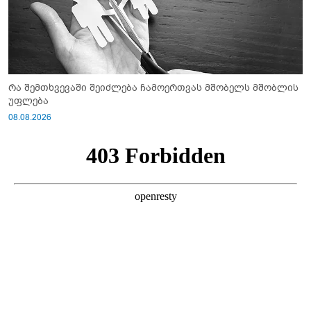
რა შემთხვევაში შეიძლება ჩამოერთვას მშობელს მშობლის
უფლება
08.08.2026