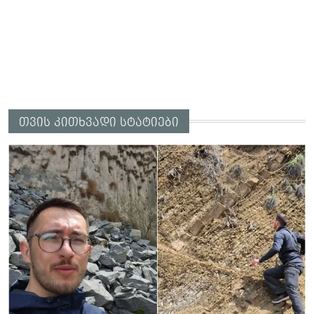
თვის კითხვადი სტატიები