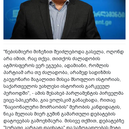
"ნებისმიერი მიზეზით შეიძლებოდა გასვლა, ოღონდ
არა იმით, რაც თქვა, თითქოს ძალადობის
ატმოსფეროს ვერ ეგუება, ადამიანი, რომლის
პარტიამ არა თუ ძალადობა, არამედ სადიზმის
გაუგონარი მაგალითი მისცა მსოფლიო ისტორიას,
საქართველოს უახლესი ისტორიის გარკვეულ
პერიოდში", - ამის შესახებ პარლამენტის პირველმა
ვიცე-სპიკერმა, გია ვოლსკიმ განაცხადა, რითაც
"ნაციონალური მოძრაობის" მერობის კანდიდატის,
ნიკა მელიას მიერ გუშინ გამართული დებატების
დატოვებას გამოეხმაურა. მისივე თქმით, დებატებზე
"სურათი კარგად დაიხატა" და საზოგადოებას მეტი