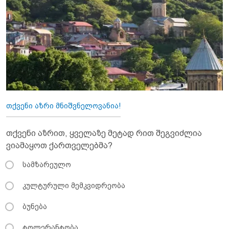
თქვენი აზრი მნიშვნელოვანია!
თქვენი აზრით, ყველაზე მეტად რით შეგვიძლია
ვიამაყოთ ქართველებმა?
სამზარეულო
კულტურული მემკვიდრეობა
ბუნება
ტოლერანტობა