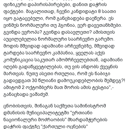
ფიზიკური დაპირისპირებები, დანით დაჭრის
ფაქტები. მაგალითად, ჩვენი კანდიდატი 8 საათი
იყო გატაცებული, რომ განცხადება დაეწერა. ეს
ვინმეს ნორმალური თუ ჰგონია, ვერ დავეთანხმები.
გვინდა ევროპა? გვინდა დასავლეთი? ამისთვის
აუცილებელია ნორმალური საარჩევნო გარემო.
მოდის მშვიდად ადამიანი არჩევნებზე, მშვიდად
ტარდება საარჩევნო კამპანია, ყველას აქვს
კომუნიკაცია საკუთარ ამომრჩევლებთან, ადამიანი
იღებს გადაწყვეტილებას, თუ ვის ანდობს ქვეყნის
მართვას. ნუთუ ასეთი რთულია, რომ ეს ნაბიჯი
გადავდგათ 30 წლიანი დამოუკიდებლობის შემდეგ?!
ამიტომ 2 ოქტომბერს მათ შორის ამის ტესტია",-
განაცხადა ვაშაძემ.
ცნობისთვის, შინაგან საქმეთა სამინისტრომ
დმანისის მუნიციპალიტეტში "ერთიანი
ნაციონალური მოძრაობის" მხარდამჭერების
დაჭრის ფაქტზე "ქართული ოცნების"