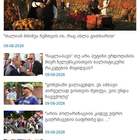
"ძალიან მძიმეა ჩემთვის ის, რაც ახლა გითხარით“
09-08-2026
"ჩაყლაპავს“ თუ არა პუტინი ერდოღანის
მიერ ზელენსკისთვის ბალისტიკური
რაკეტების მიყიდვას?
09-08-2026
"გონებაში ვალაგებდი, ეს ამბავი
პირველად ვისთვის მეთქვა, ვის უნდა
ჩავექოლე“
09-08-2026
"არის პოლარიზაციის კიდევ უფრო
გაღრმავების საფრთხე და ...“
09-08-2026