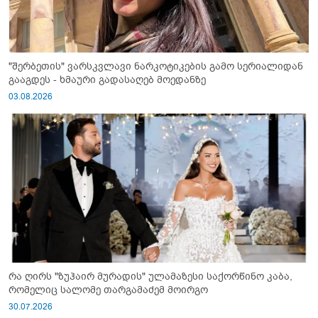
"შერბეთის" ვარსკვლავი ნარკოტიკების გამო სერიალიდან
გააგდეს - ხმაური გადასაღებ მოედანზე
03.08.2026
რა ღირს "ზუჰაირ მურადის" ულამაზესი საქორწინო კაბა,
რომელიც სალომე თარგამაძემ მოირგო
30.07.2026