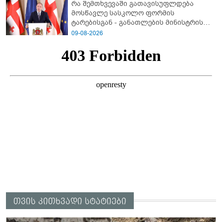
რა შემთხვევაში გათავისუფლდება
მოსწავლე სასკოლო ფორმის
ტარებისგან - განათლების მინისტრის
განმარტება
09-08-2026
თვის კითხვადი სტატიები