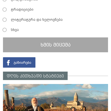
ტრადიციები
ლიტერატურა და ხელოვნება
სხვა
ხმის მიცემა
დღის კითხვადი სტატიები