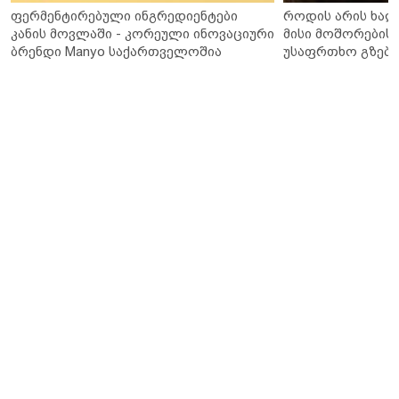
ფერმენტირებული ინგრედიენტები
როდის არის ხალ
კანის მოვლაში - კორეული ინოვაციური
მისი მოშორების 
ბრენდი Manyo საქართველოშია
უსაფრთხო გზები