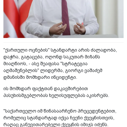
"ქართული ოცნების" სტანდარტი არის ძალადობა,
დაჭრა, გატაცება, ოღონდ საკუთარ მიზანს
მიაღწიოს, - ასე შეაფასა "სტრატეგია
აღმაშენებლის" ლიდერმა, გიორგი ვაშაძემ
დმანისში მომხდარი ინციდენტი.
ის მომხდარ ფაქტთან დაკავშირებით
პასუხისმგებლობას ხელისუფლებას აკისრებს.
"საქართველო იმ წინასაარჩენო პრეცედენტებით,
რომელიც სტანდარტად იქცა ჩვენი ქვეყნისთვის,
რაღაც განუვითარებელი ქვეყნის იმიჯს იძენს.