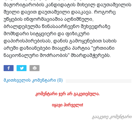
მაჟორიტარობის კანდიდატის მიხეილ დაუთაშვილის
შვილი დავით დაუთაშვილი დააკავა. როგორც
უწყების ინფორმაციაშია აღნიშნული,
ბრალდებულმა წინასაარჩევნო შეხვედრაზე
მომხდარი სიტყვიერი და ფიზიკური
დაპირისპირებისას, დანის გამოყენებით სახის
არეში დაზიანებები მიაყენა პარტია "ერთიანი
ნაციონალური მოძრაობის" მხარდამჭერებს.
მკითხველის კომენტარი (
0
)
კომენტარი ჯერ არ გაკეთებულა.
იყავი პირველი!
გააკეთე კომენტარი