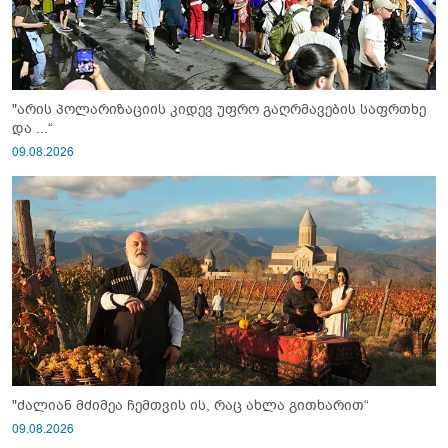
"არის პოლარიზაციის კიდევ უფრო გაღრმავების საფრთხე
და ...“
09.08.2026
"ძალიან მძიმეა ჩემთვის ის, რაც ახლა გითხარით“
09.08.2026