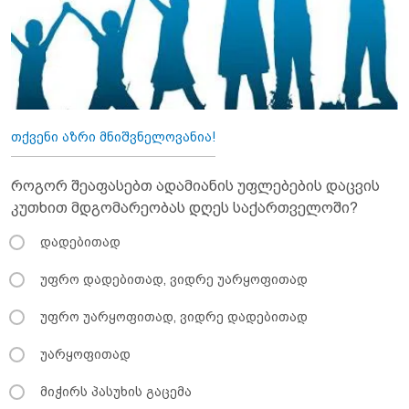
თქვენი აზრი მნიშვნელოვანია!
როგორ შეაფასებთ ადამიანის უფლებების დაცვის
კუთხით მდგომარეობას დღეს საქართველოში?
დადებითად
უფრო დადებითად, ვიდრე უარყოფითად
უფრო უარყოფითად, ვიდრე დადებითად
უარყოფითად
მიჭირს პასუხის გაცემა