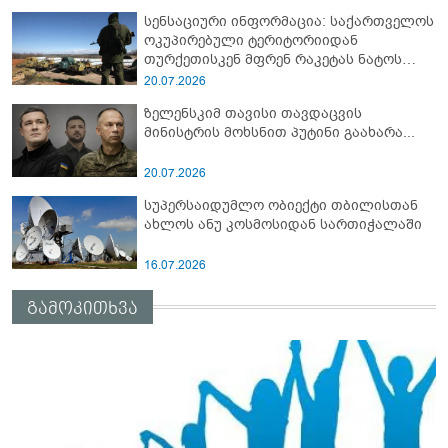
სენსაციური ინფორმაცია: საქართველოს
ოკუპირებული ტერიტორიიდან
თურქეთისკენ მფრენ რაკეტას ნატოს
სამიტი კინაღამ ჩაუშლია
20.07.2026
ზელენსკიმ თავისი თავდაცვის
მინისტრის მოხსნით პუტინი გაახარა...
20.07.2026
სუპერსაიდუმლო ობიექტი თბილისთან
ახლოს ანუ კოსმოსიდან სართიჭალაში
16.07.2026
გამოკითხვა