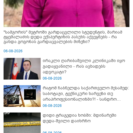
"სამგორის" მეტროში გარდაცვლილი სტუდენტის, მარიამ
ტყემალაძის დედა ექსპერტიზის პასუხს აქვეყნებს - რა
გახდა გოგონას გარდაცვალების მიზეზი?
06-08-2026
ირაკლი ღარიბაშვილი კლინიკაში იყო
გადაყვანილი - რას აცხადებს
ადვოკატი?
06-08-2026
რატომ ჩაბნელდა საქართველო მესამედ:
საბოტაჟი, ტექნიკური ხარვეზი თუ
არაპროფესიონალიზმი?! - სანდრო
თვალჭრელიძის ანალიზი
06-08-2026
დიდი ტრაგედია ხობში: მდინარეში
დედა-შვილი დაიხრჩო