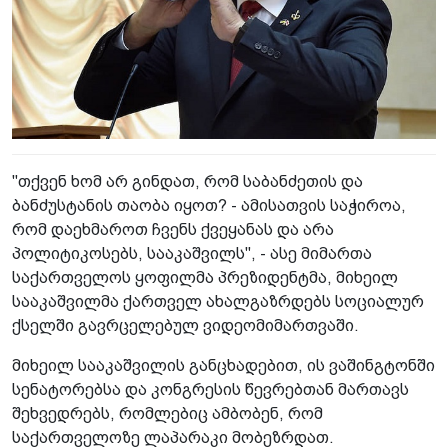
"თქვენ ხომ არ გინდათ, რომ საბანძეთის და
ბანძუსტანის თაობა იყოთ? - ამისათვის საჭიროა,
რომ დაეხმაროთ ჩვენს ქვეყანას და არა
პოლიტიკოსებს, სააკაშვილს", - ასე მიმართა
საქართველოს ყოფილმა პრეზიდენტმა, მიხეილ
სააკაშვილმა ქართველ ახალგაზრდებს სოციალურ
ქსელში გავრცელებულ ვიდეომიმართვაში.
მიხეილ სააკაშვილის განცხადებით, ის ვაშინგტონში
სენატორებსა და კონგრესის წევრებთან მართავს
შეხვედრებს, რომლებიც ამბობენ, რომ
საქართველოზე ლაპარაკი მობეზრდათ.