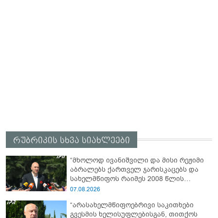
რუბრიკის სხვა სიახლეები
“მხოლოდ ივანიშვილი და მისი რეჟიმი
აბრალებს ქართველ ჯარისკაცებს და
სახელმწიფოს რაიმეს 2008 წლის
აგვისტოს ომში“ - ირაკლი
07.08.2026
ფავლენიშვილი
“არასახელმწიფოებრივი საკითხები
გვესმის ხელისუფლებისგან, თითქოს