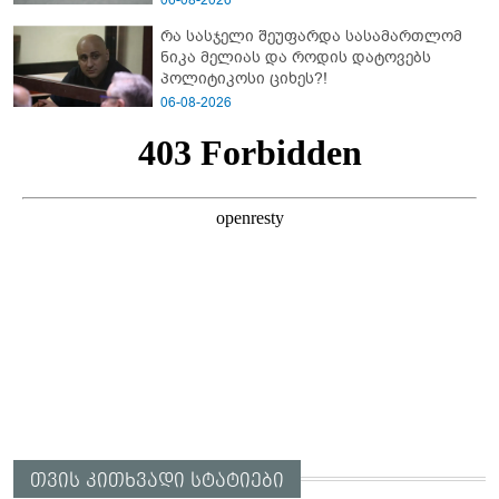
06-08-2026
რა სასჯელი შეუფარდა სასამართლომ
ნიკა მელიას და როდის დატოვებს
პოლიტიკოსი ციხეს?!
06-08-2026
თვის კითხვადი სტატიები