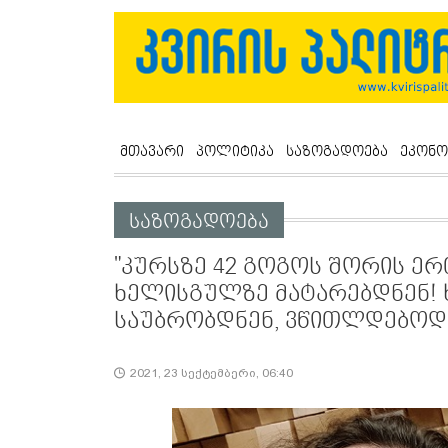
მთავარი
პოლიტიკა
საზოგადოება
ეკონო
საზოგადოება
"კურსზე 42 გოგოს შორის ერ
ხელისგულზე მატარებდნენ! 
საუბრობდნენ, ვწითლდებოდი.
2021, 23 სექტემბერი, 06:40