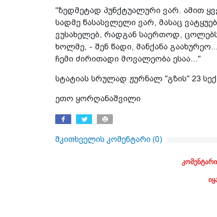
"ზედმეტად პუნქტუალური ვარ. ამით ყვ
სადმე წასასვლელი ვარ, მასაც ვატყუ
ვუსახელებ, რადგან საერთოდ, ცოლებს 
ხოლმე, - შენ წადი, მანქანა გაახურეო.
ჩემი ძირითადი მოვალეობა ესაა..."
სტატიას სრულად ჟურნალ "გზის" 23 სე
ეთო ყორღანაშვილი
მკითხველის კომენტარი (
0
)
კომენტარი
იყ