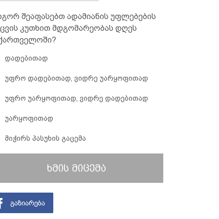
გორ შეაფასებთ ადამიანის უფლებების
ცვის კუთხით მდგომარეობას დღეს
ქართველოში?
დადებითად
უფრო დადებითად, ვიდრე უარყოფითად
უფრო უარყოფითად, ვიდრე დადებითად
უარყოფითად
მიჭირს პასუხის გაცემა
ხმის მიცემა