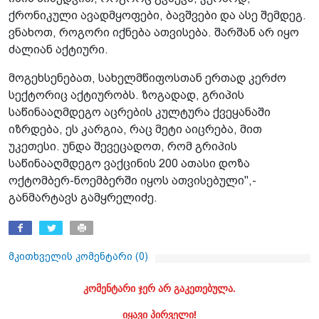
ქრონიკული ავადმყოფები, ბავშვები და ასე შემდეგ.
ვნახოთ, როგორი იქნება ათვისება. შარშან არ იყო
ძალიან აქტიური.
მოგეხსენებათ, სახელმწიფოსთან ერთად კერძო
სექტორიც აქტიურობს. ზოგადად, გრიპის
საწინააღმდეგო აცრების კულტურა ქვეყანაში
იზრდება, ეს კარგია, რაც მეტი აიცრება, მით
უკეთესი. უნდა შევეცადოთ, რომ გრიპის
საწინააღმდეგო ვაქცინის 200 ათასი დოზა
ოქტომბერ-ნოემბერში იყოს ათვისებული",-
განმარტავს გამყრელიძე.
მკითხველის კომენტარი (
0
)
კომენტარი ჯერ არ გაკეთებულა.
იყავი პირველი!