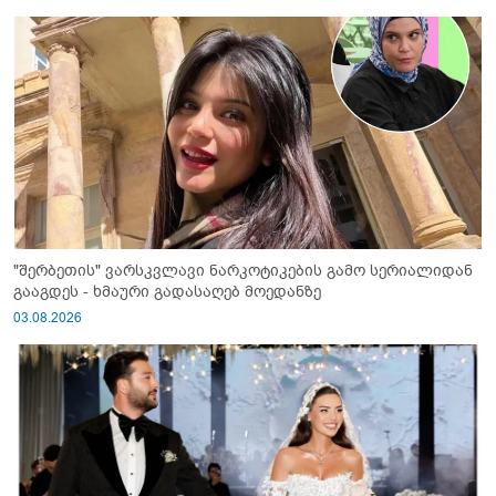
"შერბეთის" ვარსკვლავი ნარკოტიკების გამო სერიალიდან
გააგდეს - ხმაური გადასაღებ მოედანზე
03.08.2026