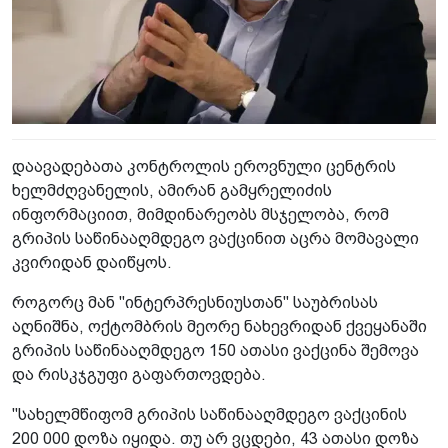
დაავადებათა კონტროლის ეროვნული ცენტრის
ხელმძღვანელის, ამირან გამყრელიძის
ინფორმაციით, მიმდინარეობს მსჯელობა, რომ
გრიპის საწინააღმდეგო ვაქცინით აცრა მომავალი
კვირიდან დაიწყოს.
როგორც მან "ინტერპრესნიუსთან" საუბრისას
აღნიშნა, ოქტომბრის მეორე ნახევრიდან ქვეყანაში
გრიპის საწინააღმდეგო 150 ათასი ვაქცინა შემოვა
და რისკჯგუფი გაფართოვდება.
"სახელმწიფომ გრიპის საწინააღმდეგო ვაქცინის
200 000 დოზა იყიდა. თუ არ ვცდები, 43 ათასი დოზა