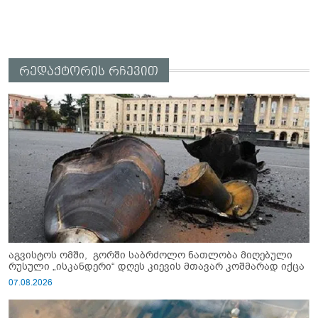
რედაქტორის რჩევით
აგვისტოს ომში, გორში საბრძოლო ნათლობა მიღებული
რუსული „ისკანდერი“ დღეს კიევის მთავარ კოშმარად იქცა
07.08.2026