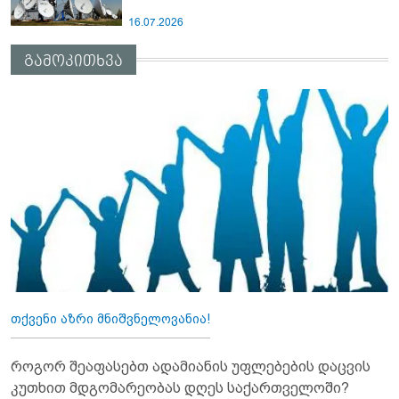
16.07.2026
გამოკითხვა
თქვენი აზრი მნიშვნელოვანია!
როგორ შეაფასებთ ადამიანის უფლებების დაცვის
კუთხით მდგომარეობას დღეს საქართველოში?