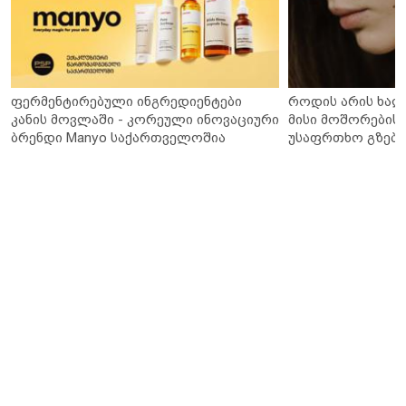
ფერმენტირებული ინგრედიენტები
როდის არის ხალ
კანის მოვლაში - კორეული ინოვაციური
მისი მოშორების 
ბრენდი Manyo საქართველოშია
უსაფრთხო გზები