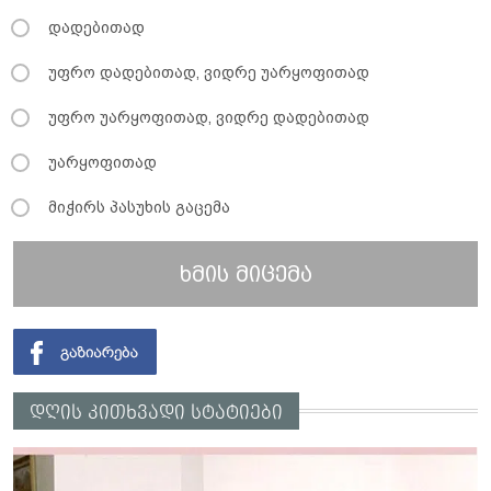
დადებითად
უფრო დადებითად, ვიდრე უარყოფითად
უფრო უარყოფითად, ვიდრე დადებითად
უარყოფითად
მიჭირს პასუხის გაცემა
ხმის მიცემა
დღის კითხვადი სტატიები