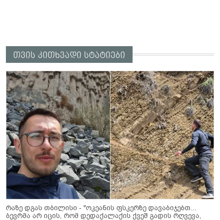
თვის კითხვადი სტატიები
რაზე დგას თბილისი - "ოკეანის ფსკერზე დავაბიჯებთ...
ბევრმა არ იცის, რომ დედაქალაქის ქვეშ გადის რღვევა,