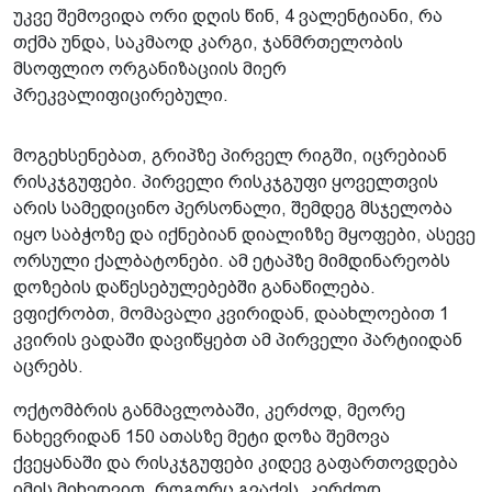
უკვე შემოვიდა ორი დღის წინ, 4 ვალენტიანი, რა
თქმა უნდა, საკმაოდ კარგი, ჯანმრთელობის
მსოფლიო ორგანიზაციის მიერ
პრეკვალიფიცირებული.
მოგეხსენებათ, გრიპზე პირველ რიგში, იცრებიან
რისკჯგუფები. პირველი რისკჯგუფი ყოველთვის
არის სამედიცინო პერსონალი, შემდეგ მსჯელობა
იყო საბჭოზე და იქნებიან დიალიზზე მყოფები, ასევე
ორსული ქალბატონები. ამ ეტაპზე მიმდინარეობს
დოზების დაწესებულებებში განაწილება.
ვფიქრობთ, მომავალი კვირიდან, დაახლოებით 1
კვირის ვადაში დავიწყებთ ამ პირველი პარტიიდან
აცრებს.
ოქტომბრის განმავლობაში, კერძოდ, მეორე
ნახევრიდან 150 ათასზე მეტი დოზა შემოვა
ქვეყანაში და რისკჯგუფები კიდევ გაფართოვდება
იმის მიხედვით, როგორც გვაქვს, კერძოდ,