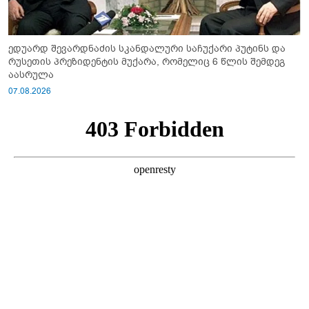
ედუარდ შევარდნაძის სკანდალური საჩუქარი პუტინს და
რუსეთის პრეზიდენტის მუქარა, რომელიც 6 წლის შემდეგ
აასრულა
07.08.2026