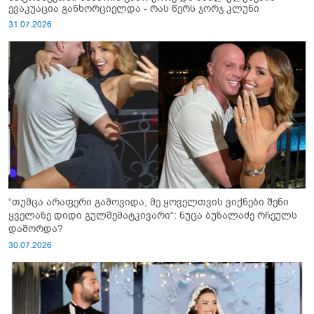
ევაკუაცია განხორციელდა - რას წერს ჯორჯ კლუნი
31.07.2026
“თუმცა არაფერი გამოვიდა, მე ყოველთვის ვიქნები შენი
ყველაზე დიდი გულშემატკივარი“: ნუცა ბუზალაძე რჩეულს
დაშორდა?
30.07.2026