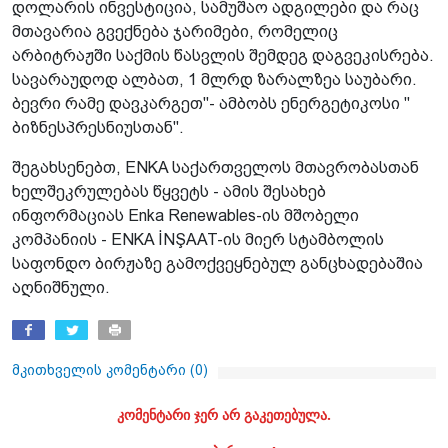
დოლარის ინვესტიცია, სამუშაო ადგილები და რაც
მთავარია გვექნება ჯარიმები, რომელიც
არბიტრაჟში საქმის წასვლის შემდეგ დაგვეკისრება.
სავარაუდოდ ალბათ, 1 მლრდ ზარალზეა საუბარი.
ბევრი რამე დავკარგეთ"- ამბობს ენერგეტიკოსი "
ბიზნესპრესნიუსთან".
შეგახსენებთ, ENKA საქართველოს მთავრობასთან
ხელშეკრულებას წყვეტს - ამის შესახებ
ინფორმაციას Enka Renewables-ის მშობელი
კომპანიის - ENKA İNŞAAT-ის მიერ სტამბოლის
საფონდო ბირჟაზე გამოქვეყნებულ განცხადებაშია
აღნიშნული.
მკითხველის კომენტარი (
0
)
კომენტარი ჯერ არ გაკეთებულა.