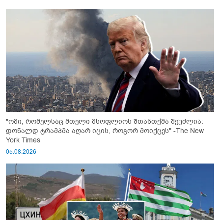
"ომი, რომელსაც მთელი მსოფლიოს შთანთქმა შეუძლია:
დონალდ ტრამპმა აღარ იცის, როგორ მოიქცეს" -The New
York Times
05.08.2026