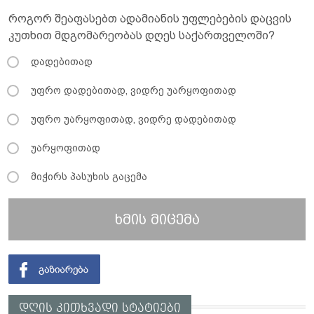
როგორ შეაფასებთ ადამიანის უფლებების დაცვის
კუთხით მდგომარეობას დღეს საქართველოში?
დადებითად
უფრო დადებითად, ვიდრე უარყოფითად
უფრო უარყოფითად, ვიდრე დადებითად
უარყოფითად
მიჭირს პასუხის გაცემა
ხმის მიცემა
დღის კითხვადი სტატიები