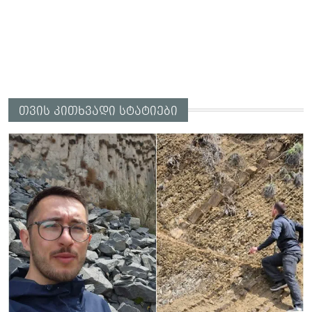
თვის კითხვადი სტატიები