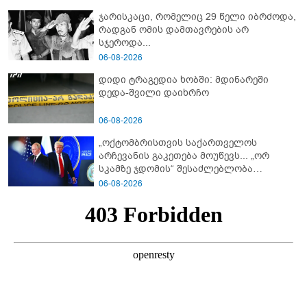
ჯარისკაცი, რომელიც 29 წელი იბრძოდა,
რადგან ომის დამთავრების არ
სჯეროდა...
06-08-2026
დიდი ტრაგედია ხობში: მდინარეში
დედა-შვილი დაიხრჩო
06-08-2026
„ოქტომბრისთვის საქართველოს
არჩევანის გაკეთება მოუწევს... „ორ
სკამზე ჯდომის“ შესაძლებლობა
შეიძლება დასრულდეს“ - მირიან
06-08-2026
მირიანაშვილის ანალიზი