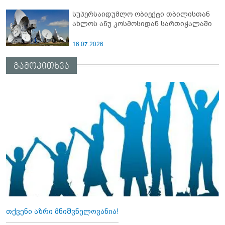
სუპერსაიდუმლო ობიექტი თბილისთან
ახლოს ანუ კოსმოსიდან სართიჭალაში
16.07.2026
გამოკითხვა
თქვენი აზრი მნიშვნელოვანია!