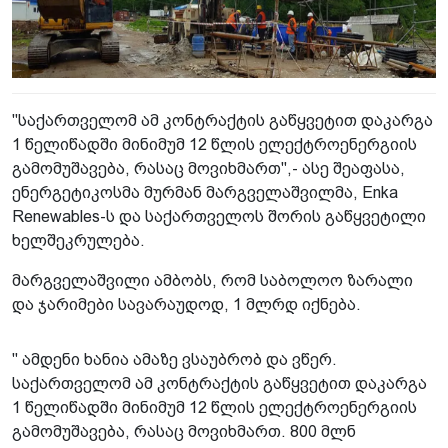
"საქართველომ ამ კონტრაქტის გაწყვეტით დაკარგა
1 წელიწადში მინიმუმ 12 წლის ელექტროენერგიის
გამომუშავება, რასაც მოვიხმართ",- ასე შეაფასა,
ენერგეტიკოსმა მურმან მარგველაშვილმა, Enka
Renewables-ს და საქართველოს შორის გაწყვეტილი
ხელშეკრულება.
მარგველაშვილი ამბობს, რომ საბოლოო ზარალი
და ჯარიმები სავარაუდოდ, 1 მლრდ იქნება.
" ამდენი ხანია ამაზე ვსაუბრობ და ვწერ.
საქართველომ ამ კონტრაქტის გაწყვეტით დაკარგა
1 წელიწადში მინიმუმ 12 წლის ელექტროენერგიის
გამომუშავება, რასაც მოვიხმართ. 800 მლნ