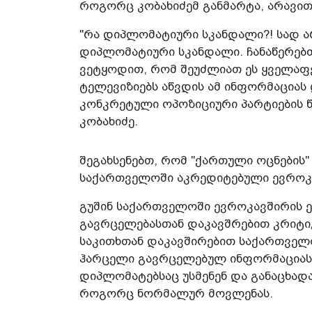
როგორც კობახიძემ განმარტა, არავი
"რა დიპლომატიური სკანდალი?! სად 
დიპლომატიური სკანდალი. ჩანაწერებთ
ვეტყოდით, რომ შეუძლიათ ეს ყველაფე
ტელევიზიებს აწვდის ამ ინფორმაციას დ
კონკრეტული ოპოზიციური პარტიების წ
კობახიძე.
შეგახსენებთ, რომ "ქართული ოცნების
საქართველოში აკრედიტებული ევროკავ
გუშინ საქართველოში ევროკავშირის 
გავრცელებასთან დაკავშრებით კრიტიკ
საკითხთან დაკავშირებით საქართველ
ჰარცელი გავრცელებულ ინფორმაციასა
დიპლომატებსაც უსმენენ და განაცხადა
როგორც ნორმალურ მოვლენას.