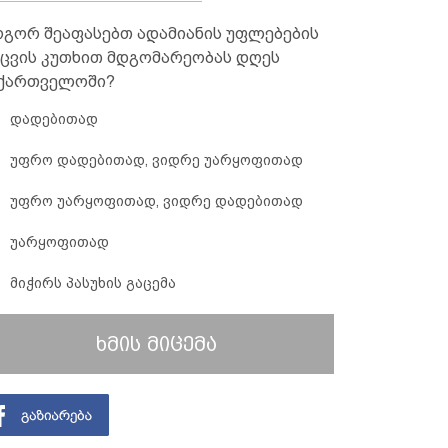
გორ შეაფასებთ ადამიანის უფლებების
ცვის კუთხით მდგომარეობას დღეს
ქართველოში?
დადებითად
უფრო დადებითად, ვიდრე უარყოფითად
უფრო უარყოფითად, ვიდრე დადებითად
უარყოფითად
მიჭირს პასუხის გაცემა
ხმის მიცემა