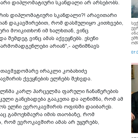
თარი დიპლომატიური სკანდალი არ არსებობს.
არის დიპლომატიური სკანდალი?! არავითარი
ან დაკავშირებით, რომ დასმულიყო კითხვები,
სე
ევ
რი მოიკითხონ იმ ხალხთან, ვინც
ან
ემ
ა შემდეგ ვინც ამას აქვეყნებს. ესენი
ომ
არმომადგენლები არიან",- აღნიშნავს
07.
" თავმჯდომარე ირაკლი კობახიძე
შირის ქვეყნების ელჩებს შეხვდა.
ელჩმა კარლ ჰარცელმა ფარული ჩანაწერების
ული განცხადება გააკეთა და აღნიშნა, რომ ამ
ოს ელჩი ევროკავშირის ოფისში დაიბარეს.
ც გამოეხმაურა იმის თაობაზე, რომ
, რომ ევროკავშირი ამას არ უყურებს,