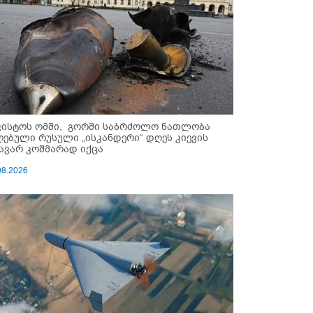
ვისტოს ომში, გორში საბრძოლო ნათლობა
ღებული რუსული „ისკანდერი“ დღეს კიევის
ავარ კოშმარად იქცა
08.2026