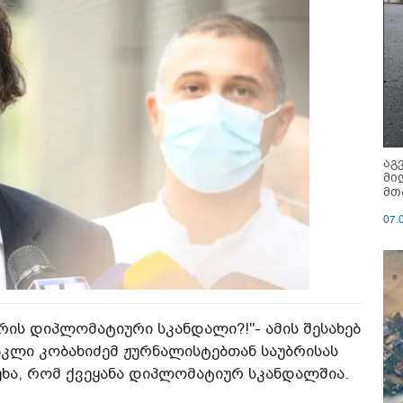
აგ
მი
მთ
07.
ის დიპლომატიური სკანდალი?!"- ამის შესახებ
კლი კობახიძემ ჟურნალისტებთან საუბრისას
უხა, რომ ქვეყანა დიპლომატიურ სკანდალშია.