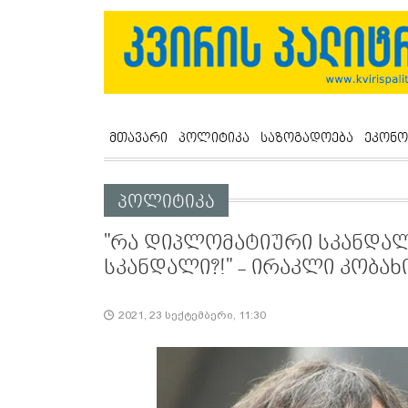
მთავარი
პოლიტიკა
საზოგადოება
ეკონო
პოლიტიკა
"რა დიპლომატიური სკანდალ
სკანდალი?!" - ირაკლი კობა
2021, 23 სექტემბერი, 11:30