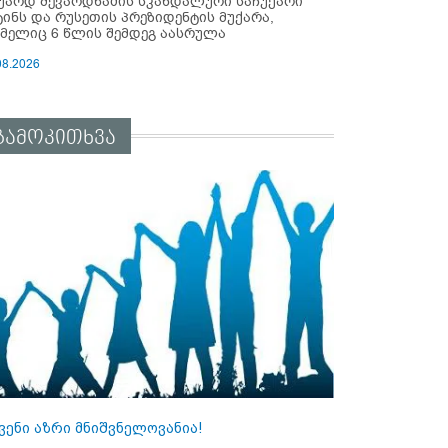
უარდ შევარდნაძის სკანდალური საჩუქარი
ტინს და რუსეთის პრეზიდენტის მუქარა,
მელიც 6 წლის შემდეგ აასრულა
08.2026
გამოკითხვა
ვენი აზრი მნიშვნელოვანია!