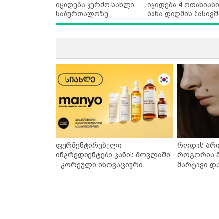
იყიდება კერძო სახლი
იყიდება 4 ოთახიანი
საბურთალოზე
ბინა დიღმის მასივშ
ფერმენტირებული
როდის არი
ინგრედიენტები კანის მოვლაში
როგორია მ
- კორეული ინოვაციური
მარტივი დ
ბრენდი Manyo საქართველოშია