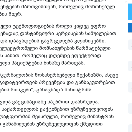
ციენტების მართვისთვის, რომელიც მოწონებულ
ის მიერ.
ფრული ტექნოლოგიების როლი კიდევ უფრო
ენადაც დისტანციური სერვისების საშუალებით,
და დაავადების გავრცელება კლინიკებში.
ი ელექტრონული მომსახურების წარმატებული
ის სახით, რომელიც დღემდე ეფექტურად
ლი პაციენტების ბინაზე მართვას.
კურნალობის მოსახერხებელი მექანიზმი, ასევე
გადატვირთვის პრევენცია და განსაკუთრებით
ბის რისკები",-განაცხადა მინისტრმა.
სვლა ვაქცინაციაზე საუბრით დაასრულა.
მ საქართველოს ვაქცინებით უზრუნველყოფის
ლატფორმამ შეასრულა, რომელიც მინისტრის
ი განაწილების უზრუნველყოფის ქმედითი