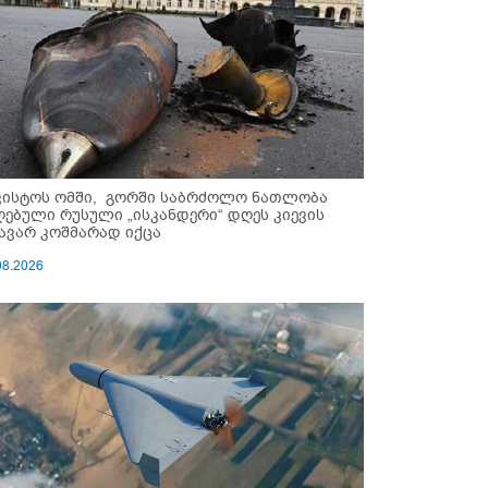
ვისტოს ომში, გორში საბრძოლო ნათლობა
ღებული რუსული „ისკანდერი“ დღეს კიევის
ავარ კოშმარად იქცა
08.2026