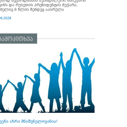
უარდ შევარდნაძის სკანდალური საჩუქარი
ტინს და რუსეთის პრეზიდენტის მუქარა,
მელიც 6 წლის შემდეგ აასრულა
08.2026
გამოკითხვა
ვენი აზრი მნიშვნელოვანია!