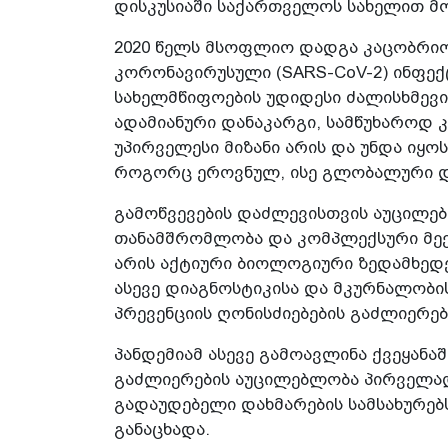
დისკუსიაში საქართველოს სახელით მ
2020 წელს მსოფლიო დადგა კაცობრიო
კორონავირუსული (SARS-CoV-2) ინფექც
სახელმწიფოების უდიდესი ძალისხმევის
ადამიანური დანაკარგი, სამწუხაროდ 
უპირველესი მიზანი არის და უნდა იყო
როგორც ეროვნულ, ისე გლობალური დ
გამოწვევების დაძლევისთვის აუცილე
თანამშრომლობა და კომპლექსური მექ
არის აქტიური ბიოლოგიური ზედამხე
ასევე დიაგნოსტიკისა და მკურნალობი
პრევენციის ღონისძიებების გაძლიერებ
პანდემიამ ასევე გამოავლინა ქვეყანა
გაძლიერების აუცილებლობა პირველად
გადაუდებელი დახმარების სამსახურებს
განაცხადა.