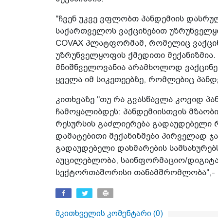
"ჩვენ უკვე ვფლობთ პანდემიის დასრულ
საქართველოს ვაქცინებით უზრუნველყ
COVAX პლატფორმამ, რომელიც ვაქცინ
უზრუნველყოფის ქმედითი მექანიზმია.
მნიშნველოვანია არამხოლოდ ვაქცინებ
ყველა იმ სიკეთეებზე, რომლებიც პანდ
კითხვაზე "თუ რა გვასწავლა კოვიდ პა
ჩამოყალიბდეს: პანდემიისთვის მზაობ
რესურსის გაძლიერება გადაუდებელი 
დამატებითი მექანიზმები პირველად ჯ
გადაუდებელი დახმარების სამსახურებ
აუცილებლობა, საინფორმაციო/დიგიტა
სექტორთაშორისი თანამშრომლობა",- გ
მკითხველის კომენტარი (
0
)