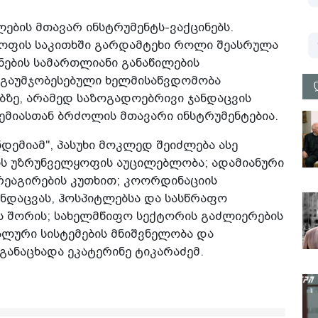
ების მთავარ ინსტრუმენტს-ვაქცინებს.
ოფის საკითხში გარდამტეხი როლი შეასრულა
ების სამართლიანი განაწილების
 გაუმჯობესებული ხელმისაწვდომობა
ზე, არამედ საზოგადოებრივი ჯანდაცვის
ემიასთან ბრძოლის მთავარი ინსტრუმენტებია.
ნდემიამ", პასუხი მოკლედ შეიძლება ასე
ის უზრუნველყოფის აუცილებლობა; ადამიანური
რეაგირების კუთხით; კოორდინაციის
ანდაცვას, ჰოსპიტლებსა და სასწრაფო
ს შორის; სახელმწიფო სექტორის გაძლიერების
ლური სისტემების მნიშვნელობა და
ანაცხადა ეკატერინე ტიკარაძემ.