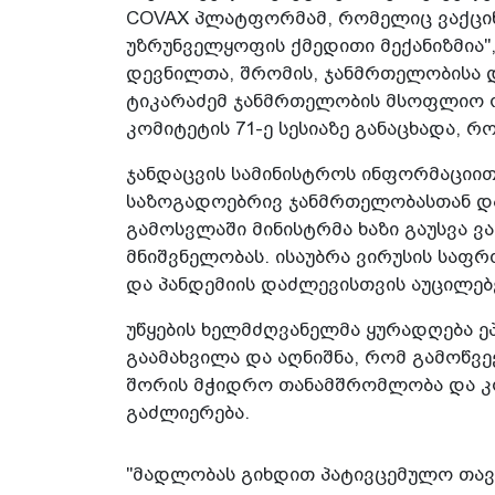
COVAX პლატფორმამ, რომელიც ვაქცინ
უზრუნველყოფის ქმედითი მექანიზმია",
დევნილთა, შრომის, ჯანმრთელობისა დ
ტიკარაძემ ჯანმრთელობის მსოფლიო 
კომიტეტის 71-ე სესიაზე განაცხადა,
ჯანდაცვის სამინისტროს ინფორმაციით,
საზოგადოებრივ ჯანმრთელობასთან და
გამოსვლაში მინისტრმა ხაზი გაუსვა ვ
მნიშვნელობას. ისაუბრა ვირუსის საფ
და პანდემიის დაძლევისთვის აუცილებ
უწყების ხელმძღვანელმა ყურადღება
გაამახვილა და აღნიშნა, რომ გამოწვ
შორის მჭიდრო თანამშრომლობა და კო
გაძლიერება.
"მადლობას გიხდით პატივცემულო თა