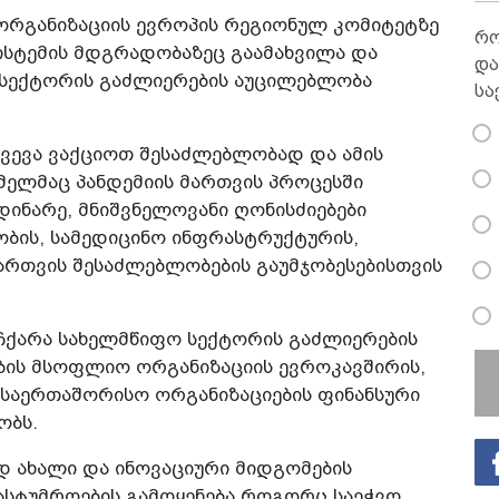
რგანიზაციის ევროპის რეგიონულ კომიტეტზე
რო
ისტემის მდგრადობაზეც გაამახვილა და
და
 სექტორის გაძლიერების აუცილებლობა
სა
წვევა ვაქციოთ შესაძლებლობად და ამის
ელმაც პანდემიის მართვის პროცესში
ინარე, მნიშვნელოვანი ღონისძიებები
ობის, სამედიცინო ინფრასტრუქტურის,
მართვის შესაძლებლობების გაუმჯობესებისთვის
აჩქარა სახელმწიფო სექტორის გაძლიერების
ის მსოფლიო ორგანიზაციის ევროკავშირის,
 საერთაშორისო ორგანიზაციების ფინანსური
ობს.
დ ახალი და ინოვაციური მიდგომების
ასტუმროების გამოყენება როგორც საეჭვო