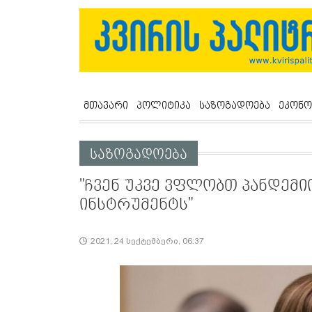
მთავარი
პოლიტიკა
საზოგადოება
ეკონო
საზოგადოება
"ჩვენ უკვე ვფლობთ პანდემ
ინსტრუმენტს"
2021, 24 სექტემბერი, 06:37