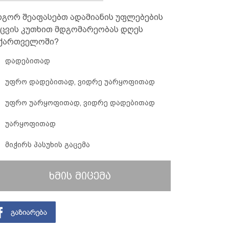
გორ შეაფასებთ ადამიანის უფლებების
ცვის კუთხით მდგომარეობას დღეს
ქართველოში?
დადებითად
უფრო დადებითად, ვიდრე უარყოფითად
უფრო უარყოფითად, ვიდრე დადებითად
უარყოფითად
მიჭირს პასუხის გაცემა
ხმის მიცემა