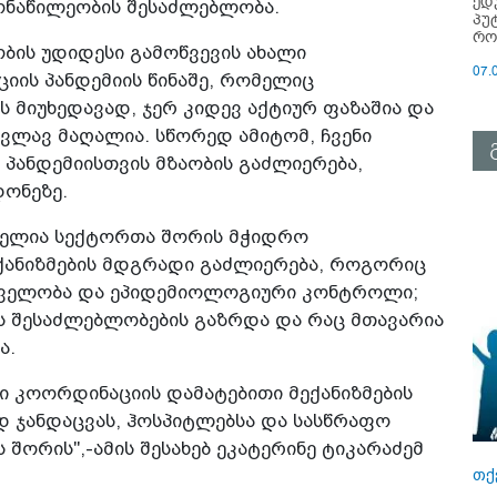
ედ
ონაწილეობის შესაძლებლობა.
პუ
რო
ბის უდიდესი გამოწვევის ახალი
07.
იის პანდემიის წინაშე, რომელიც
 მიუხედავად, ჯერ კიდევ აქტიურ ფაზაშია და
კვლავ მაღალია. სწორედ ამიტომ, ჩვენი
ს პანდემიისთვის მზაობის გაძლიერება,
ონეზე.
ბელია სექტორთა შორის მჭიდრო
ანიზმების მდგრადი გაძლიერება, როგორიც
დველობა და ეპიდემიოლოგიური კონტროლი;
ს შესაძლებლობების გაზრდა და რაც მთავარია
ა.
ში კოორდინაციის დამატებითი მექანიზმების
 ჯანდაცვას, ჰოსპიტლებსა და სასწრაფო
 შორის",-ამის შესახებ ეკატერინე ტიკარაძემ
თქ