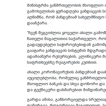
მინისტრმა ჯანმრთელობის მსოფლიო ო
გამოსვლისას ყურადღება ჯანდაცვის ს
აღნიშნა, რომ პანდემიამ სახელმწიფო
დააჩქარა.
"ჩვენ შეგვიძლია ყოველი ახალი გამო
ნათელი მაგალითია საქართველო, რომ
გადაუდებელი საჭიროებებიდან გამომდ
გაატარა ჯანდაცვის სისტემის მდგრად
ადამიანური რესურსების, კლინიკური 
საფრთხეებზე რეაგირების კუთხით.
ახალი კორონავირუსის პანდემიამ და
აუცილებლობა, რომელიც ჯანმრთელობ
მსოფლიო ბანკის და სხვა დონორი და
და ტექნიკური დახმარებით მიმდინარე
გარდა ამისა, განხორციელდა სრულია
დანერგვა, როგორიცაა მაგალითად, ს