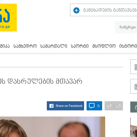
განცხადების განთავსებ
მიკა
სამხედრო
სამართალი
სპორტი
მსოფლიო
ისტორი
იის დასრულების მთავარ
A
A
+
−
0