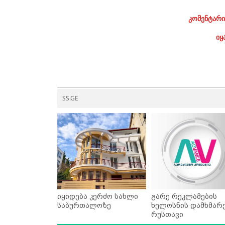
კომენტარი
იყ
SS.GE
იყიდება კერძო სახლი
გარე რეკლამების
საბურთალოზე
ხელოსნის დამხმარე
რუსთავი