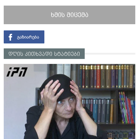
ხმის მიცემა
დღის კითხვადი სტატიები