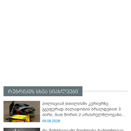
რუბრიკის სხვა სიახლეები
პოლიციამ თბილისში კურიერზე
ჯგუფურად ძალადობის ბრალდებით 3
პირი, მათ შორის 2 არასრულწლოვანი
დააკავა
09.08.2026
რა შემთხვევაში შეიძლება ჩამოერთვას