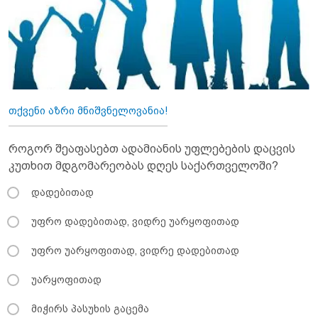
თქვენი აზრი მნიშვნელოვანია!
როგორ შეაფასებთ ადამიანის უფლებების დაცვის
კუთხით მდგომარეობას დღეს საქართველოში?
დადებითად
უფრო დადებითად, ვიდრე უარყოფითად
უფრო უარყოფითად, ვიდრე დადებითად
უარყოფითად
მიჭირს პასუხის გაცემა