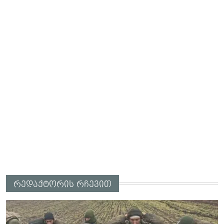
რედაქტორის რჩევით