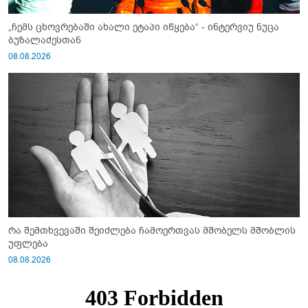
„ჩემს ცხოვრებაში ახალი ეტაპი იწყება“ - ინტერვიუ ნუცა
ბუზალაძესთან
08.08.2026
რა შემთხვევაში შეიძლება ჩამოერთვას მშობელს მშობლის
უფლება
08.08.2026