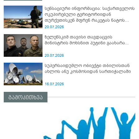
სენსაციური ინფორმაცია: საქართველოს
ოკუპირებული ტერიტორიიდან
თურქეთისკენ მფრენ რაკეტას ნატოს
სამიტი კინაღამ ჩაუშლია
20.07.2026
ზელენსკიმ თავისი თავდაცვის
მინისტრის მოხსნით პუტინი გაახარა...
20.07.2026
სუპერსაიდუმლო ობიექტი თბილისთან
ახლოს ანუ კოსმოსიდან სართიჭალაში
16.07.2026
გამოკითხვა