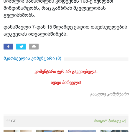
სისხლის სამართლის კოდექსის 108-ე მუხლით
მიმდინარეობს, რაც განზრახ მკვლელობას
გულისხმობს.
დანაშაული 7-დან 15 წლამდე ვადით თავისუფლების
აღკვეთას ითვალისწინებს.
მკითხველის კომენტარი (
0
)
კომენტარი ჯერ არ გაკეთებულა.
იყავი პირველი!
გააკეთე კომენტარი
SS.GE
როგორ მოხვდე აქ