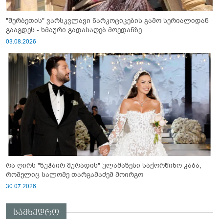
"შერბეთის" ვარსკვლავი ნარკოტიკების გამო სერიალიდან
გააგდეს - ხმაური გადასაღებ მოედანზე
03.08.2026
რა ღირს "ზუჰაირ მურადის" ულამაზესი საქორწინო კაბა,
რომელიც სალომე თარგამაძემ მოირგო
30.07.2026
სამხედრო