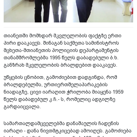
თიანეთში მომხდარ მკვლელობის ფაქტზე ერთი
პირი დააკავეს. შინაგან საქმეთა სამინისტროს
მცხეთა-მთიანეთის პოლიციის დეპარტამენტის
თანამშრომლებმა 1995 წელს დაბადებული ბ.ხ.
განზრახ მკვლელობის ბრალდებით დააკავეს.
უწყების ცნობით, გამოძიებით დადგინდა, რომ
ბრალდებულმა, ურთიერთშელაპარაკების
ნიადაგზე, ცივი იარაღით ჭრილობა მიაყენა 1959
წელს დაბადებულ კ.ჩ.- ს, რომელიც ადგილზე
გარდაიცვალა.
სამართალდამცველებმა დანაშაულის ჩადენის
იარაღი - დანა ნივთმტკიცებად ამოიღეს. გამოძიება