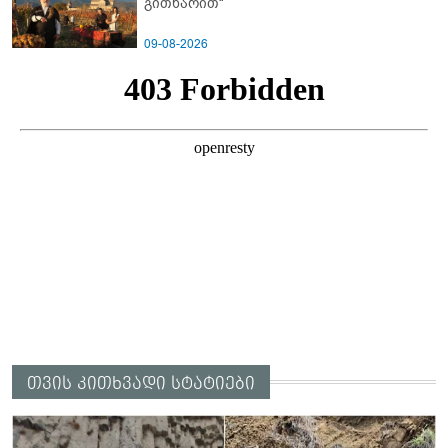
გითხარით“
09-08-2026
თვის კითხვადი სტატიები