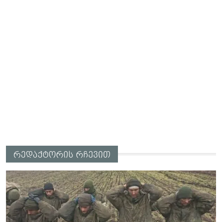
რედაქტორის რჩევით