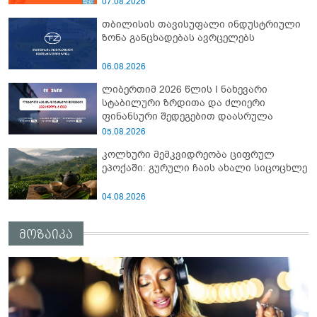
07.08.2026
თბილისის თავისუფალი ინდუსტრიული
ზონა განცხადებას ავრცელებს
06.08.2026
ლიბერთიმ 2026 წლის I ნახევარი
სტაბილური ზრდითა და ძლიერი
ფინანსური შედეგებით დაასრულა
05.08.2026
კოლხური მემკვიდრეობა ციფრულ
ეპოქაში: გურული ჩაის ახალი სიცოცხლე
04.08.2026
მოზაიკა