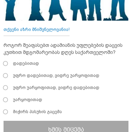
თქვენი აზრი მნიშვნელოვანია!
როგორ შეაფასებთ ადამიანის უფლებების დაცვის
კუთხით მდგომარეობას დღეს საქართველოში?
დადებითად
უფრო დადებითად, ვიდრე უარყოფითად
უფრო უარყოფითად, ვიდრე დადებითად
უარყოფითად
მიჭირს პასუხის გაცემა
ხმის მიცემა