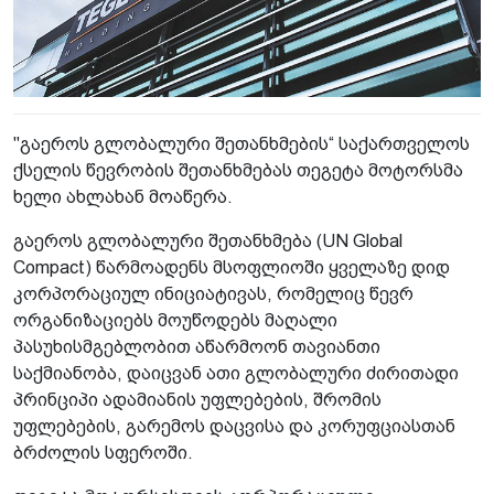
"გაეროს გლობალური შეთანხმების“ საქართველოს
ქსელის წევრობის შეთანხმებას თეგეტა მოტორსმა
ხელი ახლახან მოაწერა.
გაეროს გლობალური შეთანხმება (UN Global
Compact) წარმოადენს მსოფლიოში ყველაზე დიდ
კორპორაციულ ინიციატივას, რომელიც წევრ
ორგანიზაციებს მოუწოდებს მაღალი
პასუხისმგებლობით აწარმოონ თავიანთი
საქმიანობა, დაიცვან ათი გლობალური ძირითადი
პრინციპი ადამიანის უფლებების, შრომის
უფლებების, გარემოს დაცვისა და კორუფციასთან
ბრძოლის სფეროში.