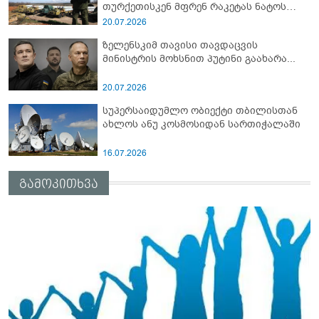
თურქეთისკენ მფრენ რაკეტას ნატოს
სამიტი კინაღამ ჩაუშლია
20.07.2026
ზელენსკიმ თავისი თავდაცვის
მინისტრის მოხსნით პუტინი გაახარა...
20.07.2026
სუპერსაიდუმლო ობიექტი თბილისთან
ახლოს ანუ კოსმოსიდან სართიჭალაში
16.07.2026
გამოკითხვა