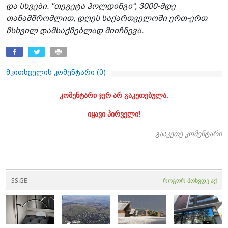
და სხვები. "თეგეტა ჰოლდინგი“, 3000-მდე
თანამშრომლით, დღეს საქართველოში ერთ-ერთ
მსხვილ დამსაქმებლად მიიჩნევა.
მკითხველის კომენტარი (
0
)
კომენტარი ჯერ არ გაკეთებულა.
იყავი პირველი!
გააკეთე კომენტარი
SS.GE
როგორ მოხვდე აქ