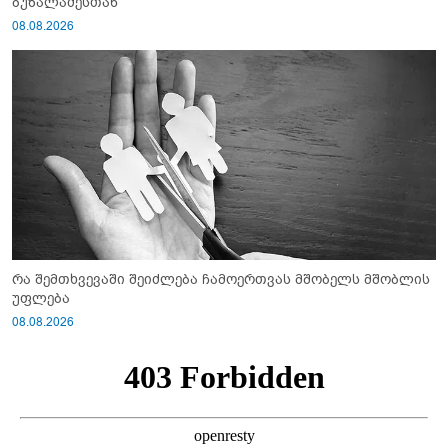
ბუზალაძესთან
08.08.2026
რა შემთხვევაში შეიძლება ჩამოერთვას მშობელს მშობლის
უფლება
08.08.2026