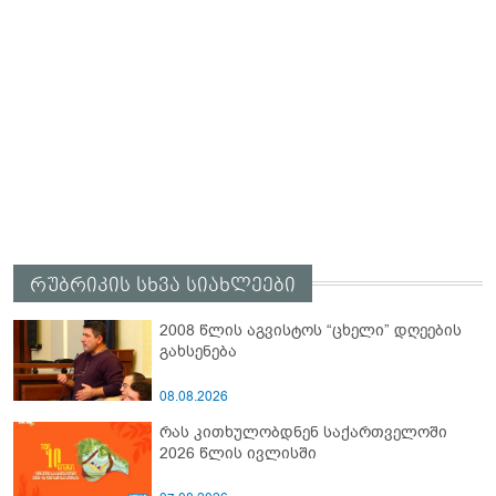
რუბრიკის სხვა სიახლეები
2008 წლის აგვისტოს “ცხელი” დღეების
გახსენება
08.08.2026
რას კითხულობდნენ საქართველოში
2026 წლის ივლისში