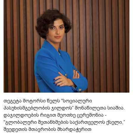
თეგეტა მოტორსი წელს "სოციალური
პასუხისმგებლობის ჯილდოს“ მონაწილეთა სიაშია.
დაჯილდოების რიგით მეოთხე ცერემონია -
"გლობალური შეთანხმების საქართველოს ქსელი,”
შვედეთის მთავრობის მხარდაჭერით