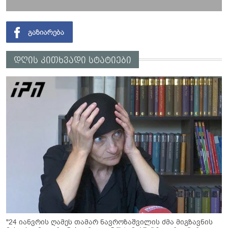
დღის კითხვადი სტატიები
"24 იანვრის ღამეს თამარ ნავროზაშვილის ძმა მიგზავნის