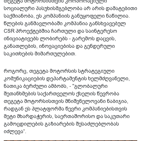
თეგეტა მოტორსისთვის კორპორაციული
სოციალური პასუხისმგებლობა არ არის დამატებითი
საქმიანობა, ეს კომპანიის განუყოფელი ნაწილია.
წლების განმავლობაში კომპანია განსხვავებულ
CSR პროექტებშია ჩართული და საინტერესო
ინიციატივებს ლობირებს - გარემოს დაცვის,
განათლების, ინოვაციებისა და გენდერული
საკითხების მიმართულებით.
როგორც, თეგეტა მოტორსის სტრატეგიული
კომუნიკაციების დეპარტამენტის ხელმძღვანელი,
ნათიკა ბერძული ამბობს, - "გლობალური
შეთანხმების საქართველოს ქსელის წევრობა
თეგეტა მოტორსისთვის მნიშვნელოვანი ნაბიჯია,
რადგან ეს პლატფორმა წევრი კომპანიებისთვის
მეტი მხარდაჭერის, საერთაშორისო და საკუთარი
გამოცდილების გაზიარების შესაძლებლობას
იძლევა“.