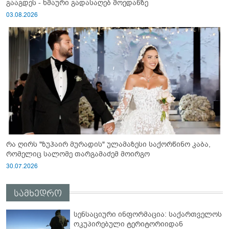
გააგდეს - ხმაური გადასაღებ მოედანზე
03.08.2026
რა ღირს "ზუჰაირ მურადის" ულამაზესი საქორწინო კაბა,
რომელიც სალომე თარგამაძემ მოირგო
30.07.2026
სამხედრო
სენსაციური ინფორმაცია: საქართველოს
ოკუპირებული ტერიტორიიდან