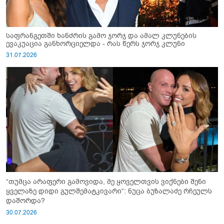
საფრანგეთში ხანძრის გამო ჯორჯ და ამალ კლუნების
ევაკუაცია განხორციელდა - რას წერს ჯორჯ კლუნი
31.07.2026
“თუმცა არაფერი გამოვიდა, მე ყოველთვის ვიქნები შენი
ყველაზე დიდი გულშემატკივარი“: ნუცა ბუზალაძე რჩეულს
დაშორდა?
30.07.2026