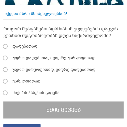
თქვენი აზრი მნიშვნელოვანია!
როგორ შეაფასებთ ადამიანის უფლებების დაცვის
კუთხით მდგომარეობას დღეს საქართველოში?
დადებითად
უფრო დადებითად, ვიდრე უარყოფითად
უფრო უარყოფითად, ვიდრე დადებითად
უარყოფითად
მიჭირს პასუხის გაცემა
ხმის მიცემა