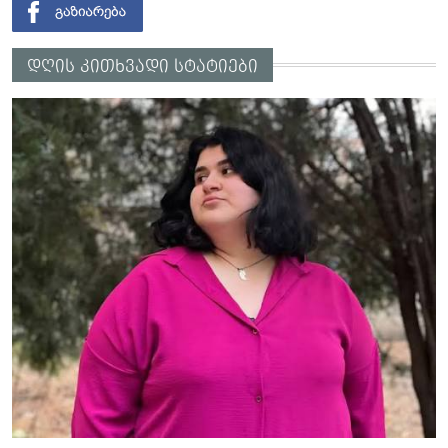
დღის კითხვადი სტატიები