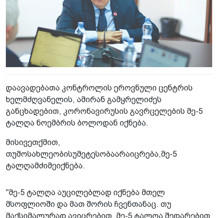
დაავადებათა კონტროლის ეროვნული ცენტრის
ხელმძღვანელის, ამირან გამყრელიძეს
განცხადებით, კორონავირუსის გავრცელების მე-5
ტალღა ნოემბრის ბოლოდან იქნება.
მისივეთქმით,
თუმოსახლეობისუმეტესობაარაიცრება,მე-5
ტალღამძიმეიქნება.
"მე-5 ტალღა აუცილებლად იქნება მთელ
მსოფლიოში და მათ შორის ჩვენთანაც. თუ
მაქსიმალურად ავიცრებით, მე-5 ტალღა შედარებით