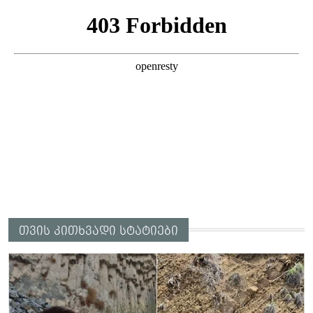
თვის კითხვადი სტატიები