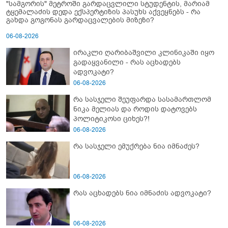
"სამგორის" მეტროში გარდაცვლილი სტუდენტის, მარიამ
ტყემალაძის დედა ექსპერტიზის პასუხს აქვეყნებს - რა
გახდა გოგონას გარდაცვალების მიზეზი?
06-08-2026
ირაკლი ღარიბაშვილი კლინიკაში იყო
გადაყვანილი - რას აცხადებს
ადვოკატი?
06-08-2026
რა სასჯელი შეუფარდა სასამართლომ
ნიკა მელიას და როდის დატოვებს
პოლიტიკოსი ციხეს?!
06-08-2026
რა სასჯელი ემუქრება ნია იმნაძეს?
06-08-2026
რას აცხადებს ნია იმნაძის ადვოკატი?
06-08-2026