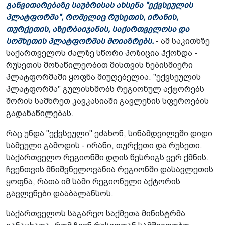
განვითარებაზე საუბრისას ახსენა "ექვსეულის
პლატფორმა", რომელიც რუსეთის, ირანის,
თურქეთის, აზერბაიჯანის, საქართველოსა და
სომხეთის პლატფორმას მოიაზრებს.
- ამ საკითხზე
საქართველოს ძალზე სწორი პოზიცია ჰქონდა -
რუსეთის მონაწილეობით მისთვის ნებისმიერი
პლატფორმაში ყოფნა მიუღებელია. "ექვსეულის
პლატფორმა" გულისხმობს რეგიონულ აქტორებს
შორის სამხრეთ კავკასიაში გავლენის სფეროების
გადანაწილებას.
რაც უნდა "ექვსეული" ეძახონ, სინამდვილეში დიდი
სამეული გამოდის - ირანი, თურქეთი და რუსეთი.
საქართველო რეგიონში დღის წესრიგს ვერ ქმნის.
ჩვენთვის მნიშვნელოვანია რეგიონში დასავლეთის
ყოფნა, რათა იმ სამი რეგიონული აქტორის
გავლენები დააბალანსოს.
საქართველოს საგარეო საქმეთა მინისტრმა