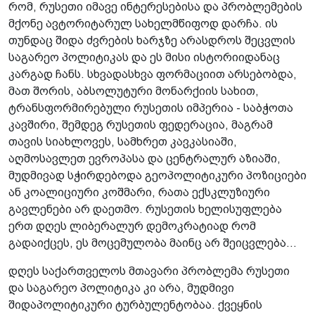
რომ, რუსეთი იმავე ინტერესებისა და პრობლემების
მქონე ავტორიტარულ სახელმწიფოდ დარჩა. ის
თუნდაც შიდა ძვრების ხარჯზე არასდროს შეცვლის
საგარეო პოლიტიკას და ეს მისი ისტორიიდანაც
კარგად ჩანს. სხვადასხვა ფორმაციით არსებობდა,
მათ შორის, აბსოლუტური მონარქიის სახით,
ტრანსფორმირებული რუსეთის იმპერია - საბჭოთა
კავშირი, შემდეგ რუსეთის ფედერაცია, მაგრამ
თავის სიახლოვეს, სამხრეთ კავკასიაში,
აღმოსავლეთ ევროპასა და ცენტრალურ აზიაში,
მუდმივად სჭირდებოდა გეოპოლიტიკური პოზიციები
ან კოალიციური კოშმარი, რათა ექსკლუზიური
გავლენები არ დაეთმო. რუსეთის ხელისუფლება
ერთ დღეს ლიბერალურ დემოკრატიად რომ
გადაიქცეს, ეს მოცემულობა მაინც არ შეიცვლება...
დღეს საქართველოს მთავარი პრობლემა რუსეთი
და საგარეო პოლიტიკა კი არა, მუდმივი
შიდაპოლიტიკური ტურბულენტობაა. ქვეყნის