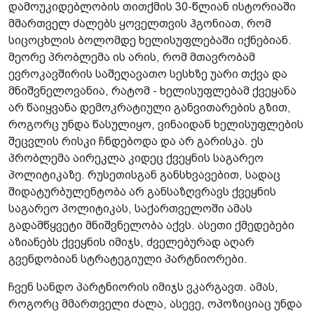
დამოუკიდებლობის თითქმის 30-წლიან ისტორიაში
მმართველ ძალებს ყოველთვის ჰგონიათ, რომ
სიცოცხლის ბოლომდე ხელისუფლებაში იქნებიან.
მეორე პრობლემა ის არის, რომ მთავრობამ
ევროკავშირის საშეღავათო სესხზე უარი თქვა და
მნიშვნელოვანია, რატომ - ხელისუფლებამ ქვეყანა
არ წაიყვანა დემოკრატიული განვითარების გზით,
როგორც უნდა წასულიყო, ვინაიდან ხელისუფლების
შეცვლის რისკი ჩნდებოდა და არ გარისკა. ეს
პრობლემა აირეკლა კიდეც ქვეყნის საგარეო
პოლიტიკაზე. რუსეთისგან განსხვავებით, სადაც
შიდატურბულენტობა არ განსაზღვრავს ქვეყნის
საგარეო პოლიტიკას, საქართველოში ამას
გადამწყვეტი მნიშვნელობა აქვს. ასეთი ქმედებები
აზიანებს ქვეყნის იმიჯს, ძველებურად აღარ
გვენდობიან სტრატეგიული პარტნიორები.
ჩვენ სანდო პარტნიორის იმიჯს ვკარგავთ. ამას,
როგორც მმართველი ძალა, ასევე, ოპოზიციაც უნდა