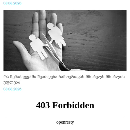
08.08.2026
რა შემთხვევაში შეიძლება ჩამოერთვას მშობელს მშობლის
უფლება
08.08.2026