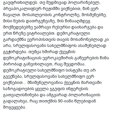
გაუფრთხილდეს. თუ მუდმივად პოლარიზებულ,
პრეაპოკალიფსურ რეჟიმში ვიქნებით, წინ ვერ
წავალთ. მოსახლეობის კონტროლზე, მოსმენებზე,
მისი ნების დათრგუნვაზე, მის წინააღმდეგ
მოქმედებებზე უამრავი რესურსი დაიხარჯება და
ერთ წრეზე ვიტრიალებთ. დემოკრატიული
გარდაქმნა ევროპისთვის თავის მოსაწონებლად კი
არა, სრულფასოვანი სახელმწიფოს ასაშენებლად
გვჭირდება. თუმცა ხშირად ქვეყნის
დემოკრატიზაციას ევროკავშირის გაწევრების წინა
პირობად განვიხილავთ, რაც შეცდომაა.
დემოკრატიული სახელმწიფო სისტემა თუ არ
გვექნება, სრულფასოვანი სახელმწიფო ვერ
ვიქნებით... მნიშვნელოვანია ქვეყნის მართვაში
საზოგადოების ყველა ჯგუფის ინტერესის
გათვალისწინება და ამგვარად პოლარიზაციის
გადალახვა, რაც თითქმის 90-იანი წლებიდან
მოგვყვება.