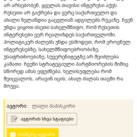
არ არსებობენ, ყველას თავისი ინტერესი აქვს.
რუსეთი არ გაქრება და ვერც საქართველო და
ახალი ზელანდია გაცვლიან ადგილებს რუკაზე. ჩვენ
უნდა ვიყოთ ისეთი სახელმწიფო, რომ რუსეთის
ინტერესები ვერ რეალიზდეს საქართველოში.
პოლიტიკურ ძალებს უნდა ესმოდეთ, რომ ეროვნულ
ინტერესებზე, სახელმწიფოებრიობაზე,
უსაფრთხოებაზე, სუვერენიტეტზე არ შეიძლება
კამათი. ჩვენი სტრატეგიული პარტნიორების შიშიც
სწორედ ამას ეფუძნება, ხელისუფლება რომ
შეიცვალოს, არავინ იცის, ახალ ძალას თავში რა
მოუვა.
ავტორი:
ლალი პაპასკირი
ავტორის სხვა სტატიები
მისწერე ავტორს