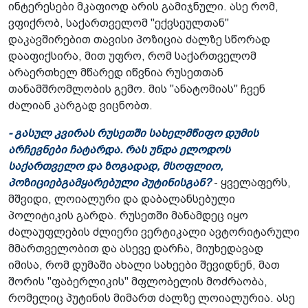
ინტერესები მკაფიოდ არის გამიჯნული. ასე რომ,
ვფიქრობ, საქართველომ "ექვსეულთან"
დაკავშირებით თავისი პოზიცია ძალზე სწორად
დააფიქსირა, მით უფრო, რომ საქართველომ
არაერთხელ მწარედ იწვნია რუსეთთან
თანამშრომლობის გემო. მის "ანატომიას" ჩვენ
ძალიან კარგად ვიცნობთ.
- გასულ კვირას რუსეთში სახელმწიფო დუმის
არჩევნები ჩატარდა. რას უნდა ელოდოს
საქართველო და ზოგადად, მსოფლიო,
პოზიციებგამყარებული პუტინისგან?
- ყველაფერს,
მშვიდი, ლოიალური და დაბალანსებული
პოლიტიკის გარდა. რუსეთში მანამდეც იყო
ძალაუფლების ძლიერი ვერტიკალი ავტორიტარული
მმართველობით და ასევე დარჩა, მიუხედავად
იმისა, რომ დუმაში ახალი სახეები შევიდნენ, მათ
შორის "ფაბერლიკის" მფლობელის მოძრაობა,
რომელიც პუტინის მიმართ ძალზე ლოიალურია. ასე