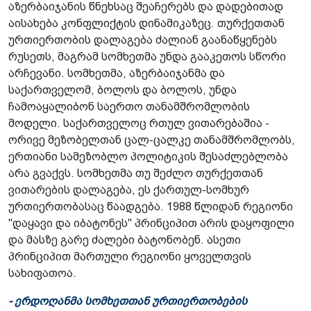
აზერბაიჯანის წნეხსაც შეაჩერებს და დადებითად
აისახება კონფლიქტის დინამიკაზეც. თურქეთთან
ურთიერთობის დალაგება ძალიან გაანაწყენებს
რუსეთს, მაგრამ სომხეთმა უნდა გააკეთოს სწორი
არჩევანი. სომხეთმა, აზერბაიჯანმა და
საქართველომ, ბოლოს და ბოლოს, უნდა
ჩამოაყალიბონ საერთო თანამშრომლობის
მოდელი. საქართველოც რთულ ვითარებაშია -
ორივე მეზობელთან ცალ-ცალკე თანამშრომლობს,
ერთიანი სამეზობლო პოლიტიკის შესაძლებლობა
არა გვაქვს. სომხეთმა თუ შეძლო თურქეთთან
ვითარების დალაგება, ეს ქართულ-სომხურ
ურთიერთობასაც წაადგება. 1988 წლიდან რეგიონი
"დაყავი და იბატონეს" პრინციპით არის დაყოფილი
და მასზე გარე ძალები ბატონობენ. ასეთი
პრინციპით მართული რეგიონი ყოველთვის
სახიფათოა.
- ერდოღანმა სომხეთთან ურთიერთობების