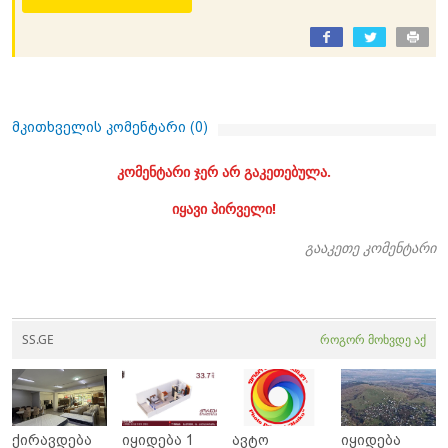
მკითხველის კომენტარი (
0
)
კომენტარი ჯერ არ გაკეთებულა.
იყავი პირველი!
გააკეთე კომენტარი
SS.GE
როგორ მოხვდე აქ
ქირავდება
იყიდება 1
ავტო
იყიდება