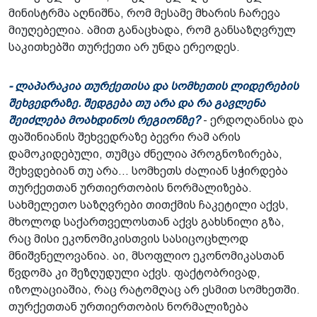
მინისტრმა აღნიშნა, რომ მესამე მხარის ჩარევა
მიუღებელია. ამით განაცხადა, რომ განსაზღვრულ
საკითხებში თურქეთი არ უნდა ერეოდეს.
- ლაპარაკია თურქეთისა და სომხეთის ლიდერების
შეხვედრაზე. შედგება თუ არა და რა გავლენა
შეიძლება მოახდინოს რეგიონზე?
- ერდოღანისა და
ფაშინიანის შეხვედრაზე ბევრი რამ არის
დამოკიდებული, თუმცა ძნელია პროგნოზირება,
შეხვდებიან თუ არა... სომხეთს ძალიან სჭირდება
თურქეთთან ურთიერთობის ნორმალიზება.
სახმელეთო საზღვრები თითქმის ჩაკეტილი აქვს,
მხოლოდ საქართველოსთან აქვს გახსნილი გზა,
რაც მისი ეკონომიკისთვის სასიცოცხლოდ
მნიშვნელოვანია. აი, მსოფლიო ეკონომიკასთან
წვდომა კი შეზღუდული აქვს. ფაქტობრივად,
იზოლაციაშია, რაც რატომღაც არ ესმით სომხეთში.
თურქეთთან ურთიერთობის ნორმალიზება