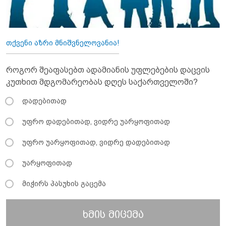
თქვენი აზრი მნიშვნელოვანია!
როგორ შეაფასებთ ადამიანის უფლებების დაცვის
კუთხით მდგომარეობას დღეს საქართველოში?
დადებითად
უფრო დადებითად, ვიდრე უარყოფითად
უფრო უარყოფითად, ვიდრე დადებითად
უარყოფითად
მიჭირს პასუხის გაცემა
ხმის მიცემა