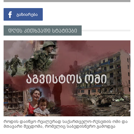
დღის კითხვადი სტატიები
როდის დაიწყო რეალურად საქართველო-რუსეთის ომი და
მთავარი შეცდომა, რომელიც საბედისწერო გამოდგა