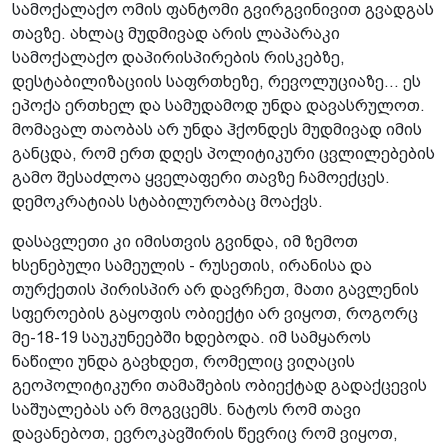
სამოქალაქო ომის ფანტომი გვირგვინივით გვადგას
თავზე. ახლაც მუდმივად არის ლაპარაკი
სამოქალაქო დაპირისპირების რისკებზე,
დესტაბილიზაციის საფრთხეზე, რევოლუციაზე... ეს
ეპოქა ერთხელ და სამუდამოდ უნდა დავასრულოთ.
მომავალ თაობას არ უნდა ჰქონდეს მუდმივად იმის
განცდა, რომ ერთ დღეს პოლიტიკური ცვლილებების
გამო შესაძლოა ყველაფერი თავზე ჩამოექცეს.
დემოკრატიას სტაბილურობაც მოაქვს.
დასავლეთი კი იმისთვის გვინდა, იმ ზემოთ
ხსენებული სამეულის - რუსეთის, ირანისა და
თურქეთის პირისპირ არ დავრჩეთ, მათი გავლენის
სფეროების გაყოფის ობიექტი არ ვიყოთ, როგორც
მე-18-19 საუკუნეებში ხდებოდა. იმ სამყაროს
ნაწილი უნდა გავხდეთ, რომელიც ვიღაცის
გეოპოლიტიკური თამაშების ობიექტად გადაქცევის
საშუალებას არ მოგვცემს. ნატოს რომ თავი
დავანებოთ, ევროკავშირის წევრიც რომ ვიყოთ,