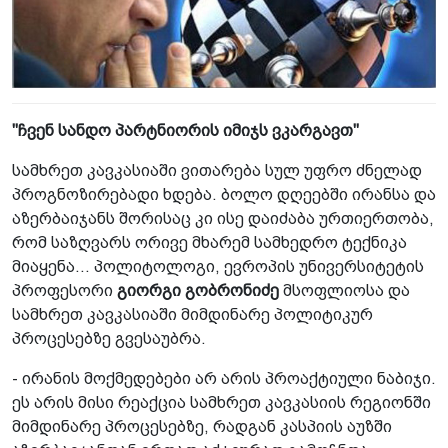
"ჩვენ სანდო პარტნიორის იმიჯს ვკარგავთ"
სამხრეთ კავკასიაში ვითარება სულ უფრო ძნელად
პროგნოზირებადი ხდება. ბოლო დღეებში ირანსა და
აზერბაიჯანს შორისაც კი ისე დაიძაბა ურთიერთობა,
რომ საზღვარს ორივე მხარემ სამხედრო ტექნიკა
მიაყენა... პოლიტოლოგი, ევროპის უნივერსიტეტის
პროფესორი
გიორგი გობრონიძე
მსოფლიოსა და
სამხრეთ კავკასიაში მიმდინარე პოლიტიკურ
პროცესებზე გვესაუბრა.
- ირანის მოქმედებები არ არის პროაქტიული ნაბიჯი.
ეს არის მისი რეაქცია სამხრეთ კავკასიის რეგიონში
მიმდინარე პროცესებზე, რადგან კასპიის აუზში