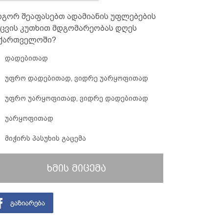
გორ შეაფასებთ ადამიანის უფლებების
ცვის კუთხით მდგომარეობას დღეს
ქართველოში?
დადებითად
უფრო დადებითად, ვიდრე უარყოფითად
უფრო უარყოფითად, ვიდრე დადებითად
უარყოფითად
მიჭირს პასუხის გაცემა
ხმის მიცემა