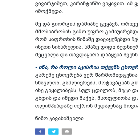
ვივარჯიშეთ, კარანტინში ვიყავით. ა
იმოქმედა.
მე და გიორგის დამიანე გვყავს. ორივ
მშობიარობის გამო უფრო გამიუარესდ
რომ საფრთხის წინაშე დავაყენებდი ჩე
ისეთი სიხარულია, ამაზე დიდი ბედნიე
შეცვალა და თავდაყირა დააყენა ჩვენს
- ინა, რა როლი აკისრია თქვენს ცხოვ
გარეშე ცხოვრება ვერ წარმომიდგენია.
სწავლობ, გაძლიერებს, მოტივაციას გმა
ისე გიყალიბებს, სულ ცდილობ, მეტი 
გხდის და იმედი მაქვს, მსოფლიოსა და
ოლიმპიადაზე ოქროს მედალსაც მოვიპ
ნინო ჯავახიშვილი