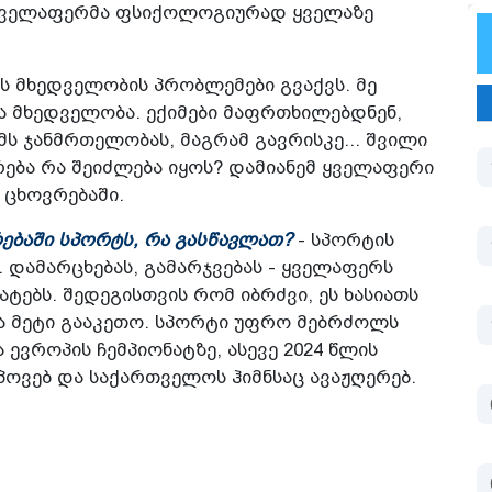
მ ყველაფერმა ფსიქოლოგიურად ყველაზე
ეს მხედველობის პრობლემები გვაქვს. მე
ა მხედველობა. ექიმები მაფრთხილებდნენ,
მს ჯანმრთელობას, მაგრამ გავრისკე... შვილი
რება რა შეიძლება იყოს? დამიანემ ყველაფერი
 ცხოვრებაში.
რებაში სპორტს, რა გასწავლათ?
- სპორტის
 დამარცხებას, გამარჯვებას - ყველაფერს
ტებს. შედეგისთვის რომ იბრძვი, ეს ხასიათს
და მეტი გააკეთო. სპორტი უფრო მებრძოლს
 ევროპის ჩემპიონატზე, ასევე 2024 წლის
ოვებ და საქართველოს ჰიმნსაც ავაჟღერებ.