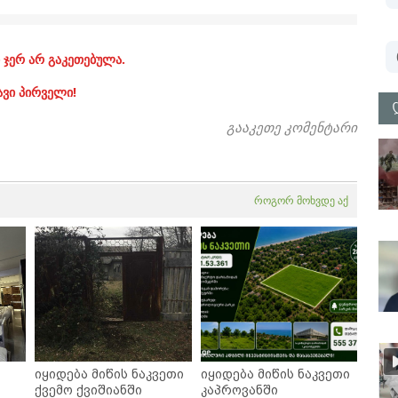
 ჯერ არ გაკეთებულა.
ავი პირველი!
გააკეთე კომენტარი
როგორ მოხვდე აქ
იყიდება მიწის ნაკვეთი
იყიდება მიწის ნაკვეთი
ქვემო ქვიშიანში
კაპროვანში