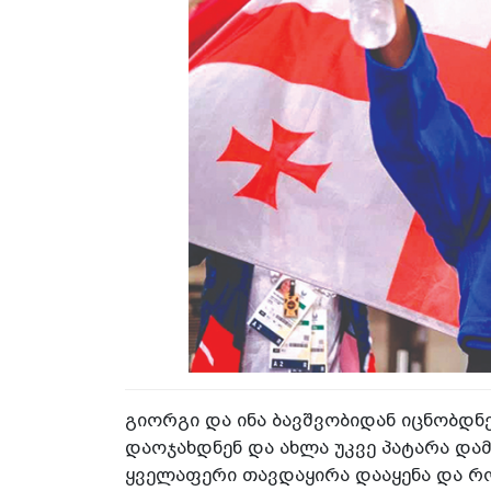
გიორგი და ინა ბავშვობიდან იცნობდნე
დაოჯახდნენ და ახლა უკვე პატარა დამ
ყველაფერი თავდაყირა დააყენა და რ