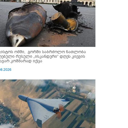
ვისტოს ომში, გორში საბრძოლო ნათლობა
ღებული რუსული „ისკანდერი“ დღეს კიევის
ავარ კოშმარად იქცა
08.2026