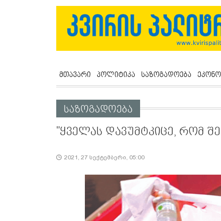
მთავარი
პოლიტიკა
საზოგადოება
ეკონო
საზოგადოება
"ყველას დავუმტკიცე, რომ შე
2021, 27 სექტემბერი, 05:00