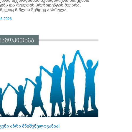
უარდ შევარდნაძის სკანდალური საჩუქარი
ტინს და რუსეთის პრეზიდენტის მუქარა,
მელიც 6 წლის შემდეგ აასრულა
08.2026
გამოკითხვა
ვენი აზრი მნიშვნელოვანია!