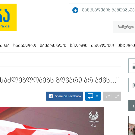
განცხადების განთავსებ
მიკა
სამხედრო
სამართალი
სპორტი
მსოფლიო
ისტორი
საძლებლობებს ზღვარი არ აქვს..."
A
A
+
−
0