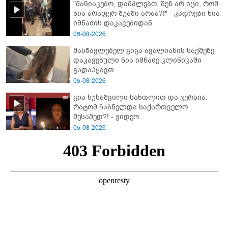
"მანიაკებო, დამპლებო, შენ არ იცი, რომ
ნია არაფერ შუაში არაა?!" - კადრები ნია
იმნაძის დაკავებიდან
05-08-2026
მასწავლებელ გიგა ავალიანის საქმეზე
დაკავებული ნია იმნაძე კლინიკაში
გადაჰყავთ
05-08-2026
გია ხუხაშვილი სანთლით და ვერსია:
რატომ ჩაბნელდა საქართველო
მესამედ?! - ვიდეო
05-08-2026