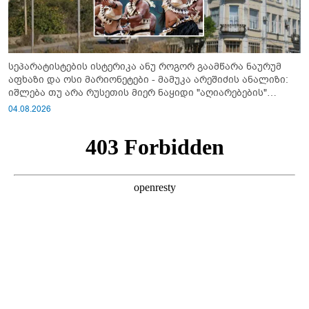
სეპარატისტების ისტერიკა ანუ როგორ გაამწარა ნაურუმ
აფხაზი და ოსი მარიონეტები - მამუკა არეშიძის ანალიზი:
იშლება თუ არა რუსეთის მიერ ნაყიდი "აღიარებების"
სისტემა?!
04.08.2026