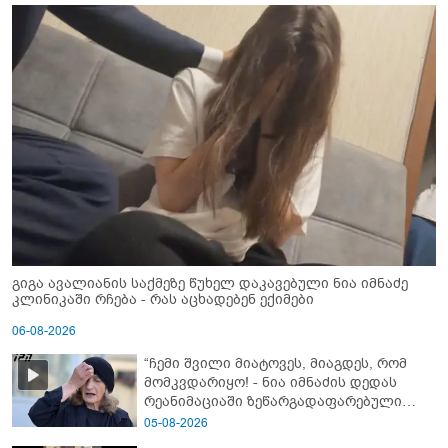
გიგა ავალიანის საქმეზე წუხელ დაკავებული ნია იმნაძე
კლინიკაში რჩება - რას აცხადებენ ექიმები
06-08-2026
“ჩემი შვილი მიატოვეს, მიაგდეს, რომ
მომკვდარიყო! - ნია იმნაძის დედას
რეანიმაციაში ზეწარგადაფარებული
შვილი არ უნახავს” - გიგა ავალიანის
05-08-2026
დედის კომენტარი