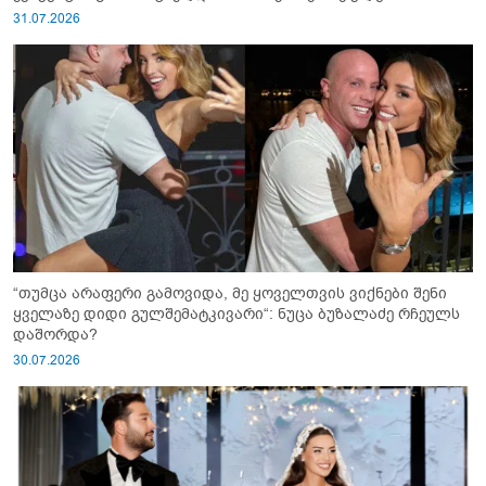
31.07.2026
“თუმცა არაფერი გამოვიდა, მე ყოველთვის ვიქნები შენი
ყველაზე დიდი გულშემატკივარი“: ნუცა ბუზალაძე რჩეულს
დაშორდა?
30.07.2026