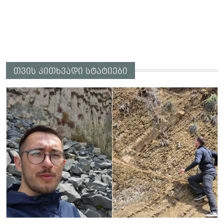
თვის კითხვადი სტატიები