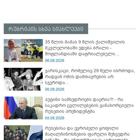
რუბრიკის სხვა სიახლეები
35 წლის მამას 9 წლის ქალიშვილის
მკვლელობაში ედება ბრალი -
შოტლანდიაში დატრიალებული
ტრაგედიის დეტალები
06.08.2026
ჯარისკაცი, რომელიც 29 წელი იბრძოდა,
რადგან ომის დამთავრების არ
სჯეროდა...
06.08.2026
პუტინი სამხედროებს დაერია?! - რა
საკადრო ცვლილებების განახორციელა
რუსეთის პრეზიდენტმა
05.08.2026
რუსებისა და ევროპელი ყოფილი
მაღალჩინოსნების ფარული შეხვედრა