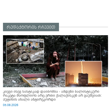
რედაქტორის რჩევით
კიევი ისევ სასტიკად დაიბომბა - ამდენი ბალისტიკური
რაკეტა მსოფლიოს არც ერთი ქალაქისკენ არ გაუშვიათ:
პუტინის ახალი ანტირეკორდი
05.08.2026