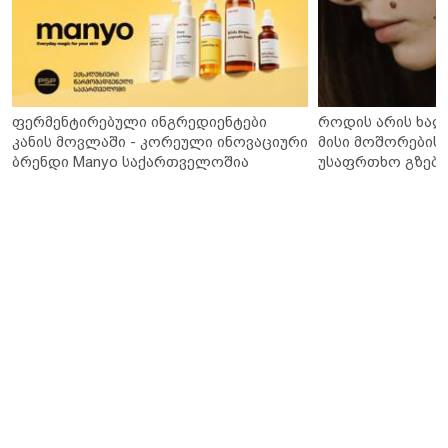
ფერმენტირებული ინგრედიენტები
როდის არის ხალ
კანის მოვლაში - კორეული ინოვაციური
მისი მოშორების 
ბრენდი Manyo საქართველოშია
უსაფრთხო გზები