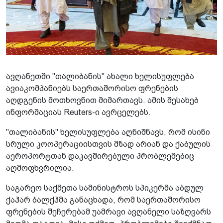
ავღანეთში "თალიბანის" ახალი ხელისუფლება
ავიაკომპანიებს საერთაშორისო ფრენების
აღდგენის მოთხოვნით მიმართავს. ამის შესახებ
ინფორმაციას Reuters-ი ავრცელებს.
"თალიბანის" ხელისუფლება აღნიშნავს, რომ ისინი
სრული კოოპერაციისთვის მზად არიან და ქაბულის
აეროპორტთან დაკავშირებული პრობლემებიც
აღმოფხვრილია.
საგარეო საქმეთა სამინისტროს სპიკერმა აბდულ
ქაჰარ ბალქჰმა განაცხადა, რომ საერთაშორისო
ფრენების შეჩერებამ უამრავი ავღანელი საზღვარს