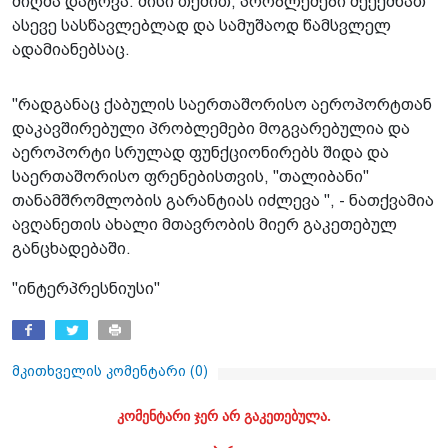
მიღმა დატოვა. მისი თქმით, პრობლემები შეექმნათ
ასევე სასწავლებლად და სამუშაოდ წამსვლელ
ადამიანებსაც.
"რადგანაც ქაბულის საერთაშორისო აეროპორტთან
დაკავშირებული პრობლემები მოგვარებულია და
აეროპორტი სრულად ფუნქციონირებს შიდა და
საერთაშორისო ფრენებისთვის, "თალიბანი"
თანამშრომლობის გარანტიას იძლევა ", - ნათქვამია
ავღანეთის ახალი მთავრობის მიერ გაკეთებულ
განცხადებაში.
"ინტერპრესნიუსი"
მკითხველის კომენტარი (
0
)
კომენტარი ჯერ არ გაკეთებულა.