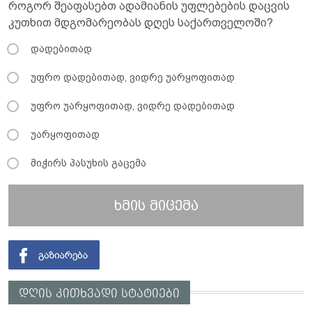
როგორ შეაფასებთ ადამიანის უფლებების დაცვის
კუთხით მდგომარეობას დღეს საქართველოში?
დადებითად
უფრო დადებითად, ვიდრე უარყოფითად
უფრო უარყოფითად, ვიდრე დადებითად
უარყოფითად
მიჭირს პასუხის გაცემა
ხმის მიცემა
დღის კითხვადი სტატიები