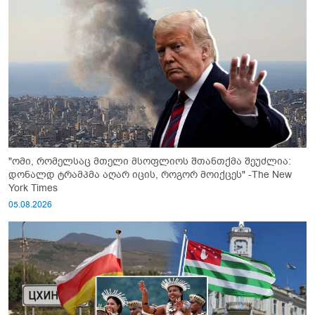
"ომი, რომელსაც მთელი მსოფლიოს შთანთქმა შეუძლია:
დონალდ ტრამპმა აღარ იცის, როგორ მოიქცეს" -The New
York Times
05.08.2026