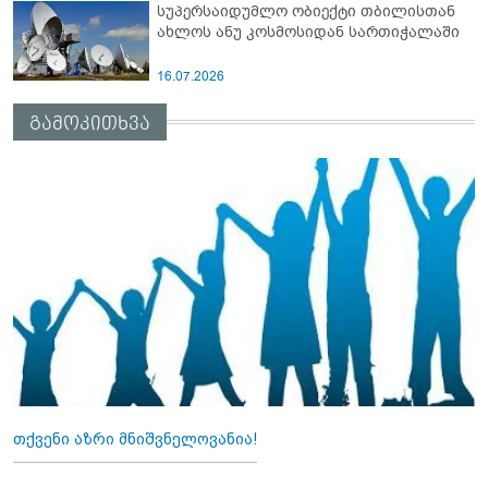
სუპერსაიდუმლო ობიექტი თბილისთან
ახლოს ანუ კოსმოსიდან სართიჭალაში
16.07.2026
გამოკითხვა
თქვენი აზრი მნიშვნელოვანია!