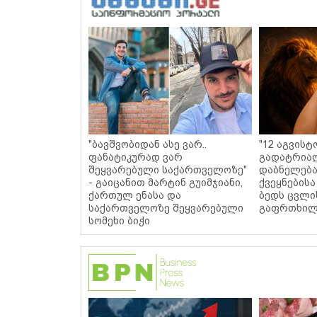
"ბავშვობიდან ასე ვარ..
"12 აგვისტ
ფანატიკურად ვარ
გადატრიალ
შეყვარებული საქართველოზე"
დაბნელება
- გაიცანით მარტინ გუიმჯიანი,
ქვეყნებისა
ქართულ ენასა და
ბედს ცვლი
საქართველოზე შეყვარებული
გაფრთხილ
სომეხი ბიჭი