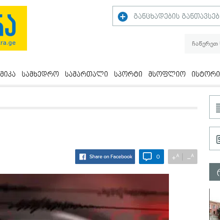
განცხადების განთავსებ
მიკა
სამხედრო
სამართალი
სპორტი
მსოფლიო
ისტორი
A
A
+
−
0