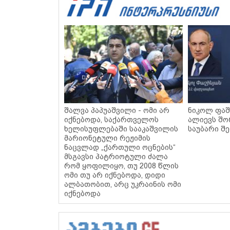
შალვა პაპუაშვილი - ომი არ
ნიკოლ ფაშ
იქნებოდა, საქართველოს
ალიევს შ
ხელისუფლებაში სააკაშვილის
საუბარი შ
მარიონეტული რეჟიმის
ნაცვლად „ქართული ოცნების“
მსგავსი პატრიოტული ძალა
რომ ყოფილიყო, თუ 2008 წლის
ომი თუ არ იქნებოდა, დიდი
ალბათობით, არც უკრაინის ომი
იქნებოდა