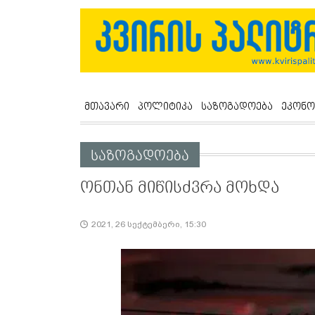
მთავარი
პოლიტიკა
საზოგადოება
ეკონო
საზოგადოება
ონთან მიწისძვრა მოხდა
2021, 26 სექტემბერი, 15:30