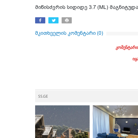
მიწისძვრის სიდიდე 3.7 (ML) მაგნიტუდ
მკითხველის კომენტარი (
0
)
კომენტარი
იყ
SS.GE