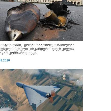
ვისტოს ომში, გორში საბრძოლო ნათლობა
ღებული რუსული „ისკანდერი“ დღეს კიევის
ავარ კოშმარად იქცა
08.2026