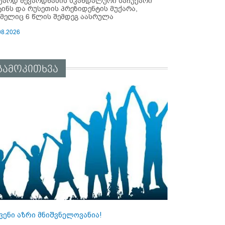
უარდ შევარდნაძის სკანდალური საჩუქარი
ტინს და რუსეთის პრეზიდენტის მუქარა,
მელიც 6 წლის შემდეგ აასრულა
08.2026
გამოკითხვა
ვენი აზრი მნიშვნელოვანია!