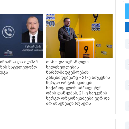
ინიანსა და ილჰამ
თაზო დათუნაშვილი
ორის სატელეფონო
ხელისუფლების
ედგა
წარმომადგენლების
განცხადებებზე - 21-ე საუკუნის
სერგო ორჯონიკიძეები,
საქართველოს აბრალებენ
ომის დაწყებას, 21-ე საუკუნის
სერგო ორჯონიკიძეები ვერ და
არ ახსენებენ რუსეთს