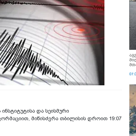
აგ
მი
მთ
07.
 ინსტიტუტისა და სეისმური
ორმაციით, მიწისძვრა თბილისის დროით 19:07