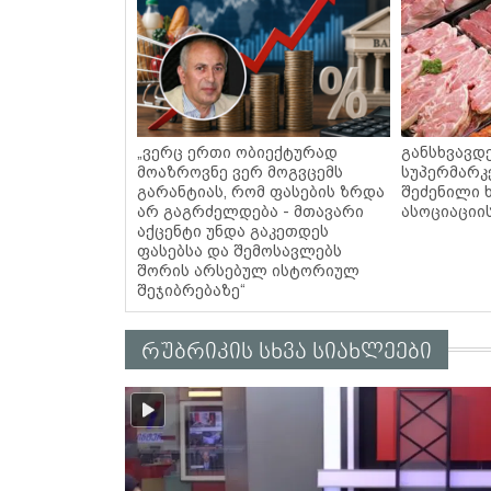
„ვერც ერთი ობიექტურად
განსხვავდ
მოაზროვნე ვერ მოგვცემს
სუპერმარკ
გარანტიას, რომ ფასების ზრდა
შეძენილი 
არ გაგრძელდება - მთავარი
ასოციაციი
აქცენტი უნდა გაკეთდეს
ფასებსა და შემოსავლებს
შორის არსებულ ისტორიულ
შეჯიბრებაზე“
რუბრიკის სხვა სიახლეები