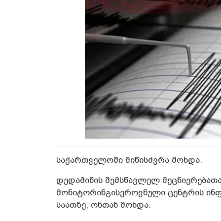
საქართველოში მიწისძვრა მოხდა.
დედამიწის შემსწავლელ მეცნიერებათა
მონიტორინგისეროვნული ცენტრის ინფ
საათზე, ონთან მოხდა.