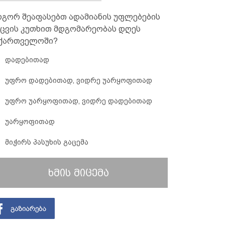
გორ შეაფასებთ ადამიანის უფლებების
ცვის კუთხით მდგომარეობას დღეს
ქართველოში?
დადებითად
უფრო დადებითად, ვიდრე უარყოფითად
უფრო უარყოფითად, ვიდრე დადებითად
უარყოფითად
მიჭირს პასუხის გაცემა
ხმის მიცემა