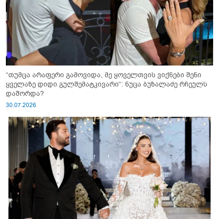
“თუმცა არაფერი გამოვიდა, მე ყოველთვის ვიქნები შენი
ყველაზე დიდი გულშემატკივარი“: ნუცა ბუზალაძე რჩეულს
დაშორდა?
30.07.2026