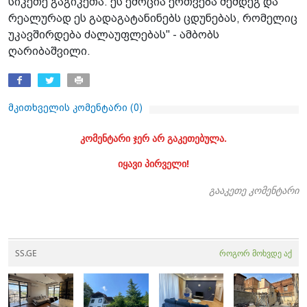
სიკეთე გაგიკეთა. ეს ემოცია ერთვება შემდეგ და
რეალურად ეს გადაგატანინებს ცდუნებას, რომელიც
უკავშირდება ძალაუფლებას" - ამბობს
ღარიბაშვილი.
მკითხველის კომენტარი (
0
)
კომენტარი ჯერ არ გაკეთებულა.
იყავი პირველი!
გააკეთე კომენტარი
SS.GE
როგორ მოხვდე აქ