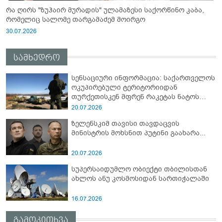
რა ღირს "ზუჰაირ მურადის" ულამაზესი საქორწინო კაბა,
რომელიც სალომე თარგამაძემ მოირგო
30.07.2026
სამხედრო
სენსაციური ინფორმაცია: საქართველოს
ოკუპირებული ტერიტორიიდან
თურქეთისკენ მფრენ რაკეტას ნატოს
სამიტი კინაღამ ჩაუშლია
20.07.2026
ზელენსკიმ თავისი თავდაცვის
მინისტრის მოხსნით პუტინი გაახარა...
20.07.2026
სუპერსაიდუმლო ობიექტი თბილისთან
ახლოს ანუ კოსმოსიდან სართიჭალაში
16.07.2026
გამოკითხვა