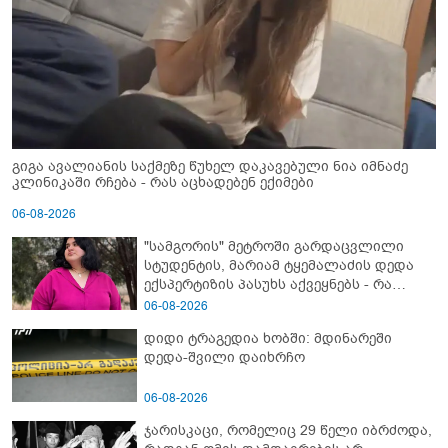
გიგა ავალიანის საქმეზე წუხელ დაკავებული ნია იმნაძე
კლინიკაში რჩება - რას აცხადებენ ექიმები
06-08-2026
"სამგორის" მეტროში გარდაცვლილი
სტუდენტის, მარიამ ტყემალაძის დედა
ექსპერტიზის პასუხს აქვეყნებს - რა
გახდა გოგონას გარდაცვალების მიზეზი?
06-08-2026
დიდი ტრაგედია ხობში: მდინარეში
დედა-შვილი დაიხრჩო
06-08-2026
ჯარისკაცი, რომელიც 29 წელი იბრძოდა,