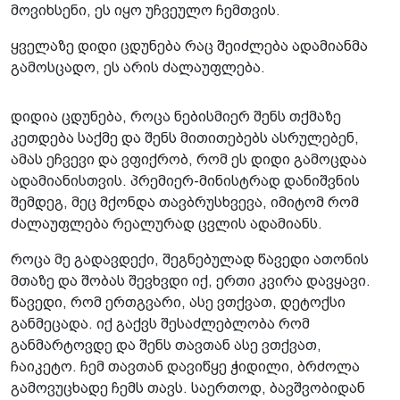
მოვიხსენი, ეს იყო უჩვეულო ჩემთვის.
ყველაზე დიდი ცდუნება რაც შეიძლება ადამიანმა
გამოსცადო, ეს არის ძალაუფლება.
დიდია ცდუნება, როცა ნებისმიერ შენს თქმაზე
კეთდება საქმე და შენს მითითებებს ასრულებენ,
ამას ეჩვევი და ვფიქრობ, რომ ეს დიდი გამოცდაა
ადამიანისთვის. პრემიერ-მინისტრად დანიშვნის
შემდეგ, მეც მქონდა თავბრუსხვევა, იმიტომ რომ
ძალაუფლება რეალურად ცვლის ადამიანს.
როცა მე გადავდექი, შეგნებულად წავედი ათონის
მთაზე და შობას შევხვდი იქ, ერთი კვირა დავყავი.
წავედი, რომ ერთგვარი, ასე ვთქვათ, დეტოქსი
განმეცადა. იქ გაქვს შესაძლებლობა რომ
განმარტოვდე და შენს თავთან ასე ვთქვათ,
ჩაიკეტო. ჩემ თავთან დავიწყე ჭიდილი, ბრძოლა
გამოვუცხადე ჩემს თავს. საერთოდ, ბავშვობიდან