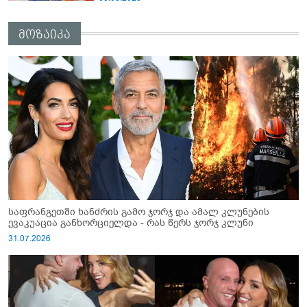
მოზაიკა
საფრანგეთში ხანძრის გამო ჯორჯ და ამალ კლუნების
ევაკუაცია განხორციელდა - რას წერს ჯორჯ კლუნი
31.07.2026