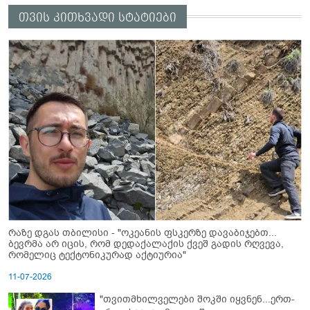
თვის კითხვადი სტატიები
რაზე დგას თბილისი - "ოკეანის ფსკერზე დავაბიჯებთ...
ბევრმა არ იცის, რომ დედაქალაქის ქვეშ გადის რღვევა,
რომელიც ტექტონიკურად აქტიურია"
11-07-2026
"თვითმხილველები შოკში იყვნენ...ერთ-