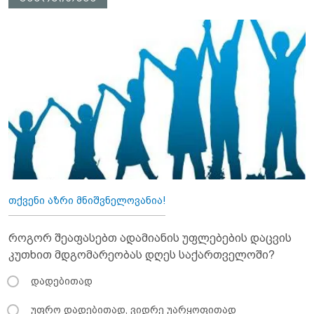
თქვენი აზრი მნიშვნელოვანია!
როგორ შეაფასებთ ადამიანის უფლებების დაცვის
კუთხით მდგომარეობას დღეს საქართველოში?
დადებითად
უფრო დადებითად, ვიდრე უარყოფითად