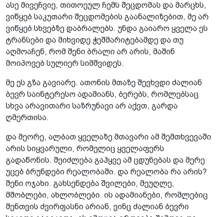
ასე მივეჩვიე, თითოეულ ჩემს შეცდომას და მარცხს,
ვიწყებ საკუთარი შეცდომების გაანალიზებით, მე არ
ვიწყებ სხვებზე დაბრალებს. უნდა გაიარო ყველა ეს
ტრანსები და მიხვიდე ჭეშმარიტებამდე და თუ
აღმოაჩენ, რომ შენი ბრალი არ არის, მაშინ
მოიპოვებ სულიერ სიმშვიდეს.
მე ეს გზა გავიარე. ათონის მთაზე შევხვდი ძალიან
ბევრ საინტერესო ადამიანს, ბერებს, რომლებსაც
სხვა არავითარი საზრუნავი არ აქვთ, გარდა
ღმერთისა.
და მეორე, ალბათ ყველაზე მთავარი ამ შემთხვევაში
არის სიყვარული, რომელიც ყველაფერს
გადაწონის. შეიძლება გაჰყვე ამ ცდუნებას და მერე
უცებ ბრუნდები რეალობაში. და რეალობა რა არის?
შენი ოჯახი. გახსენდება შვილები, მეუღლე,
მშობლები, ახლობლები. ის ადამიანები, რომლებიც
შენთვის ძვირფასნი არიან, ვინც ძალიან ბევრი