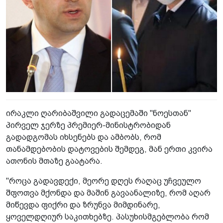
ირაკლი ღარიბაშვილი გადაცემაში "ნოესთან"
პირველ ჯერზე პრემიერ-მინისტრობიდან
გადადგომას იხსენებს და ამბობს, რომ
თანამდებობის დატოვების შემდეგ, მან ერთი კვირა
ათონის მთაზე გაატარა.
"როცა გადავდექი, მეორე დღეს რაღაც უჩვეულო
შფოთვა მქონდა და მაშინ გავაანალიზე, რომ აღარ
მიწევდა ფიქრი და ზრუნვა მიმდინარე,
ყოველდღიურ საკითხებზე. პასუხისმგებლობა რომ