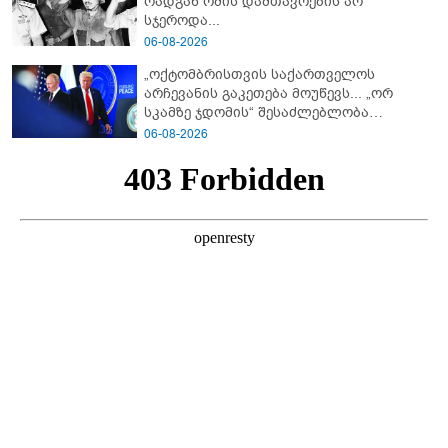
რადგან ომის დამთავრების არ
სჯეროდა...
06-08-2026
„ოქტომბრისთვის საქართველოს
არჩევანის გაკეთება მოუწევს... „ორ
სკამზე ჯდომის“ შესაძლებლობა
შეიძლება დასრულდეს“ - მირიან
06-08-2026
მირიანაშვილის ანალიზი