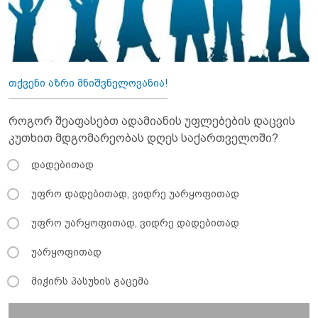
თქვენი აზრი მნიშვნელოვანია!
როგორ შეაფასებთ ადამიანის უფლებების დაცვის
კუთხით მდგომარეობას დღეს საქართველოში?
დადებითად
უფრო დადებითად, ვიდრე უარყოფითად
უფრო უარყოფითად, ვიდრე დადებითად
უარყოფითად
მიჭირს პასუხის გაცემა