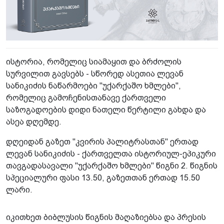
ისტორია, რომელიც სიამაყით და ბრძოლის
სურვილით გავსებს - სწორედ ასეთია ლევან
სანიკიძის ნაწარმოები "უქარქაშო ხმლები",
რომელიც გამოჩენისთანავე ქართველი
საზოგადოების დიდი ნათელი წერტილი გახდა და
ასეა დღემდე.
დღეიდან გაზეთ "კვირის პალიტრასთან" ერთად
ლევან სანიკიძის - ქართველთა ისტორიულ-ეპიკური
თავგადასავალი "უქარქაშო ხმლები" წიგნი 2. წიგნის
სპეციალური ფასი 13.50, გაზეთთან ერთად 15.50
ლარი.
იკითხეთ ბიბლუსის წიგნის მაღაზიებსა და პრესის