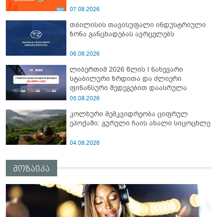
07.08.2026
თბილისის თავისუფალი ინდუსტრიული
ზონა განცხადებას ავრცელებს
06.08.2026
ლიბერთიმ 2026 წლის I ნახევარი
სტაბილური ზრდითა და ძლიერი
ფინანსური შედეგებით დაასრულა
05.08.2026
კოლხური მემკვიდრეობა ციფრულ
ეპოქაში: გურული ჩაის ახალი სიცოცხლე
04.08.2026
მოზაიკა