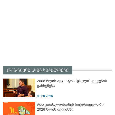
რუბრიკის სხვა სიახლეები
2008 წლის აგვისტოს “ცხელი” დღეების
გახსენება
08.08.2026
რას კითხულობდნენ საქართველოში
2026 წლის ივლისში