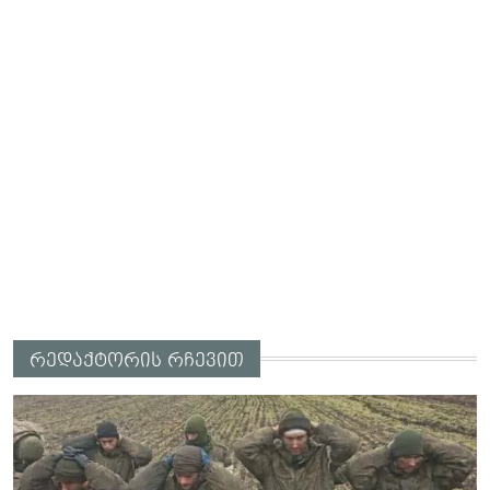
რედაქტორის რჩევით