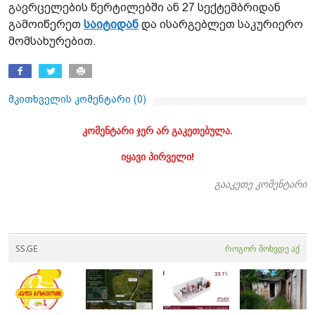
გავრცელების წერტილებში ან 27 სექტემბრიდან
გამოიწერეთ
საიტიდან
და ისარგებლეთ საკურიერო
მომსახურებით.
მკითხველის კომენტარი (
0
)
კომენტარი ჯერ არ გაკეთებულა.
იყავი პირველი!
გააკეთე კომენტარი
SS.GE
როგორ მოხვდე აქ