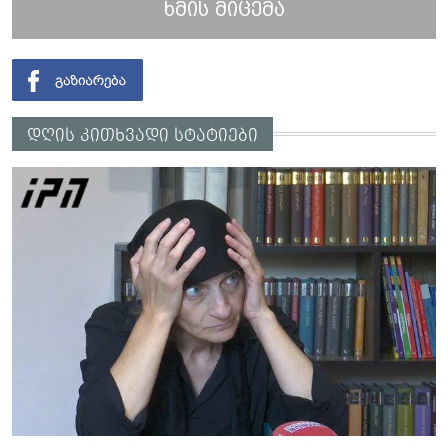
ხმის მიცემა
დღის კითხვადი სტატიები