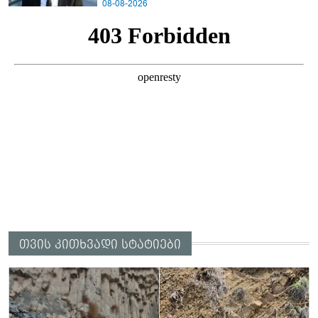
08-08-2026
თვის კითხვადი სტატიები