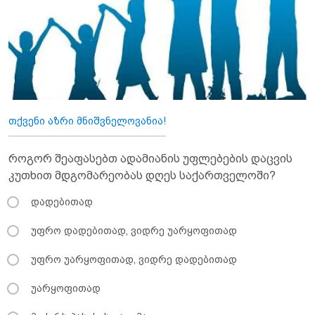
თქვენი აზრი მნიშვნელოვანია!
როგორ შეაფასებთ ადამიანის უფლებების დაცვის
კუთხით მდგომარეობას დღეს საქართველოში?
დადებითად
უფრო დადებითად, ვიდრე უარყოფითად
უფრო უარყოფითად, ვიდრე დადებითად
უარყოფითად