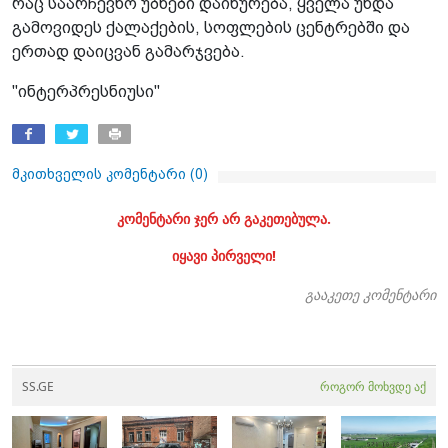
რაც საარჩევნო უბნები დაიხურება, ყველა უნდა
გამოვიდეს ქალაქების, სოფლების ცენტრებში და
ერთად დაიცვან გამარჯვება.
"ინტერპრესნიუსი"
მკითხველის კომენტარი (
0
)
კომენტარი ჯერ არ გაკეთებულა.
იყავი პირველი!
გააკეთე კომენტარი
SS.GE
როგორ მოხვდე აქ