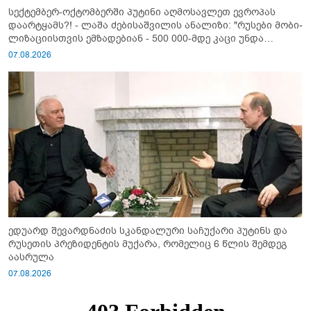
სექტემბერ-ოქტომბერში პუტინი აღმოსავლეთ ევროპას
დაარტყამს?! - ლაშა ძებისაშვილის ანალიზი: "რუსები მობი­
ლიზაციისთვის ემზადებიან - 500 000-მდე კაცი უნდა
გაიწვიონ ომში"
07.08.2026
ედუარდ შევარდნაძის სკანდალური საჩუქარი პუტინს და
რუსეთის პრეზიდენტის მუქარა, რომელიც 6 წლის შემდეგ
აასრულა
07.08.2026