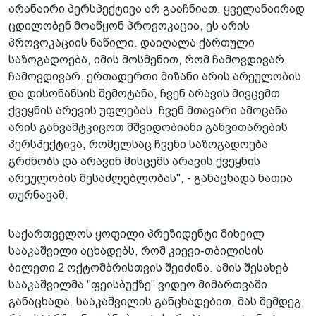
არანაირი პერსპექტივა არ გააჩნიათ. ყველანაირად
ცდილობენ მოაწყონ პროვოკაცია, ეს არის
პროვოკაციის ნაწილი. დაიღალა ქართული
საზოგადოება, იმის მოსმენით, რომ ჩამოვდივარ,
ჩამოვდივარ. ერთადერთი მიზანი არის არეულობის
და დისონანსის შემოტანა, ჩვენ არავის მივცემთ
ქვეყნის არევის უფლებას. ჩვენ მთავარი ამოცანა
არის განვამტკიცოთ მშვიდობიანი განვითარების
პერსპექტივა, რომელსაც ჩვენი საზოგადოება
გრძნობს და არავინ მისცემს არავის ქვეყნის
არეულობის შესაძლებლობას", - განაცხადა ნათია
თურნავამ.
საქართველოს ყოფილი პრეზიდენტი მიხეილ
სააკაშვილი აცხადებს, რომ კიევი-თბილისის
ბილეთი 2 ოქტომბრისთვის შეიძინა. ამის შესახებ
სააკაშვილმა "ფეისბუქზე" ვიდეო მიმართვაში
განაცხადა. სააკაშვილის განცხადებით, მას შემდეგ,