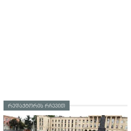
რედაქტორის რჩევით