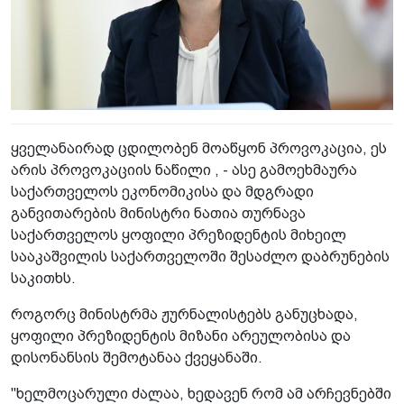
ყველანაირად ცდილობენ მოაწყონ პროვოკაცია, ეს
არის პროვოკაციის ნაწილი , - ასე გამოეხმაურა
საქართველოს ეკონომიკისა და მდგრადი
განვითარების მინისტრი ნათია თურნავა
საქართველოს ყოფილი პრეზიდენტის მიხეილ
სააკაშვილის საქართველოში შესაძლო დაბრუნების
საკითხს.
როგორც მინისტრმა ჟურნალისტებს განუცხადა,
ყოფილი პრეზიდენტის მიზანი არეულობისა და
დისონანსის შემოტანაა ქვეყანაში.
"ხელმოცარული ძალაა, ხედავენ რომ ამ არჩევნებში