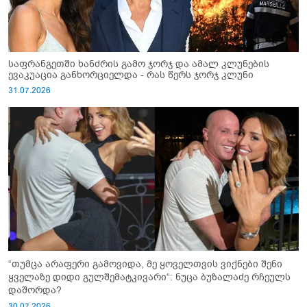
საფრანგეთში ხანძრის გამო ჯორჯ და ამალ კლუნების
ევაკუაცია განხორციელდა - რას წერს ჯორჯ კლუნი
31.07.2026
“თუმცა არაფერი გამოვიდა, მე ყოველთვის ვიქნები შენი
ყველაზე დიდი გულშემატკივარი“: ნუცა ბუზალაძე რჩეულს
დაშორდა?
30.07.2026