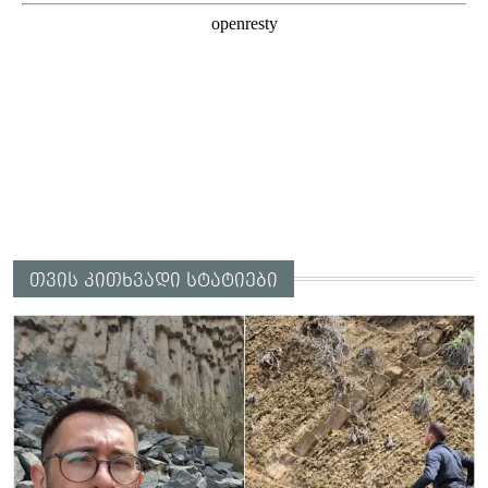
თვის კითხვადი სტატიები