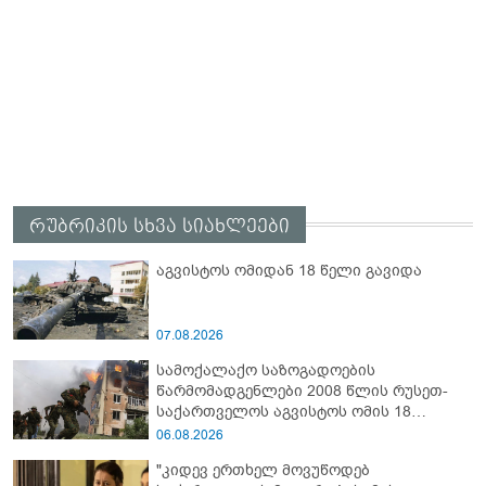
რუბრიკის სხვა სიახლეები
აგვისტოს ომიდან 18 წელი გავიდა
07.08.2026
სამოქალაქო საზოგადოების
წარმომადგენლები 2008 წლის რუსეთ-
საქართველოს აგვისტოს ომის 18
წლისთავთან დაკავშირებით ერთობლივ
06.08.2026
განცხადებას ავრცელებენ
"კიდევ ერთხელ მოვუწოდებ