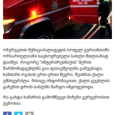
ოზურგეთის მუნიციპალიტეტის სოფელ გურიანთაში
ორსართულიანი საცხოვრებელი სახლი მთლიანად
დაიწვა. როგორც "ინტერპრესნიუსს" მერის
წარმომადგენლმა გია ფასიეშვილმა განუცხადა,
ხანძარს ოჯახის ერთ-ერთი წევრი, შუახნის ქალი
ემსხვერპლა. მისივე ინფორმაციით, ქალი ცეცხლის
გაჩენის დროს სახლში მარტო იმყოფებოდა.
რა გახდა ხანძრის გამომწვევი მიზეზი ჯერჯერობით
უცნობია.