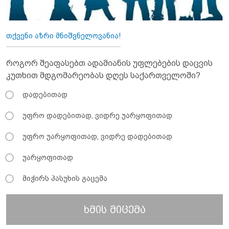
თქვენი აზრი მნიშვნელოვანია!
როგორ შეაფასებთ ადამიანის უფლებების დაცვის
კუთხით მდგომარეობას დღეს საქართველოში?
დადებითად
უფრო დადებითად, ვიდრე უარყოფითად
უფრო უარყოფითად, ვიდრე დადებითად
უარყოფითად
მიჭირს პასუხის გაცემა
ხმის მიცემა