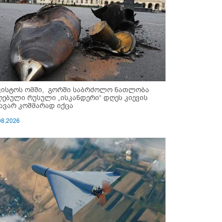
ვისტოს ომში, გორში საბრძოლო ნათლობა
ღებული რუსული „ისკანდერი“ დღეს კიევის
ავარ კოშმარად იქცა
08.2026