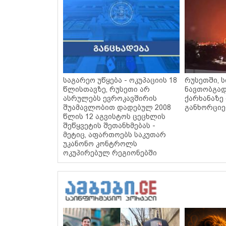
საგარეო უწყება - ოკუპაციის 18
რუსეთში, 
წლისთავზე, რუსეთი არ
ნავთობგად
ასრულებს ევროკავშირის
ქარხანაზე
შუამავლობით დადებულ 2008
განხორცი
წლის 12 აგვისტოს ცეცხლის
შეწყვეტის შეთანხმებას -
მეტიც, აფართოებს საკუთარ
უკანონო კონტროლს
ოკუპირებულ რეგიონებში