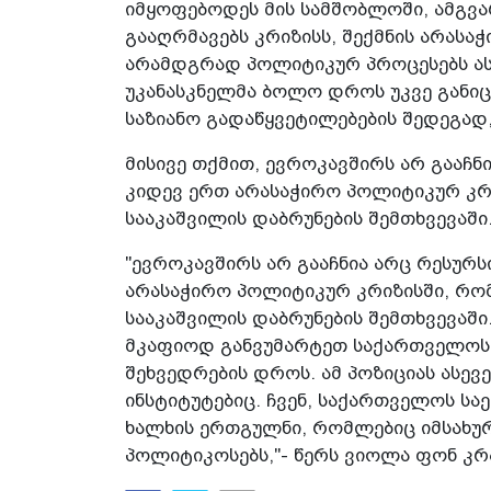
იმყოფებოდეს მის სამშობლოში, ამგვა
გააღრმავებს კრიზისს, შექმნის არას
არამდგრად პოლიტიკურ პროცესებს ასე
უკანასკნელმა ბოლო დროს უკვე განი
საზიანო გადაწყვეტილებების შედეგად
მისივე თქმით, ევროკავშირს არ გააჩნ
კიდევ ერთ არასაჭირო პოლიტიკურ კრ
სააკაშვილის დაბრუნების შემთხვევაში
"ევროკავშირს არ გააჩნია არც რესურ
არასაჭირო პოლიტიკურ კრიზისში, რო
სააკაშვილის დაბრუნების შემთხვევაში
მკაფიოდ განვუმარტეთ საქართველო
შეხვედრების დროს. ამ პოზიციას ასევ
ინსტიტუტებიც. ჩვენ, საქართველოს ს
ხალხის ერთგულნი, რომლებიც იმსახურე
პოლიტიკოსებს,"- წერს ვიოლა ფონ კრ