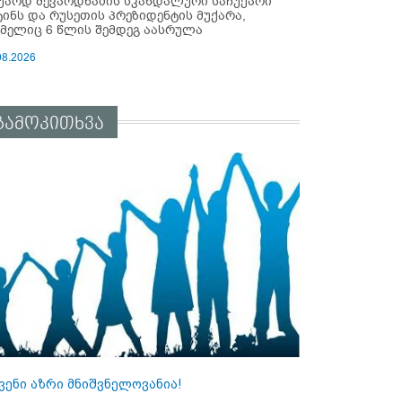
უარდ შევარდნაძის სკანდალური საჩუქარი
ტინს და რუსეთის პრეზიდენტის მუქარა,
მელიც 6 წლის შემდეგ აასრულა
08.2026
გამოკითხვა
ვენი აზრი მნიშვნელოვანია!