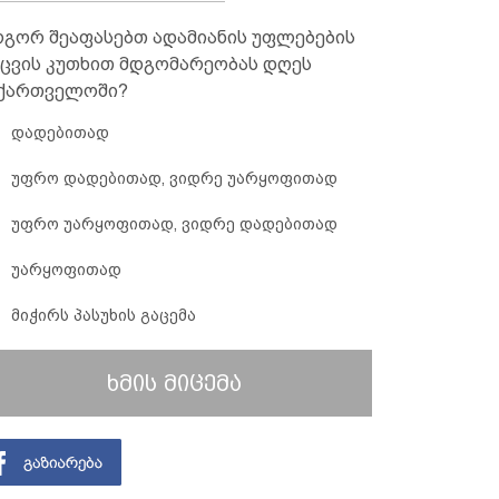
გორ შეაფასებთ ადამიანის უფლებების
ცვის კუთხით მდგომარეობას დღეს
ქართველოში?
დადებითად
უფრო დადებითად, ვიდრე უარყოფითად
უფრო უარყოფითად, ვიდრე დადებითად
უარყოფითად
მიჭირს პასუხის გაცემა
ხმის მიცემა