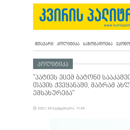
მთავარი
პოლიტიკა
საზოგადოება
ეკონო
პოლიტიკა
"პატივს ვცემ ბატონი სააკა
თავის ქვეყანაში, მაგრამ ა
ემსახურება"
2021, 29 სექტემბერი, 11:45