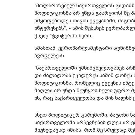
"პოლარიზებულ საქართველოს გადამწყ
პოლიტიკოსმა არ უნდა გაარყიოს! მე პ
იმყოფებოდეს თავის ქვეყანაში, მაგრა
ინტერესებს", - ამის შესახებ ევროპ
ქსელ "ტვიტერში წერს.
ამასთან, ევროპარლამენტარი აღნიშნ
ავრცელებს.
"საქართველოში უმნიშვნელოვანეს არჩ
და ძალადობა უკიდურეს საშიშ დონეს ა
პოლიტიკოსმა, რომელიც ქვეყნის ინტ
მაღლა არ უნდა შეუწყოს ხელი უფრო მ
ის, რაც საქართველოსა და მის ხალხს
ასეთ პოლიტიკურ გარემოში, ბატონი ს
საქართველოში არჩევნების დღეს არ ე
მიუხედავად იმისა, რომ მე სრულად მე