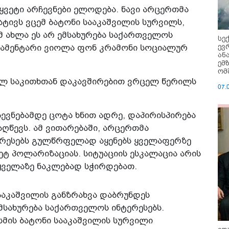
ვეტი არჩევნები ელოდება. ნავი არცერთმა
ატივს ვცემ ბატონი სააკაშვილის სურვილს,
მ ახლა ეს არ ემსახურება საქართველოს
სე
ევ
არლამენტარი ვიოლა ფონ კრამონი სოციალურ
ან
ემ
ომ
ულ საკითხთან დაკავშირებით ვრცელ წერილს
07.
ევნებამდე ცოტა ხნით ადრე, დაპირისპირება
ღწევს. ამ ვითარებაში, არცერთმა
ერესებს გულწრფელად აყენებს ყველაფერზე
ეტ პოლარიზაციას. სიტუაციის ესკალაცია არის
 ყველაზე ნაკლებად სჭირდებათ.
ააკაშვილის განზრახვა დაბრუნდეს
მსახურება საქართველოს ინტერესებს.
სმის ბატონი სააკაშვილის სურვილი