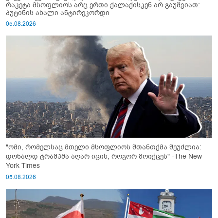
რაკეტა მსოფლიოს არც ერთი ქალაქისკენ არ გაუშვიათ:
პუტინის ახალი ანტირეკორდი
05.08.2026
"ომი, რომელსაც მთელი მსოფლიოს შთანთქმა შეუძლია:
დონალდ ტრამპმა აღარ იცის, როგორ მოიქცეს" -The New
York Times
05.08.2026