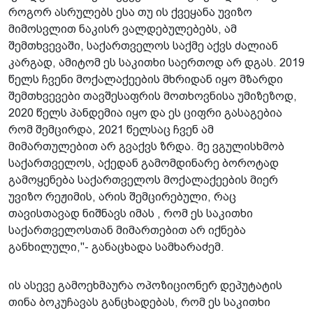
როგორ ასრულებს ესა თუ ის ქვეყანა უვიზო
მიმოსვლით ნაკისრ ვალდებულებებს, ამ
შემთხვევაში, საქართველოს საქმე აქვს ძალიან
კარგად, ამიტომ ეს საკითხი საერთოდ არ დგას. 2019
წელს ჩვენი მოქალაქეების მხრიდან იყო მზარდი
შემთხვევები თავშესაფრის მოთხოვნისა უმიზეზოდ,
2020 წელს პანდემია იყო და ეს ციფრი გასაგებია
რომ შემცირდა, 2021 წელსაც ჩვენ ამ
მიმართულებით არ გვაქვს ზრდა. მე ვგულისხმობ
საქართველოს, აქედან გამომდინარე ბოროტად
გამოყენება საქართველოს მოქალაქეების მიერ
უვიზო რეჟიმის, არის შემცირებული, რაც
თავისთავად ნიშნავს იმას , რომ ეს საკითხი
საქართველოსთან მიმართებით არ იქნება
განხილული,"- განაცხადა სამხარაძემ.
ის ასევე გამოეხმაურა ოპოზიციონერ დეპუტატის
თინა ბოკუჩავას განცხადებას, რომ ეს საკითხი