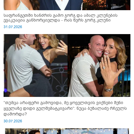
საფრანგეთში ხანძრის გამო ჯორჯ და ამალ კლუნების
ევაკუაცია განხორციელდა - რას წერს ჯორჯ კლუნი
31.07.2026
“თუმცა არაფერი გამოვიდა, მე ყოველთვის ვიქნები შენი
ყველაზე დიდი გულშემატკივარი“: ნუცა ბუზალაძე რჩეულს
დაშორდა?
30.07.2026