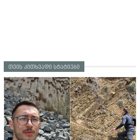
თვის კითხვადი სტატიები