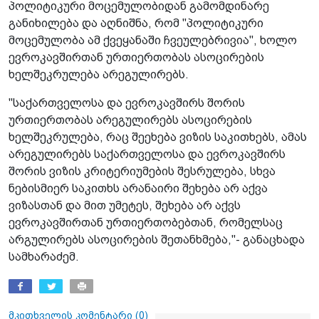
პოლიტიკური მოცემულობიდან გამომდინარე
განიხილება და აღნიშნა, რომ "პოლიტიკური
მოცემულობა ამ ქვეყანაში ჩვეულებრივია", ხოლო
ევროკავშირთან ურთიერთობას ასოცირების
ხელშეკრულება არეგულირებს.
"საქართველოსა და ევროკავშირს შორის
ურთიერთობას არეგულირებს ასოცირების
ხელშეკრულება, რაც შეეხება ვიზის საკითხებს, ამას
არეგულირებს საქართველოსა და ევროკავშირს
შორის ვიზის კრიტერიუმების შესრულება, სხვა
ნებისმიერ საკითხს არანაირი შეხება არ აქვა
ვიზასთან და მით უმეტეს, შეხება არ აქვს
ევროკავშირთან ურთიერთობებთან, რომელსაც
არგულირებს ასოცირების შეთანხმება,"- განაცხადა
სამხარაძემ.
მკითხველის კომენტარი (
0
)