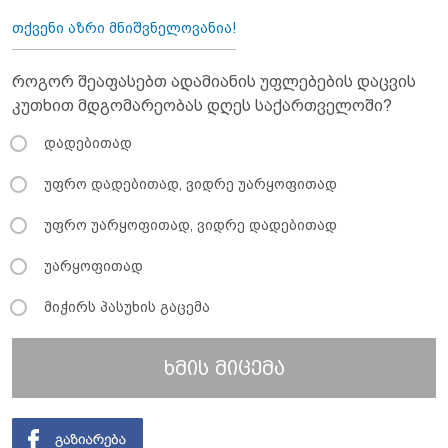
თქვენი აზრი მნიშვნელოვანია!
როგორ შეაფასებთ ადამიანის უფლებების დაცვის
კუთხით მდგომარეობას დღეს საქართველოში?
დადებითად
უფრო დადებითად, ვიდრე უარყოფითად
უფრო უარყოფითად, ვიდრე დადებითად
უარყოფითად
მიჭირს პასუხის გაცემა
ხმის მიცემა