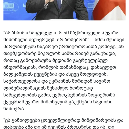
"არანაირი საფუძველი, რომ საქართველოს უვიზო
მიმოსვლა შეუჩერდეს, არ არსებობს", - ამის შესახებ
პარლამენტის საგარეო ურთიერთობათა კომიტეტის
თავმჯდომარე ნიკოლოზ სამხარაძემ განაცხადა,
რითაც გამოეხმაურა მედიაში გავრცელებულ
ინფორმაციას, რომლის თანახმადაც, დასავლეთ
ბალკანეთის ქვეყნების და ასევე მოლდოვის,
საქართველოსა და უკრაინის მხრიდან სავიზო
ლიბერალიზაციის შესაძლო ბოროტად
სარგებლობის გამო, ევროკავშირის ზოგიერთმა
ქვეყანამ უვიზო მიმოსვლის გაუქმების საკითხი
წამოჭრა.
"ეს განხილვები ყოველწლიურად მიმდინარეობს და
ფასდება ამა თუ იმ ქვეყნის პროგრესი და ის, თუ