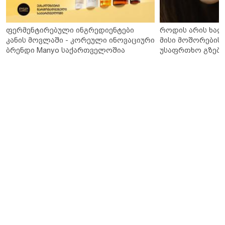
ფერმენტირებული ინგრედიენტები
როდის არის ხალ
კანის მოვლაში - კორეული ინოვაციური
მისი მოშორების 
ბრენდი Manyo საქართველოშია
უსაფრთხო გზები