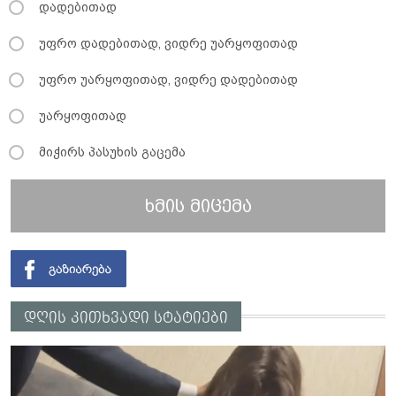
დადებითად
უფრო დადებითად, ვიდრე უარყოფითად
უფრო უარყოფითად, ვიდრე დადებითად
უარყოფითად
მიჭირს პასუხის გაცემა
ხმის მიცემა
დღის კითხვადი სტატიები