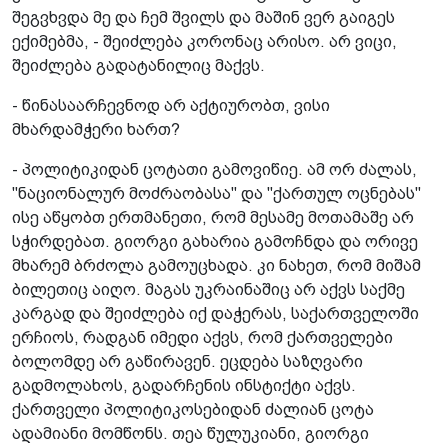
შეგვხვდა მე და ჩემ შვილს და მაშინ ვერ გაიგეს
ექიმებმა, - შეიძლება კორონაც არისო. არ ვიცი,
შეიძლება გადატანილიც მაქვს.
- წინასაარჩევნოდ არ აქტიურობთ, ვისი
მხარდამჭერი ხართ?
- პოლიტიკიდან ცოტათი გამოვიწიე. ამ ორ ძალას,
"ნაციონალურ მოძრაობასა" და "ქართულ ოცნებას"
ისე აწყობთ ერთმანეთი, რომ მესამე მოთამაშე არ
სჭირდებათ. გიორგი გახარია გამოჩნდა და ორივე
მხარემ ბრძოლა გამოუცხადა. კი ნახეთ, რომ მიშამ
ბილეთიც აიღო. მაგას უკრაინაშიც არ აქვს საქმე
კარგად და შეიძლება იქ დაჭერას, საქართველოში
ერჩიოს, რადგან იმედი აქვს, რომ ქართველები
ბოლომდე არ გაწირავენ. ეცდება საზღვარი
გადმოლახოს, გადარჩენის ინსტიქტი აქვს.
ქართველი პოლიტიკოსებიდან ძალიან ცოტა
ადამიანი მომწონს. თეა წულუკიანი, გიორგი