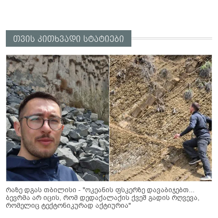
თვის კითხვადი სტატიები
რაზე დგას თბილისი - "ოკეანის ფსკერზე დავაბიჯებთ...
ბევრმა არ იცის, რომ დედაქალაქის ქვეშ გადის რღვევა,
რომელიც ტექტონიკურად აქტიურია"