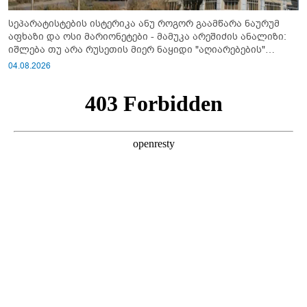
სეპარატისტების ისტერიკა ანუ როგორ გაამწარა ნაურუმ
აფხაზი და ოსი მარიონეტები - მამუკა არეშიძის ანალიზი:
იშლება თუ არა რუსეთის მიერ ნაყიდი "აღიარებების"
სისტემა?!
04.08.2026