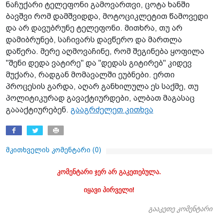
ნაჩუქარი ტელეფონი გამოვართვი, ცოტა ხანში
ბავშვი რომ დამშვიდდა, მოტოციკლეტით წამოვედი
და არ დავუბრუნე ტელეფონი. მითხრა, თუ არ
დამიბრუნებ, საჩივარს დავწერო და მართლა
დაწერა. მერე აღმოვაჩინე, რომ შეგინება ყოფილა
"შენი დედა ვატირე" და "დედას გიტირებ" კიდევ
მუქარა, რადგან მომავალში ეუბნები. ერთი
პროცესის გარდა, აღარ განხილულა ეს საქმე, თუ
პოლიტიკურად გავაქტიურდები, ალბათ მაგასაც
გაააქტიურებენ.
გააგრძელეთ კითხვა
მკითხველის კომენტარი (
0
)
კომენტარი ჯერ არ გაკეთებულა.
იყავი პირველი!
გააკეთე კომენტარი