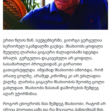
ერთი წლის წინ, სექტემბერში, გიორგი გურგულია
სერიოზულ სკანდალში გაეხვა. მსახიობს ყოფილი
მეუღლე ლარისა გიგაური ძალადობაში სდებდა
ბრალს. გურგულია დაკავებული არ ყოფილა,
სასამართლო პროცესიდან კი გირაოთი
გათავისუფლდა. იმჟამად მსახიობი ამბობდა, რომ
არათუ ცოლზე, არამედ კინოშიც კი არ უძალადია
ქალზე. ლარისა გიგაური მსახიობის მეოთხე ცოლი
გახლდათ. მსახიობს მასთან დაშორების შემდეგ
აღარ უქორწინია.
როგორ ცხოვრობს მას შემდეგ მსახიობი, რატომ არ
ერევა პოლიტიკაში და რა შეცვალა პანდემიამ მის