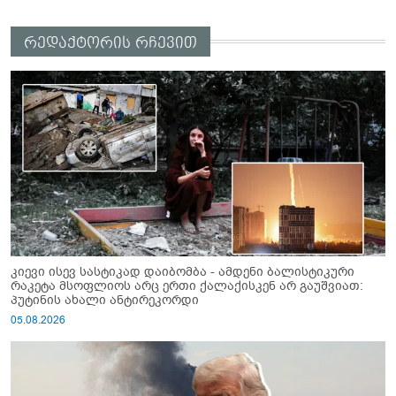
რედაქტორის რჩევით
კიევი ისევ სასტიკად დაიბომბა - ამდენი ბალისტიკური
რაკეტა მსოფლიოს არც ერთი ქალაქისკენ არ გაუშვიათ:
პუტინის ახალი ანტირეკორდი
05.08.2026