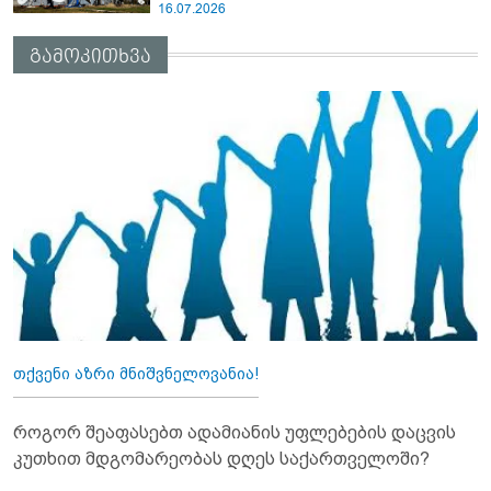
16.07.2026
გამოკითხვა
თქვენი აზრი მნიშვნელოვანია!
როგორ შეაფასებთ ადამიანის უფლებების დაცვის
კუთხით მდგომარეობას დღეს საქართველოში?