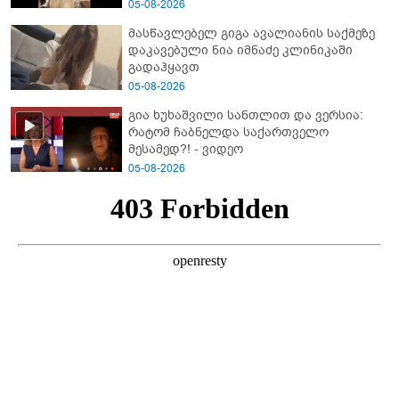
05-08-2026
მასწავლებელ გიგა ავალიანის საქმეზე
დაკავებული ნია იმნაძე კლინიკაში
გადაჰყავთ
05-08-2026
გია ხუხაშვილი სანთლით და ვერსია:
რატომ ჩაბნელდა საქართველო
მესამედ?! - ვიდეო
05-08-2026