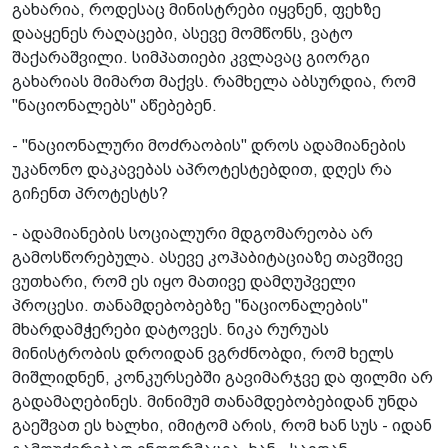
გახარია, როდესაც მინისტრები იყვნენ, ფეხზე
დააყენეს რაღაცები, ასევე მომწონს, ვატო
შაქარაშვილი. სიმპათიები კვლავაც გიორგი
გახარიას მიმართ მაქვს. რამხელა აბსურდია, რომ
"ნაციონალებს" აწებებენ.
- "ნაციონალური მოძრაობის" დროს ადამიანების
უკანონო დაკავებას აპროტესტებდით, დღეს რა
გიჩენთ პროტესტს?
- ადამიანების სოციალური მდგომარეობა არ
გამოსწორებულა. ასევე კოჰაბიტაციაზე თავშივე
ვუთხარი, რომ ეს იყო მათივე დამღუპველი
პროცესი. თანამდებობებზე "ნაციონალების"
მხარდამჭერები დატოვეს. ნიკა რურუას
მინისტრობის დროიდან ვგრძნობდი, რომ ხელს
მიშლიდნენ, კონკურსებში გავიმარჯვე და ფილმი არ
გადამაღებინეს. მინიმუმ თანამდებობებიდან უნდა
გაეშვათ ეს ხალხი, იმიტომ არის, რომ ხან სუს - იდან