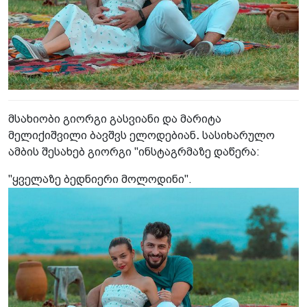
მსახიობი გიორგი გასვიანი და მარიტა
მელიქიშვილი ბავშვს ელოდებიან
.
სასიხარულო
ამბის შესახებ გიორგი "ინსტაგრმაზე დაწერა:
"ყველაზე ბედნიერი მოლოდინი".