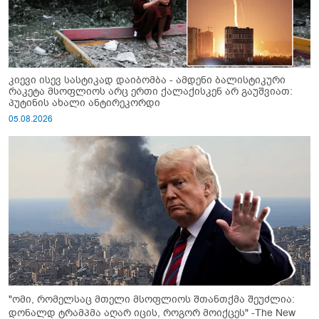
კიევი ისევ სასტიკად დაიბომბა - ამდენი ბალისტიკური
რაკეტა მსოფლიოს არც ერთი ქალაქისკენ არ გაუშვიათ:
პუტინის ახალი ანტირეკორდი
05.08.2026
"ომი, რომელსაც მთელი მსოფლიოს შთანთქმა შეუძლია:
დონალდ ტრამპმა აღარ იცის, როგორ მოიქცეს" -The New