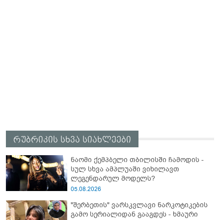
რუბრიკის სხვა სიახლეები
ნაომი ქემპბელი თბილისში ჩამოდის -
სულ სხვა ამპლუაში ვიხილავთ
ლეგენდარულ მოდელს?
05.08.2026
"შერბეთის" ვარსკვლავი ნარკოტიკების
გამო სერიალიდან გააგდეს - ხმაური