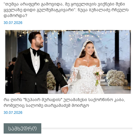
“თუმცა არაფერი გამოვიდა, მე ყოველთვის ვიქნები შენი
ყველაზე დიდი გულშემატკივარი“: ნუცა ბუზალაძე რჩეულს
დაშორდა?
30.07.2026
რა ღირს "ზუჰაირ მურადის" ულამაზესი საქორწინო კაბა,
რომელიც სალომე თარგამაძემ მოირგო
30.07.2026
სამხედრო