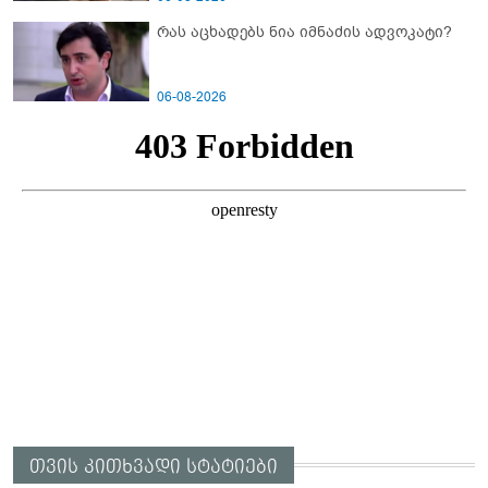
რას აცხადებს ნია იმნაძის ადვოკატი?
06-08-2026
თვის კითხვადი სტატიები