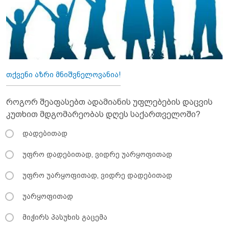
თქვენი აზრი მნიშვნელოვანია!
როგორ შეაფასებთ ადამიანის უფლებების დაცვის
კუთხით მდგომარეობას დღეს საქართველოში?
დადებითად
უფრო დადებითად, ვიდრე უარყოფითად
უფრო უარყოფითად, ვიდრე დადებითად
უარყოფითად
მიჭირს პასუხის გაცემა