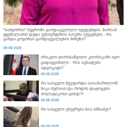
"სამგორის" მეტროში გარდაცვლილი სტუდენტის, მარიამ
ტყემალაძის დედა ექსპერტიზის პასუხს აქვეყნებს - რა
გახდა გოგონას გარდაცვალების მიზეზი?
06-08-2026
ირაკლი ღარიბაშვილი კლინიკაში იყო
გადაყვანილი - რას აცხადებს
ადვოკატი?
06-08-2026
რა სასჯელი შეუფარდა სასამართლომ
ნიკა მელიას და როდის დატოვებს
პოლიტიკოსი ციხეს?!
06-08-2026
რა სასჯელი ემუქრება ნია იმნაძეს?
06-08-2026