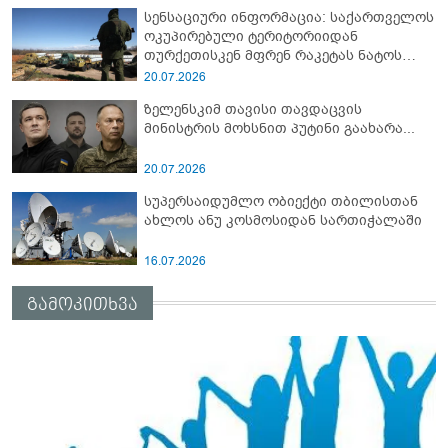
სენსაციური ინფორმაცია: საქართველოს
ოკუპირებული ტერიტორიიდან
თურქეთისკენ მფრენ რაკეტას ნატოს
სამიტი კინაღამ ჩაუშლია
20.07.2026
ზელენსკიმ თავისი თავდაცვის
მინისტრის მოხსნით პუტინი გაახარა...
20.07.2026
სუპერსაიდუმლო ობიექტი თბილისთან
ახლოს ანუ კოსმოსიდან სართიჭალაში
16.07.2026
გამოკითხვა