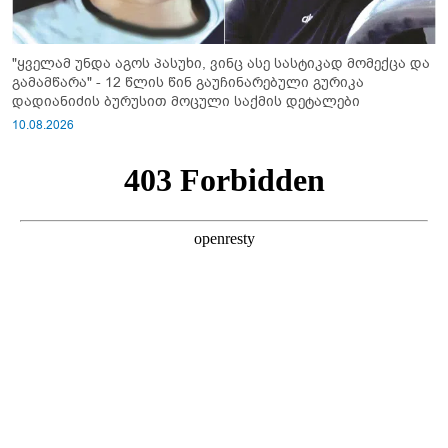
"ყველამ უნდა აგოს პასუხი, ვინც ასე სასტიკად მომექცა და
გამამწარა" - 12 წლის წინ გაუჩინარებული გურიკა
დადიანიძის ბურუსით მოცული საქმის დეტალები
10.08.2026