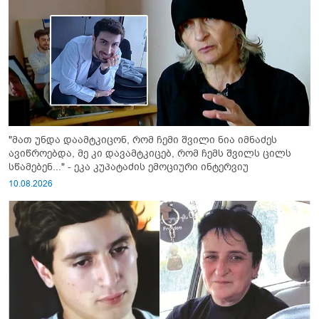
"მათ უნდა დაამტკიცონ, რომ ჩემი შვილი ნია იმნაძეს
ავიწროებდა, მე კი დავამტკიცებ, რომ ჩემს შვილს ცილს
სწამებენ..." - ეკა კუპატაძის ემოციური ინტერვიუ
10.08.2026