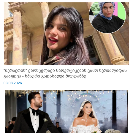
"შერბეთის" ვარსკვლავი ნარკოტიკების გამო სერიალიდან
გააგდეს - ხმაური გადასაღებ მოედანზე
03.08.2026