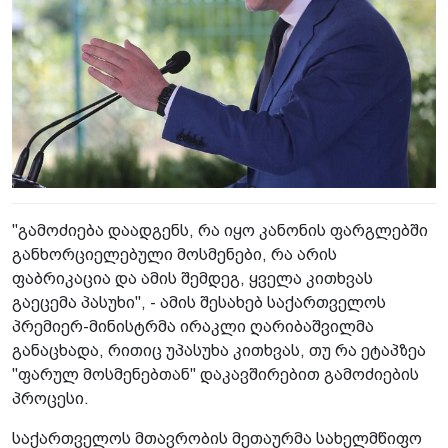
"გამოძიება დაადგენს, რა იყო კანონის ფარგლებში
განხორციელებული მოსმენები, რა არის
ფაბრიკაცია და ამის შემდეგ, ყველა კითხვას
გაეცემა პასუხი", - ამის შესახებ საქართველოს
პრემიერ-მინისტრმა ირაკლი ღარიბაშვილმა
განაცხადა, რითიც უპასუხა კითხვას, თუ რა ეტაპზეა
"ფარულ მოსმენებთან" დაკავშირებით გამოძიების
პროცესი.
საქართველოს მთავრობის მეთაურმა სახელმწიფო