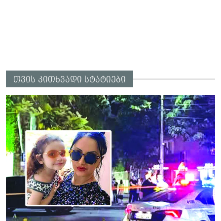
თვის კითხვადი სტატიები