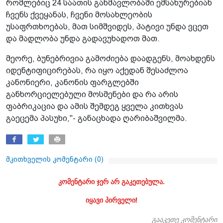
რომლებიც 24 საათის განმავლობაში ემსახურებიან
ჩვენს ქვეყანას, ჩვენი მოსახლეობის
უსაფრთხოებას, მათ სიმშვიდეს, პატივი უნდა ვცეთ
და მადლობა უნდა გადავუხადოთ მათ.
მეორე, ბუნებრივია გამოძიება დაადგენს, მოახდენს
იდენტიფიცირებას, რა იყო აქედან შესაძლოა
კანონიერი, კანონის ფარგლებში
განხორციელებული მოსმენები და რა არის
ფაბრიკაცია და ამის შემდეგ ყველა კითხვას
გაეცემა პასუხი,"- განაცხადა ღარიბაშვილმა.
მკითხველის კომენტარი (
0
)
კომენტარი ჯერ არ გაკეთებულა.
იყავი პირველი!
გააკეთე კომენტარი