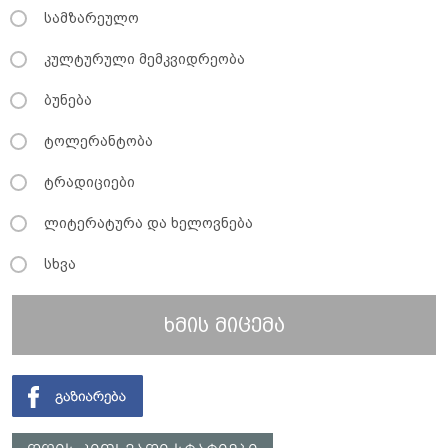
სამზარეულო
კულტურული მემკვიდრეობა
ბუნება
ტოლერანტობა
ტრადიციები
ლიტერატურა და ხელოვნება
სხვა
ხმის მიცემა