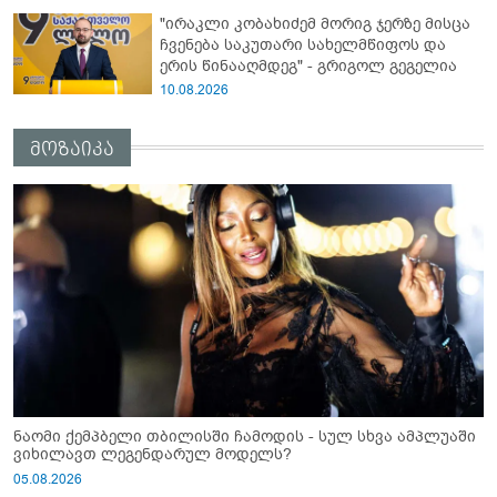
"ირაკლი კობახიძემ მორიგ ჯერზე მისცა
ჩვენება საკუთარი სახელმწიფოს და
ერის წინააღმდეგ" - გრიგოლ გეგელია
10.08.2026
მოზაიკა
ნაომი ქემპბელი თბილისში ჩამოდის - სულ სხვა ამპლუაში
ვიხილავთ ლეგენდარულ მოდელს?
05.08.2026