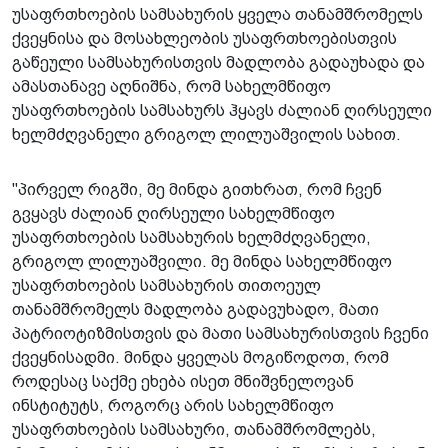
უსაფრთხოების სამსახურის ყველა თანამშრომელს
ქვეყნისა და მოსახლეობის უსაფრთხოებისთვის
გაწეული სამსახურისთვის მადლობა გადაუხადა და
ამასთანავე აღნიშნა, რომ სახელმწიფო
უსაფრთხოების სამსახურს ჰყავს ძალიან ღირსეული
ხელმძღვანელი გრიგოლ ლილუაშვილის სახით.
"პირველ რიგში, მე მინდა გითხრათ, რომ ჩვენ
გვყავს ძალიან ღირსეული სახელმწიფო
უსაფრთხოების სამსახურის ხელმძღვანელი,
გრიგოლ ლილუაშვილი. მე მინდა სახელმწიფო
უსაფრთხოების სამსახურის თითოეულ
თანამშრომელს მადლობა გადავუხადო, მათი
პატრიოტიზმისთვის და მათი სამსახურისთვის ჩვენი
ქვეყნისადმი. მინდა ყველას მოგიწოდოთ, რომ
როდესაც საქმე ეხება ისეთ მნიშვნელოვან
ინსტიტუტს, როგორც არის სახელმწიფო
უსაფრთხოების სამსახური, თანამშრომლებს,