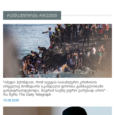
რედაქტორის რჩევით
"იმედი ჰქონდათ, რომ სეუტას სასაზღვრო კრიზისის
ირგვლივ მომხდარი სკანდალი დროთა განმავლობაში
განეიტრალდებოდა, მაგრამ საქმე უფრო უარესად არის" -
რა წერს The Daily Telegraph
10.08.2026