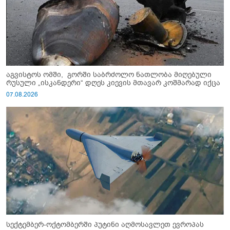
აგვისტოს ომში, გორში საბრძოლო ნათლობა მიღებული
რუსული „ისკანდერი“ დღეს კიევის მთავარ კოშმარად იქცა
07.08.2026
სექტემბერ-ოქტომბერში პუტინი აღმოსავლეთ ევროპას