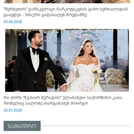
"შერბეთის" ვარსკვლავი ნარკოტიკების გამო სერიალიდან
გააგდეს - ხმაური გადასაღებ მოედანზე
03.08.2026
რა ღირს "ზუჰაირ მურადის" ულამაზესი საქორწინო კაბა,
რომელიც სალომე თარგამაძემ მოირგო
30.07.2026
სამხედრო