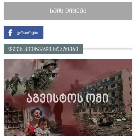
ხმის მიცემა
დღის კითხვადი სტატიები