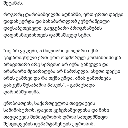
შეტანას.
როგორც ღარიბაშვილმა აღნიშნა, ერთ-ერთი ფაქტი
დადასტურდა და სასამართლომ კეზერაშვილი
დაუსაბუთებელი, გაუგებარი პროგრამების
დაფინანსებისთვის დამნაშავედ სცნო.
"თუ არ ვცდები, 5 მილიონი დოლარი იქნა
გადარიცხული ერთ-ერთ ოფშორულ კომპანიაში და
არავითარი არც სერვისი არ იქნა გაწეული და
არანაირი შეიარაღება არ ჩამოსულა. ასეთი ფაქტი
არის უამრვი და რა თქმა უნდა, ამას გამოძიება
გასცემს შესაბამის პასუხს", - განაცხადა
ღარიბაშვილმა.
ცნობისთვის, საქართველოს თავდაცვის
სამინისტროს, დავით კეზერაშვილისა და მისი
თავდაცვის მინისტრობის დროს სახელმწიფო
შესყიდვების დეპარტამენტის უფროსის,