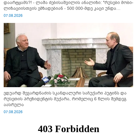
დაარტყამს?! - ლაშა ძებისაშვილის ანალიზი: "რუსები მობი­
ლიზაციისთვის ემზადებიან - 500 000-მდე კაცი უნდა
გაიწვიონ ომში"
07.08.2026
ედუარდ შევარდნაძის სკანდალური საჩუქარი პუტინს და
რუსეთის პრეზიდენტის მუქარა, რომელიც 6 წლის შემდეგ
აასრულა
07.08.2026