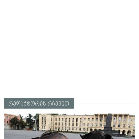
რედაქტორის რჩევით