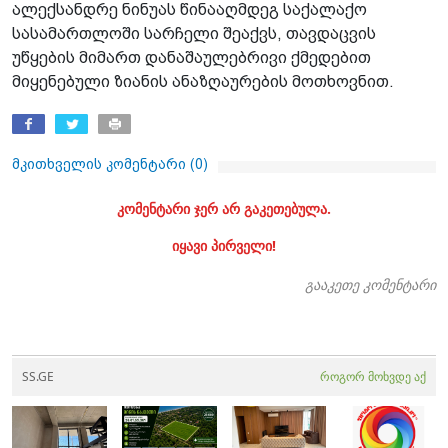
ალექსანდრე ნინუას წინააღმდეგ საქალაქო
სასამართლოში სარჩელი შეაქვს, თავდაცვის
უწყების მიმართ დანაშაულებრივი ქმედებით
მიყენებული ზიანის ანაზღაურების მოთხოვნით.
მკითხველის კომენტარი (
0
)
კომენტარი ჯერ არ გაკეთებულა.
იყავი პირველი!
გააკეთე კომენტარი
SS.GE
როგორ მოხვდე აქ