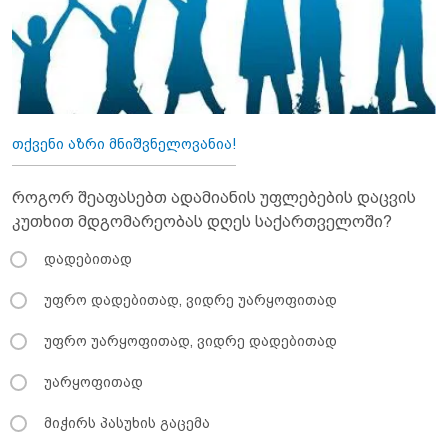
თქვენი აზრი მნიშვნელოვანია!
როგორ შეაფასებთ ადამიანის უფლებების დაცვის
კუთხით მდგომარეობას დღეს საქართველოში?
დადებითად
უფრო დადებითად, ვიდრე უარყოფითად
უფრო უარყოფითად, ვიდრე დადებითად
უარყოფითად
მიჭირს პასუხის გაცემა