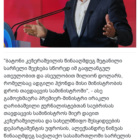
"ბატონი კეზერაშვილის წინააღმდეგ შეტანილი
სარჩელი შეეხება სწორედ იმ გაფლანგულ
ათეულობით და ასეულობით მილიონ დოლარს,
რომელსაც ადგილი ჰქონდა მისი მინისტრობის
დროს თავდაცვის სამინისტროში", - ასე
გამოეხმაურა პრემიერ-მინისტრი ირაკლი
ღარიბაშვილი ჟურნალისტებთან საუბრისას
თავდაცვის სამინისტროს მიერ დავით
კეზერაშვილისა და სახელმწიფო შესყიდვების
დეპარტამენტის უფროსის, ალექსანდრე ნინუას
წინააღმდეგ საქალაქო სასამართლოში სარჩელის