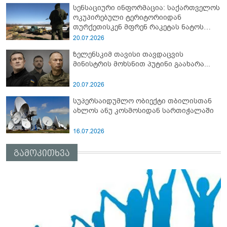
სენსაციური ინფორმაცია: საქართველოს
ოკუპირებული ტერიტორიიდან
თურქეთისკენ მფრენ რაკეტას ნატოს
სამიტი კინაღამ ჩაუშლია
20.07.2026
ზელენსკიმ თავისი თავდაცვის
მინისტრის მოხსნით პუტინი გაახარა...
20.07.2026
სუპერსაიდუმლო ობიექტი თბილისთან
ახლოს ანუ კოსმოსიდან სართიჭალაში
16.07.2026
გამოკითხვა