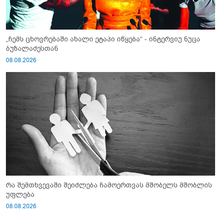
„ჩემს ცხოვრებაში ახალი ეტაპი იწყება“ - ინტერვიუ ნუცა
ბუზალაძესთან
08.08.2026
რა შემთხვევაში შეიძლება ჩამოერთვას მშობელს მშობლის
უფლება
08.08.2026