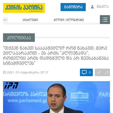
გამოწერა
შესვლა
სიახლეები
ბლოგი / ბლოგერები
პოლიტიკა
"თქვენ ნახეთ სააკაშვილი? რომ ნახავთ, მერე
ვილაპარაკოთ - ეს არის "კლოუნადა",
რომელიც არის დადგმული და არ შეესაბამება
სინამდვილეს"
A
A
+
−
2021, 01 ოქტომბერი, 07:17
0