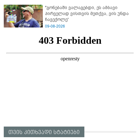
"გონებაში ვალაგებდი, ეს ამბავი
პირველად ვისთვის მეთქვა, ვის უნდა
ჩავექოლე“
09-08-2026
თვის კითხვადი სტატიები