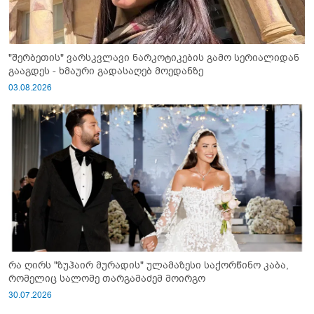
"შერბეთის" ვარსკვლავი ნარკოტიკების გამო სერიალიდან
გააგდეს - ხმაური გადასაღებ მოედანზე
03.08.2026
რა ღირს "ზუჰაირ მურადის" ულამაზესი საქორწინო კაბა,
რომელიც სალომე თარგამაძემ მოირგო
30.07.2026