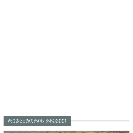
რედაქტორის რჩევით