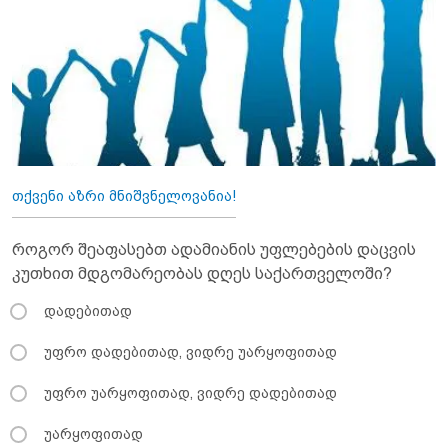
თქვენი აზრი მნიშვნელოვანია!
როგორ შეაფასებთ ადამიანის უფლებების დაცვის
კუთხით მდგომარეობას დღეს საქართველოში?
დადებითად
უფრო დადებითად, ვიდრე უარყოფითად
უფრო უარყოფითად, ვიდრე დადებითად
უარყოფითად