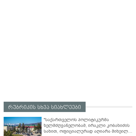
რუბრიკის სხვა სიახლეები
"საქართველოს პოლიტიკურმა
ხელმძღვანელობამ, ირაკლი კობახიძის
სახით, ოფიციალურად აღიარა მიხეილ