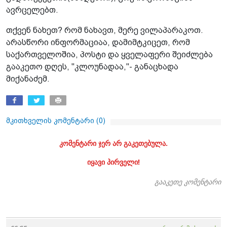
ავრცელებთ.
თქვენ ნახეთ? რომ ნახავთ, მერე ვილაპარაკოთ.
არასწორი ინფორმაციაა, დამიმტკიცეთ, რომ
საქართველოშია, პოსტი და ყველაფერი შეიძლება
გააკეთო დღეს, "კლოუნადაა,"- განაცხადა
მიქანაძემ.
მკითხველის კომენტარი (
0
)
კომენტარი ჯერ არ გაკეთებულა.
იყავი პირველი!
გააკეთე კომენტარი