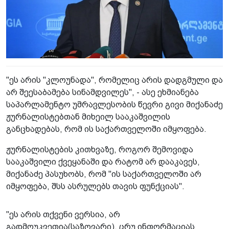
"ეს არის "კლოუნადა", რომელიც არის დადგმული და
არ შეესაბამება სინამდვილეს", - ასე ეხმიანება
საპარლამენტო უმრავლესობის წევრი გივი მიქანაძე
ჟურნალისტებთან მიხეილ სააკაშვილის
განცხადებას, რომ ის საქართველოში იმყოფება.
ჟურნალისტების კითხვაზე, როგორ შემოვიდა
სააკაშვილი ქვეყანაში და რატომ არ დააკავეს,
მიქანაძე პასუხობს, რომ "ის საქართველოში არ
იმყოფება, შსს ასრულებს თავის ფუნქციას".
"ეს არის თქვენი ვერსია, არ
გადმოუკვეთია(საზღვარი), ცრუ ინფორმაციას