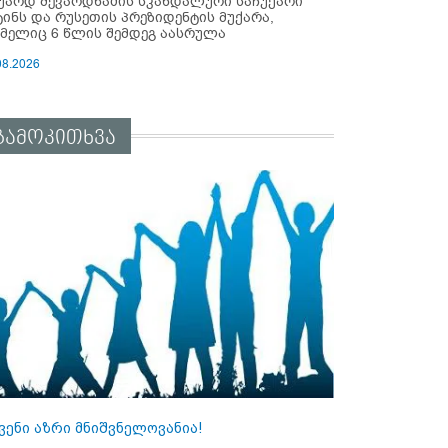
უარდ შევარდნაძის სკანდალური საჩუქარი
ტინს და რუსეთის პრეზიდენტის მუქარა,
მელიც 6 წლის შემდეგ აასრულა
08.2026
გამოკითხვა
ვენი აზრი მნიშვნელოვანია!