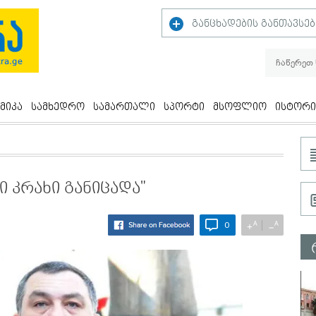
განცხადების განთავსებ
მიკა
სამხედრო
სამართალი
სპორტი
მსოფლიო
ისტორი
ი კრახი განიცადა"
A
A
+
−
0