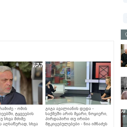
ამიძე - ომის
გიგა ავალიანის დედა -
ეებში, ტყვეების
საქმეში არის მყარი, ნოყიერი,
უ სხვა მძიმე
პირდაპირი თუ ირიბი
ს აღსაწერად, სხვა
მტკიცებულებები - ნია იმნაძეს