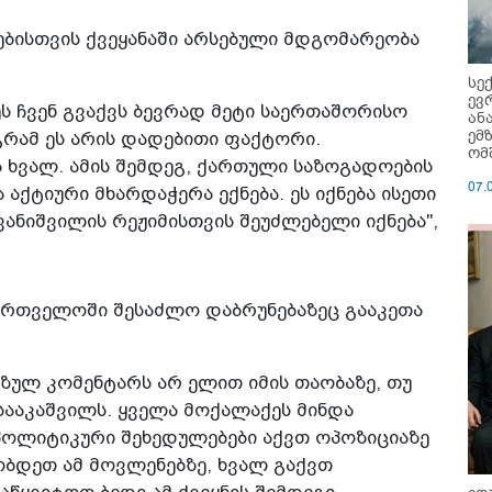
ბისთვის ქვეყანაში არსებული მდგომარეობა
სე
ევ
ს ჩვენ გვაქვს ბევრად მეტი საერთაშორისო
ან
ემ
აგრამ ეს არის დადებითი ფაქტორი.
ომ
ბა ხვალ. ამის შემდეგ, ქართული საზოგადოების
07.
აქტიური მხარდაჭერა ექნება. ეს იქნება ისეთი
ანიშვილის რეჟიმისთვის შეუძლებელი იქნება",
აქართველოში შესაძლო დაბრუნებაზეც გააკეთა
ოზულ კომენტარს არ ელით იმის თაობაზე, თუ
სააკაშვილს. ყველა მოქალაქეს მინდა
 პოლიტიკური შეხედულებები აქვთ ოპოზიციაზე
ობდეთ ამ მოვლენებზე, ხვალ გაქვთ