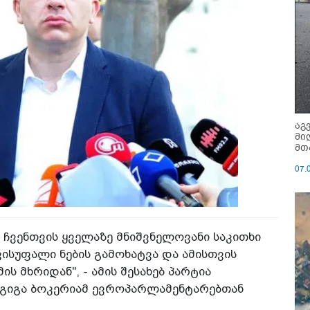
აგ
მი
მთ
07.
ჩვენთვის ყველაზე მნიშვნელოვანი საკითხი
ისუფალი ნების გამოხატვა და ამისთვის
ს მხრიდან", - ამის შესახებ პარტია
გიგა ბოკერიამ ევროპარლამენტარებთან