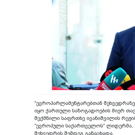
"ევროპარლამენტარებთან შეხვედრაზე 
იყო ქართული საზოგადოების მიერ თავ
შექმნილი საფრთხე ივანიშვილის რეჟიმი
"ევროპული საქართველოს" ლიდერმა, 
შეხვედრის შემდეგ განაცხადა.