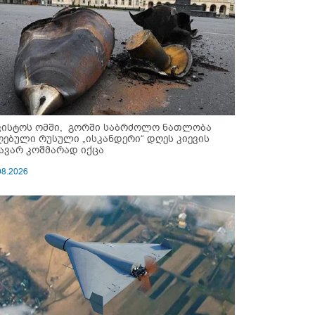
ვისტოს ომში, გორში საბრძოლო ნათლობა
ღებული რუსული „ისკანდერი“ დღეს კიევის
ავარ კოშმარად იქცა
08.2026