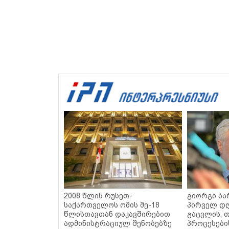
2008 წლის რუსეთ-
გიორგი ბარ
საქართველოს ომის მე-18
პირველ დღ
წლისთავთან დაკავშირებით
გაცვლის, თ
ადმინისტრაციულ შენობებზე
პროცესები