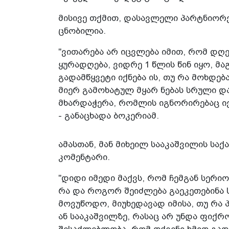
მისივე თქმით, დასავლელი პარტნიორე
ცნობილია.
"ვითარება არ იცვლება იმით, რომ დღე
ყურადღება, ვიდრე 1 წლის წინ იყო, მ
გადამწყვეტი იქნება ის, თუ რა მოხდე
მიერ გამოხატულ მყარ ნებას სრული და 
მხარდაჭერა, რომლის იგნორირებაც ივ
- განაცხადა ბოკერიამ.
ამასთან, მან მიხეილ სააკაშვილის ს
კომენტარი.
"დიდი იმედი მაქვს, რომ ჩემგან სერი
რა და როგორ შეიძლება გაეკეთებინა 
მოვუწოდო, მიუხედავად იმისა, თუ რა
ან სააკაშვილზე, რასაც არ უნდა ფიქრ