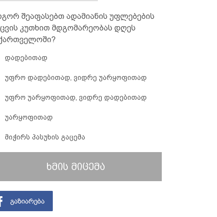
გორ შეაფასებთ ადამიანის უფლებების
ცვის კუთხით მდგომარეობას დღეს
ქართველოში?
დადებითად
უფრო დადებითად, ვიდრე უარყოფითად
უფრო უარყოფითად, ვიდრე დადებითად
უარყოფითად
მიჭირს პასუხის გაცემა
ხმის მიცემა