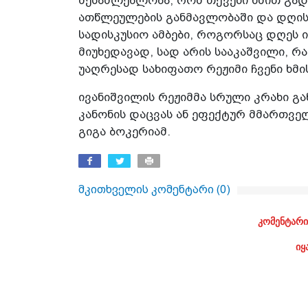
შესაძლებლობა, რომ თქვენი ხმით გად
ათწლეულების განმავლობაში და დღის 
სადისკუსიო ამბები, როგორსაც დღეს ი
მიუხედავად, სად არის სააკაშვილი, რა
უაღრესად სახიფათო რეჟიმი ჩვენი ხმი
ივანიშვილის რეჟიმმა სრული კრახი გა
კანონის დაცვას ან ეფექტურ მმართველო
გიგა ბოკერიამ.
მკითხველის კომენტარი (
0
)
კომენტარი
იყ