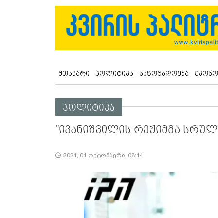
მთავარი
პოლიტიკა
საზოგადოება
ეკონო
პოლიტიკა
"ივანიშვილის რეჟიმმა სრულ
2021, 01 ოქტომბერი, 08:14