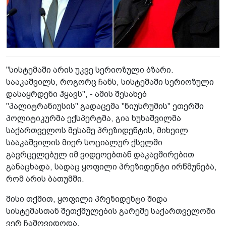
"სისტემაში არის უკვე სერიოზული ბზარი.
სააკაშვილს, როგორც ჩანს, სისტემაში სერიოზული
დასაყრდენი ჰყავს", - ამის შესახებ
"პალიტრანიუსის" გადაცემა "ნიუსრუმის" ეთერში
პოლიტიკურმა ექსპერტმა, გია ხუხაშვილმა
საქართველოს მესამე პრეზიდენტის, მიხეილ
სააკაშვილის მიერ სოციალურ ქსელში
გავრცელებულ იმ ვიდეოებთან დაკავშირებით
განაცხადა, სადაც ყოფილი პრეზიდენტი ირწმუნება,
რომ არის ბათუმში.
მისი თქმით, ყოფილი პრეზიდენტი შიდა
სისტემასთან შეთქმულების გარეშე საქართველოში
ვერ ჩამოვიდოდა.