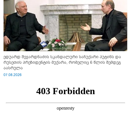
ედუარდ შევარდნაძის სკანდალური საჩუქარი პუტინს და
რუსეთის პრეზიდენტის მუქარა, რომელიც 6 წლის შემდეგ
აასრულა
07.08.2026