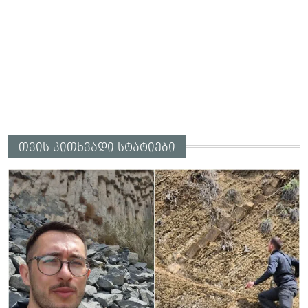
თვის კითხვადი სტატიები