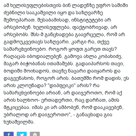
ამ ხელისუფლებისთვის ბინ ლადენზე უფრო საშიში
ძებნილი სააკაშვილი იყო და საზღვარზე
შემოეპარათ. შესაბამისად, ინსტიტუტები არ
არსებობენ. ხელისუფლება, ფაქტობრივად, არ
არსებობს. შსს-მ განცხადება გაავრცელა, რომ არ
გადმოუკვეთავს საზღვარი. კარგი რა, თქვე
სამარცხვინოებო. როგორ ყოფთ გარეთ თავს?
რაღაცას იბოდიალებენ. გამოვა ახლა კობახიძე,
მაგარ ბიჭობანას ითამაშებს. გადაიპარსოს თავი,
ბოდიში მოიხადოს, თავზე ნაცარი დაიყაროს და
დაგვენახოს, როგორ არის. ბათუმში რომ დადის, ეს
არის კლოუნადა? "დიპფეიკი" არის? რა
სამარცხვინოები არიან, არ დაიჯეროთო, რომ აქ
არის ხალხოო- ერთადერთი, რაც დარჩათ, ამის
მტკიცებაა. იმას კი არ ამბობენ, რომ დააკავებენ,
უბრალოდ არ დაიჯეროთო", - განაცხადა გია
ხუხაშვილმა.