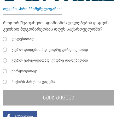
თქვენი აზრი მნიშვნელოვანია!
როგორ შეაფასებთ ადამიანის უფლებების დაცვის
კუთხით მდგომარეობას დღეს საქართველოში?
დადებითად
უფრო დადებითად, ვიდრე უარყოფითად
უფრო უარყოფითად, ვიდრე დადებითად
უარყოფითად
მიჭირს პასუხის გაცემა
ხმის მიცემა