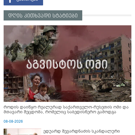
დღის კითხვადი სტატიები
როდის დაიწყო რეალურად საქართველო-რუსეთის ომი და
მთავარი შეცდომა, რომელიც საბედისწერო გამოდგა
08-08-2026
ედუარდ შევარდნაძის სკანდალური