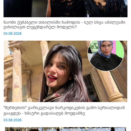
ნაომი ქემპბელი თბილისში ჩამოდის - სულ სხვა ამპლუაში
ვიხილავთ ლეგენდარულ მოდელს?
05.08.2026
"შერბეთის" ვარსკვლავი ნარკოტიკების გამო სერიალიდან
გააგდეს - ხმაური გადასაღებ მოედანზე
03.08.2026