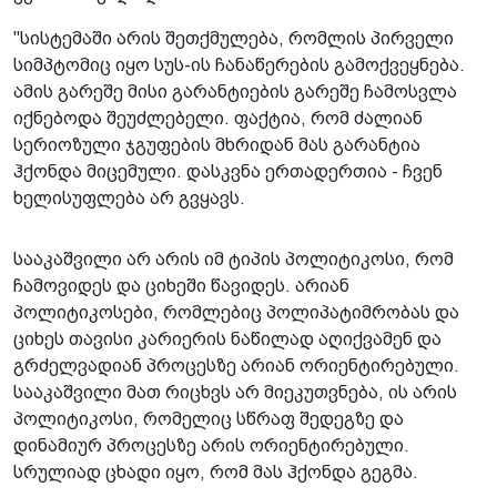
"სისტემაში არის შეთქმულება, რომლის პირველი
სიმპტომიც იყო სუს-ის ჩანაწერების გამოქვეყნება.
ამის გარეშე მისი გარანტიების გარეშე ჩამოსვლა
იქნებოდა შეუძლებელი. ფაქტია, რომ ძალიან
სერიოზული ჯგუფების მხრიდან მას გარანტია
ჰქონდა მიცემული. დასკვნა ერთადერთია - ჩვენ
ხელისუფლება არ გვყავს.
სააკაშვილი არ არის იმ ტიპის პოლიტიკოსი, რომ
ჩამოვიდეს და ციხეში წავიდეს. არიან
პოლიტიკოსები, რომლებიც პოლიპატიმრობას და
ციხეს თავისი კარიერის ნაწილად აღიქვამენ და
გრძელვადიან პროცესზე არიან ორიენტირებული.
სააკაშვილი მათ რიცხვს არ მიეკუთვნება, ის არის
პოლიტიკოსი, რომელიც სწრაფ შედეგზე და
დინამიურ პროცესზე არის ორიენტირებული.
სრულიად ცხადი იყო, რომ მას ჰქონდა გეგმა.