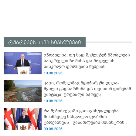
რუბრიკის სხვა სიახლეები
ცნობილია, თუ სად შეძლებენ მშობლები
სასურველი ზომისა და მოდელის
სასკოლო ფორმების შეძენას
10.08.2026
კაცი, რომელმაც მდინარეში დედა-
შვილი გადაარჩინა და თვითონ დინებამ
გაიტაცა, ცოცხალი იპოვეს
10.08.2026
რა შემთხვევაში გათავისუფლდება
მოსწავლე სასკოლო ფორმის
ტარებისგან - განათლების მინისტრის
განმარტება
09.08.2026