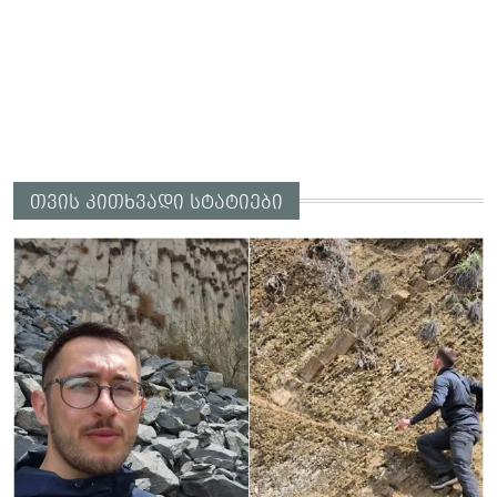
თვის კითხვადი სტატიები