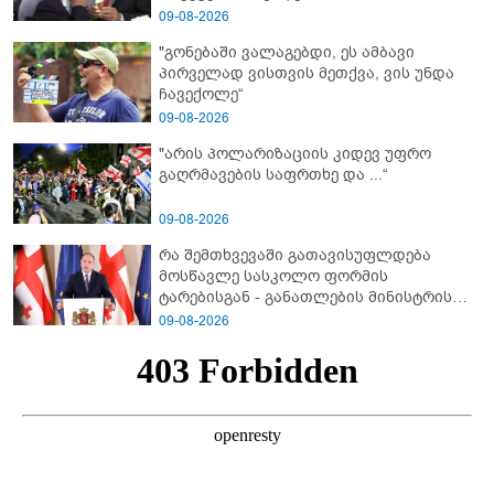
09-08-2026
"გონებაში ვალაგებდი, ეს ამბავი
პირველად ვისთვის მეთქვა, ვის უნდა
ჩავექოლე“
09-08-2026
"არის პოლარიზაციის კიდევ უფრო
გაღრმავების საფრთხე და ...“
09-08-2026
რა შემთხვევაში გათავისუფლდება
მოსწავლე სასკოლო ფორმის
ტარებისგან - განათლების მინისტრის
განმარტება
09-08-2026