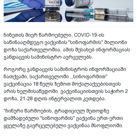
ჩინეთის მიერ წარმოებული, COVID-19-ის
საწინააღმდეგო ვაქცინის "სინოფარმის" მილიონი
დოზა საქართველოშია. ამის შესახებ ინფორმაციას
ჯანდაცვის სამინისტრო ავრცელებს.
როგორც ჯანდაცვის სამინისტროს ინფორმაციაში
ნათქვამი, საქართველოში ,,სინოფარმით"
ვაქცინაცია 18 წელს ზემოთ მოქალაქეებისთვის
არის ხელმისაწვდომი. ვაქცინაციისთვის საჭირო 2
დოზა, 21-28 დღის ინტერვალით კეთდება.
"ჩინური წარმოების, ტრადიციულ მეთოდზე
დამზადებული "სინოფარმის" ვაქცინა ერთ-ერთი
ყველაზე გავრცელებული ვაქცინაა მსოფლიოში.