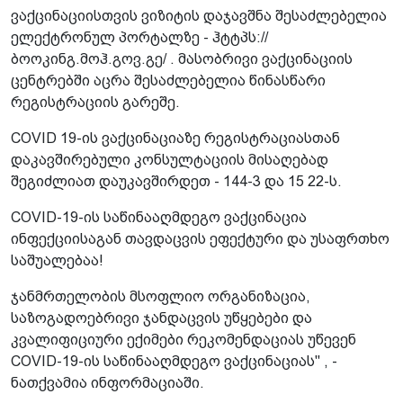
ვაქცინაციისთვის ვიზიტის დაჯავშნა შესაძლებელია
ელექტრონულ პორტალზე - ჰტტპს://
ბოოკინგ.მოჰ.გოვ.გე/ . მასობრივი ვაქცინაციის
ცენტრებში აცრა შესაძლებელია წინასწარი
რეგისტრაციის გარეშე.
COVID 19-ის ვაქცინაციაზე რეგისტრაციასთან
დაკავშირებული კონსულტაციის მისაღებად
შეგიძლიათ დაუკავშირდეთ - 144-3 და 15 22-ს.
COVID-19-ის საწინააღმდეგო ვაქცინაცია
ინფექციისაგან თავდაცვის ეფექტური და უსაფრთხო
საშუალებაა!
ჯანმრთელობის მსოფლიო ორგანიზაცია,
საზოგადოებრივი ჯანდაცვის უწყებები და
კვალიფიციური ექიმები რეკომენდაციას უწევენ
COVID-19-ის საწინააღმდეგო ვაქცინაციას" , -
ნათქვამია ინფორმაციაში.