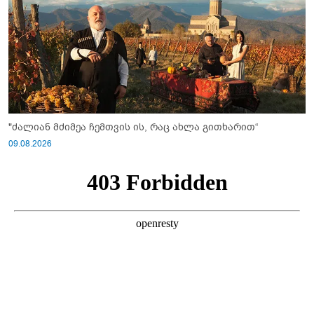
"ძალიან მძიმეა ჩემთვის ის, რაც ახლა გითხარით“
09.08.2026