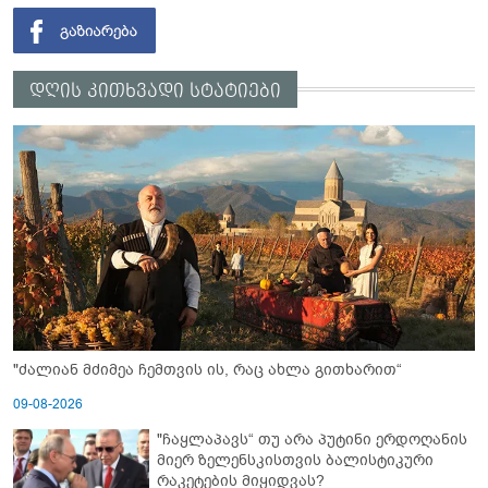
დღის კითხვადი სტატიები
"ძალიან მძიმეა ჩემთვის ის, რაც ახლა გითხარით“
09-08-2026
"ჩაყლაპავს“ თუ არა პუტინი ერდოღანის
მიერ ზელენსკისთვის ბალისტიკური
რაკეტების მიყიდვას?