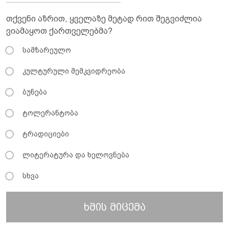
თქვენი აზრით, ყველაზე მეტად რით შეგვიძლია
ვიამაყოთ ქართველებმა?
სამზარეულო
კულტურული მემკვიდრეობა
ბუნება
ტოლერანტობა
ტრადიციები
ლიტერატურა და ხელოვნება
სხვა
ხმის მიცემა