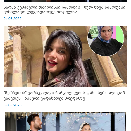
ნაომი ქემპბელი თბილისში ჩამოდის - სულ სხვა ამპლუაში
ვიხილავთ ლეგენდარულ მოდელს?
05.08.2026
"შერბეთის" ვარსკვლავი ნარკოტიკების გამო სერიალიდან
გააგდეს - ხმაური გადასაღებ მოედანზე
03.08.2026