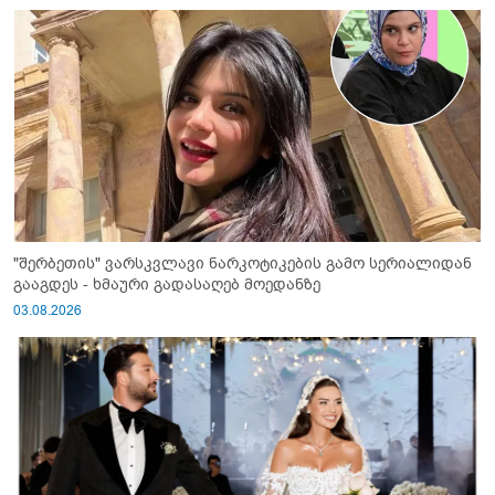
"შერბეთის" ვარსკვლავი ნარკოტიკების გამო სერიალიდან
გააგდეს - ხმაური გადასაღებ მოედანზე
03.08.2026