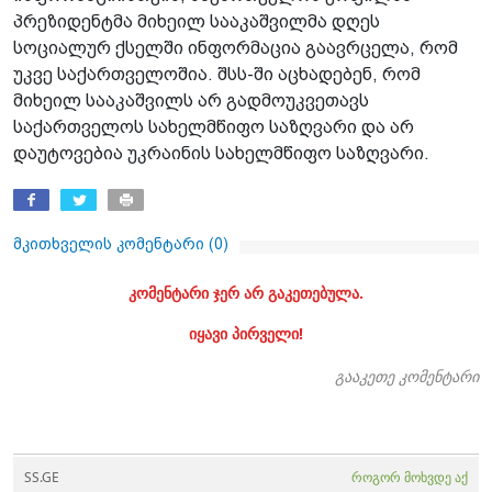
პრეზიდენტმა მიხეილ სააკაშვილმა დღეს
სოციალურ ქსელში ინფორმაცია გაავრცელა, რომ
უკვე საქართველოშია. შსს-ში აცხადებენ, რომ
მიხეილ სააკაშვილს არ გადმოუკვეთავს
საქართველოს სახელმწიფო საზღვარი და არ
დაუტოვებია უკრაინის სახელმწიფო საზღვარი.
მკითხველის კომენტარი (
0
)
კომენტარი ჯერ არ გაკეთებულა.
იყავი პირველი!
გააკეთე კომენტარი
SS.GE
როგორ მოხვდე აქ