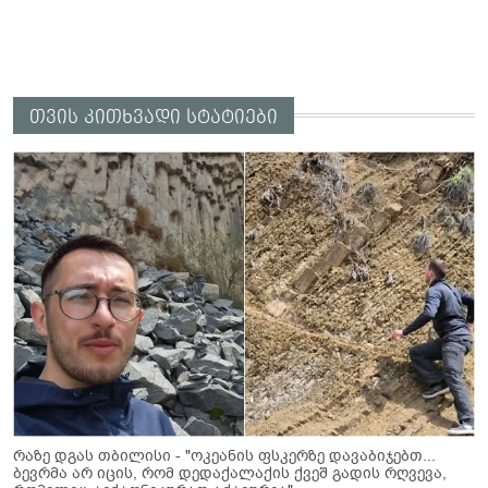
თვის კითხვადი სტატიები
რაზე დგას თბილისი - "ოკეანის ფსკერზე დავაბიჯებთ...
ბევრმა არ იცის, რომ დედაქალაქის ქვეშ გადის რღვევა,