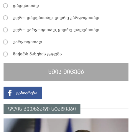
დადებითად
უფრო დადებითად, ვიდრე უარყოფითად
უფრო უარყოფითად, ვიდრე დადებითად
უარყოფითად
მიჭირს პასუხის გაცემა
ხმის მიცემა
დღის კითხვადი სტატიები