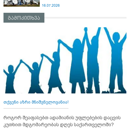
16.07.2026
გამოკითხვა
თქვენი აზრი მნიშვნელოვანია!
როგორ შეაფასებთ ადამიანის უფლებების დაცვის
კუთხით მდგომარეობას დღეს საქართველოში?