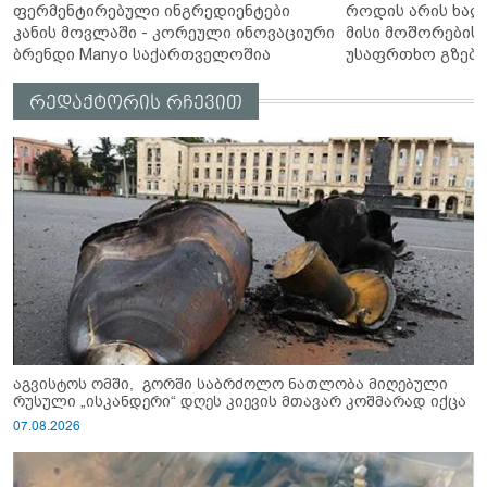
ფერმენტირებული ინგრედიენტები
როდის არის ხალ
კანის მოვლაში - კორეული ინოვაციური
მისი მოშორების 
ბრენდი Manyo საქართველოშია
უსაფრთხო გზები
რედაქტორის რჩევით
აგვისტოს ომში, გორში საბრძოლო ნათლობა მიღებული
რუსული „ისკანდერი“ დღეს კიევის მთავარ კოშმარად იქცა
07.08.2026