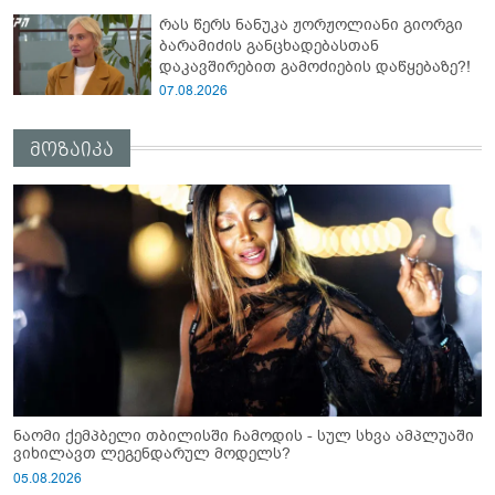
რას წერს ნანუკა ჟორჟოლიანი გიორგი
ბარამიძის განცხადებასთან
დაკავშირებით გამოძიების დაწყებაზე?!
07.08.2026
მოზაიკა
ნაომი ქემპბელი თბილისში ჩამოდის - სულ სხვა ამპლუაში
ვიხილავთ ლეგენდარულ მოდელს?
05.08.2026