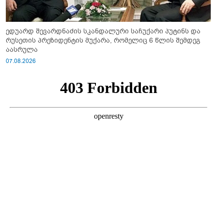
ედუარდ შევარდნაძის სკანდალური საჩუქარი პუტინს და
რუსეთის პრეზიდენტის მუქარა, რომელიც 6 წლის შემდეგ
აასრულა
07.08.2026