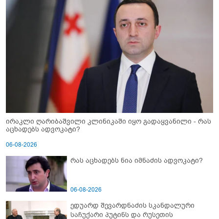
ირაკლი ღარიბაშვილი კლინიკაში იყო გადაყვანილი - რას
აცხადებს ადვოკატი?
06-08-2026
რას აცხადებს ნია იმნაძის ადვოკატი?
06-08-2026
ედუარდ შევარდნაძის სკანდალური
საჩუქარი პუტინს და რუსეთის