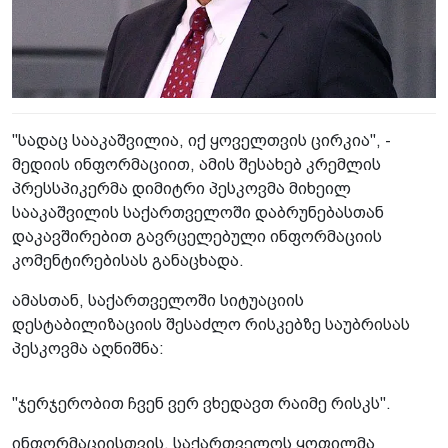
"სადაც სააკაშვილია, იქ ყოველთვის ცირკია", -
მედიის ინფორმაციით, ამის შესახებ კრემლის
პრესსპიკერმა დიმიტრი პესკოვმა მიხეილ
სააკაშვილის საქართველოში დაბრუნებასთან
დაკავშირებით გავრცელებული ინფორმაციის
კომენტირებისას განაცხადა.
ამასთან, საქართველოში სიტუაციის
დესტაბილიზაციის შესაძლო რისკებზე საუბრისას
პესკოვმა აღნიშნა:
"ჯერჯერობით ჩვენ ვერ ვხედავთ რაიმე რისკს".
ინფორმაციისთვის, საქართველოს ყოფილმა