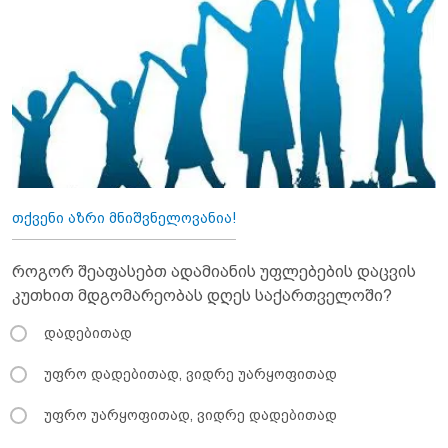
თქვენი აზრი მნიშვნელოვანია!
როგორ შეაფასებთ ადამიანის უფლებების დაცვის
კუთხით მდგომარეობას დღეს საქართველოში?
დადებითად
უფრო დადებითად, ვიდრე უარყოფითად
უფრო უარყოფითად, ვიდრე დადებითად