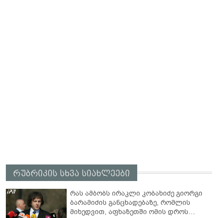
რუბრიკის სხვა სიახლეები
რას ამბობს ირაკლი კობახიძე გიორგი
ბარამიძის განცხადებაზე, რომლის
მიხედვით, აფხაზეთში ომის დროს