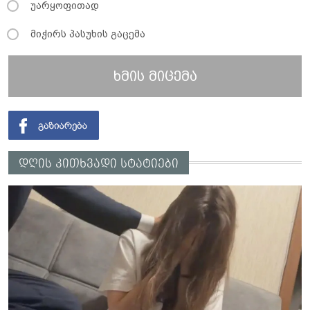
უარყოფითად
მიჭირს პასუხის გაცემა
ხმის მიცემა
დღის კითხვადი სტატიები