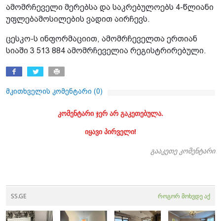
ამომრჩეველი მერებსა და საკრებულოებს 4-წლიანი
უფლებამოსილების ვადით აირჩევს.
ცესკო-ს ინფორმაციით, ამომრჩეველთა ერთიან
სიაში 3 513 884 ამომრჩეველია რეგისტრირებული.
მკითხველის კომენტარი (
0
)
კომენტარი ჯერ არ გაკეთებულა.
იყავი პირველი!
გააკეთე კომენტარი
SS.GE
როგორ მოხვდე აქ