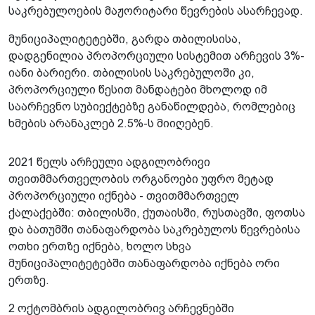
საკრებულოების მაჟორიტარი წევრების ასარჩევად.
მუნიციპალიტეტებში, გარდა თბილისისა,
დადგენილია პროპორციული სისტემით არჩევის 3%-
იანი ბარიერი. თბილისის საკრებულოში კი,
პროპორციული წესით მანდატები მხოლოდ იმ
საარჩევნო სუბიექტებზე განაწილდება, რომლებიც
ხმების არანაკლებ 2.5%-ს მიიღებენ.
2021 წელს არჩეული ადგილობრივი
თვითმმართველობის ორგანოები უფრო მეტად
პროპორციული იქნება - თვითმმართველ
ქალაქებში: თბილისში, ქუთაისში, რუსთავში, ფოთსა
და ბათუმში თანაფარდობა საკრებულოს წევრებისა
ოთხი ერთზე იქნება, ხოლო სხვა
მუნიციპალიტეტებში თანაფარდობა იქნება ორი
ერთზე.
2 ოქტომბრის ადგილობრივ არჩევნებში