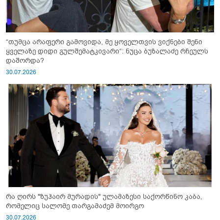
“თუმცა არაფერი გამოვიდა, მე ყოველთვის ვიქნები შენი
ყველაზე დიდი გულშემატკივარი“: ნუცა ბუზალაძე რჩეულს
დაშორდა?
30.07.2026
რა ღირს "ზუჰაირ მურადის" ულამაზესი საქორწინო კაბა,
რომელიც სალომე თარგამაძემ მოირგო
30.07.2026