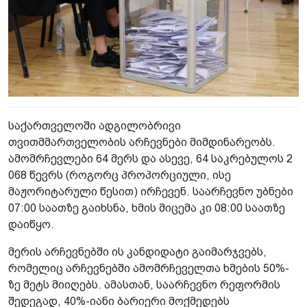
საქართველოში ადგილობრივი
თვითმმართველობის არჩევნები მიმდინარეობს.
ამომრჩევლები 64 მერს და ასევე, 64 საკრებულოს 2
068 წევრს (როგორც პროპორციული, ისე
მაჟორიტარული წესით) ირჩევენ. საარჩევნო უბნები
07:00 საათზე გაიხსნა, ხმის მიცემა კი 08:00 საათზე
დაიწყო.
მერის არჩევნებში ის კანდიდატი გაიმარჯვებს,
რომელიც არჩევნებში ამომრჩეველთა ხმების 50%-
ზე მეტს მიიღებს. ამასთან, საარჩევნო რეფორმის
შედეგად, 40%-იანი ბარიერი მოქმედებს