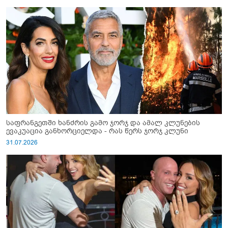
საფრანგეთში ხანძრის გამო ჯორჯ და ამალ კლუნების
ევაკუაცია განხორციელდა - რას წერს ჯორჯ კლუნი
31.07.2026