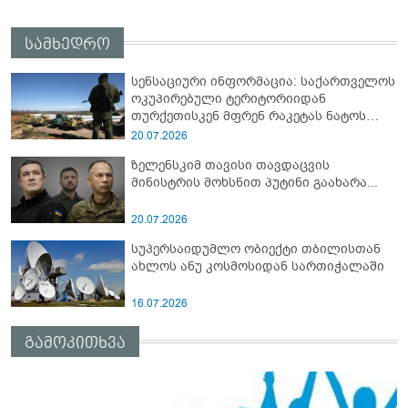
სამხედრო
სენსაციური ინფორმაცია: საქართველოს
ოკუპირებული ტერიტორიიდან
თურქეთისკენ მფრენ რაკეტას ნატოს
სამიტი კინაღამ ჩაუშლია
20.07.2026
ზელენსკიმ თავისი თავდაცვის
მინისტრის მოხსნით პუტინი გაახარა...
20.07.2026
სუპერსაიდუმლო ობიექტი თბილისთან
ახლოს ანუ კოსმოსიდან სართიჭალაში
16.07.2026
გამოკითხვა