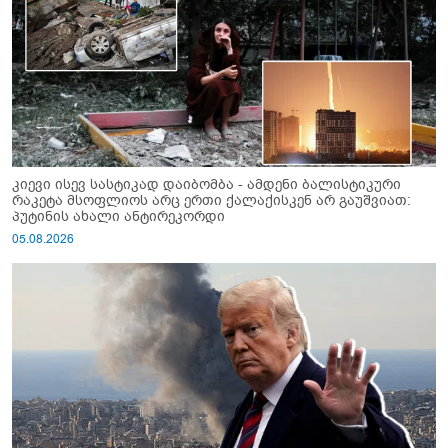
კიევი ისევ სასტიკად დაიბომბა - ამდენი ბალისტიკური
რაკეტა მსოფლიოს არც ერთი ქალაქისკენ არ გაუშვიათ:
პუტინის ახალი ანტირეკორდი
05.08.2026