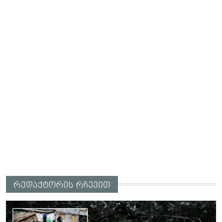
რედაქტორის რჩევით