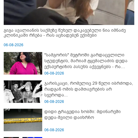
გიგა ავალიანის საქმეზე წუხელ დაკავებული ნია იმნაძე
კლინიკაში რჩება - რას აცხადებენ ექიმები
06-08-2026
"სამგორის" მეტროში გარდაცვლილი
სტუდენტის, მარიამ ტყემალაძის დედა
ექსპერტიზის პასუხს აქვეყნებს - რა
გახდა გოგონას გარდაცვალების მიზეზი?
06-08-2026
ჯარისკაცი, რომელიც 29 წელი იბრძოდა,
რადგან ომის დამთავრების არ
სჯეროდა...
06-08-2026
დიდი ტრაგედია ხობში: მდინარეში
დედა-შვილი დაიხრჩო
06-08-2026