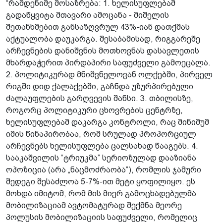
“რამდენიმე მოსაზრება: 1. ხელისუფლებამ
გადაწყვიტა მთავარი ამოცანა - მიშელის
შეთანხმებით განსაზღვრულ 43%-იან დათქმას
აქტუალობა დაუკარგა. შესაბამისად, რიგგარეშე
არჩევნების დანიშვნის მოთხოვნას დასავლეთის
მხარდაჭერით პირდაპირი საფუძველი გამოეცალა.
2. პოლიტიკურად მნიშვნელოვან ოლქებში, პირველ
რიგში დიდ ქალაქებში, გაჩნდა უზურპირებული
ძალაუფლების გარღვევის შანსი. 3. თბილისზე,
როგორც პოლიტიკური ცხოვრების ცენტრზე,
ხელისუფლებამ დაკარგა კონტროლი, რაც მინიმუმ
იმის წინაპირობაა, რომ სრულად პროპორციულ
არჩევნებს ხელისუფლება ცალსახად წააგებს. 4.
სააკაშვილის “ტრიუკმა” სერიოზულად დააზიანა
ოპოზიცია (არა „ნაცმოძრაობა“), რომლის ჯამური
შედეგი შესაძლოა 5-7%-ით მეტი ყოფილიყო. ეს
მოხდა იმიტომ, რომ მის მიერ გამოცხადებულმა
მობილიზაციამ ავტომატურად შექმნა მეორე
პოლუსის მობილიზაციის საფუძველი, რომელიც