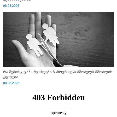
08.08.2026
რა შემთხვევაში შეიძლება ჩამოერთვას მშობელს მშობლის
უფლება
08.08.2026