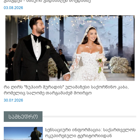
გააგდეს - ხმაური გადასაღებ მოედანზე
03.08.2026
რა ღირს "ზუჰაირ მურადის" ულამაზესი საქორწინო კაბა,
რომელიც სალომე თარგამაძემ მოირგო
30.07.2026
სამხედრო
სენსაციური ინფორმაცია: საქართველოს
ოკუპირებული ტერიტორიიდან