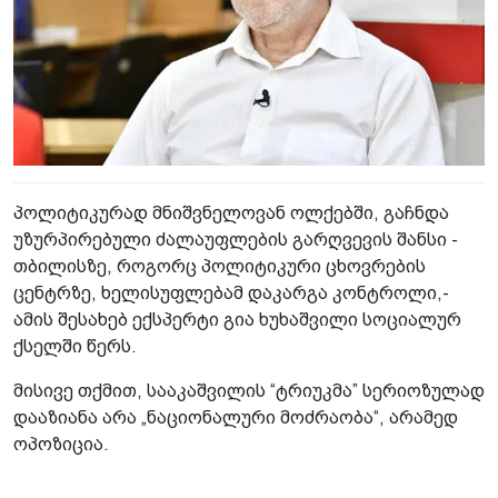
პოლიტიკურად მნიშვნელოვან ოლქებში, გაჩნდა
უზურპირებული ძალაუფლების გარღვევის შანსი -
თბილისზე, როგორც პოლიტიკური ცხოვრების
ცენტრზე, ხელისუფლებამ დაკარგა კონტროლი,-
ამის შესახებ ექსპერტი გია ხუხაშვილი სოციალურ
ქსელში წერს.
მისივე თქმით, სააკაშვილის “ტრიუკმა” სერიოზულად
დააზიანა არა „ნაციონალური მოძრაობა“, არამედ
ოპოზიცია.