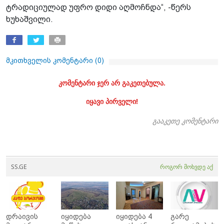
ტრადიციულად უფრო დიდი აღმოჩნდა“, -წერს
ხუხაშვილი.
მკითხველის კომენტარი (
0
)
კომენტარი ჯერ არ გაკეთებულა.
იყავი პირველი!
გააკეთე კომენტარი
SS.GE
როგორ მოხვდე აქ
დრაივის
იყიდება
იყიდება 4
გარე