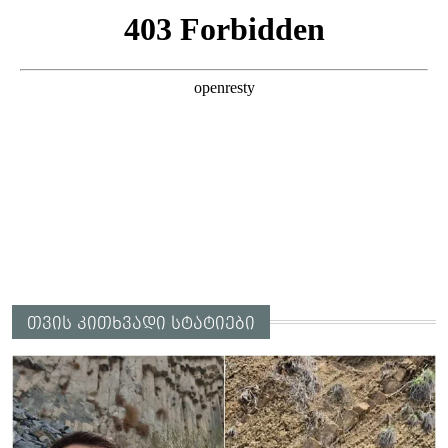
თვის კითხვადი სტატიები