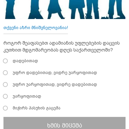
თქვენი აზრი მნიშვნელოვანია!
როგორ შეაფასებთ ადამიანის უფლებების დაცვის
კუთხით მდგომარეობას დღეს საქართველოში?
დადებითად
უფრო დადებითად, ვიდრე უარყოფითად
უფრო უარყოფითად, ვიდრე დადებითად
უარყოფითად
მიჭირს პასუხის გაცემა
ხმის მიცემა