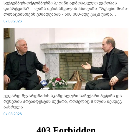
სექტემბერ-ოქტომბერში პუტინი აღმოსავლეთ ევროპას
დაარტყამს?! - ლაშა ძებისაშვილის ანალიზი: "რუსები მობი­
ლიზაციისთვის ემზადებიან - 500 000-მდე კაცი უნდა
გაიწვიონ ომში"
07.08.2026
ედუარდ შევარდნაძის სკანდალური საჩუქარი პუტინს და
რუსეთის პრეზიდენტის მუქარა, რომელიც 6 წლის შემდეგ
აასრულა
07.08.2026