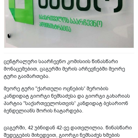
ცენტრალური საარჩევნო კომისიის წინასწარი
მონაცემებით, ცაგერში მერის არჩევნებში მეორე
ტური გაიმართება.
მეორე ტური "ქართული ოცნების“ მერობის
კანდიდატ გიორგი ნემსაძესა და გიორგი გახარიას
პარტია "საქართველოსთვის“ კანდიდატ ბესარიონ
ბენდელიანს შორის ჩატარდება.
ცაგერში, 42 უბნიდან 42-ვე დათვლილია. წინასწარი
შედეგების მიხედვით, გიორგი ნემსაძეს ხმების