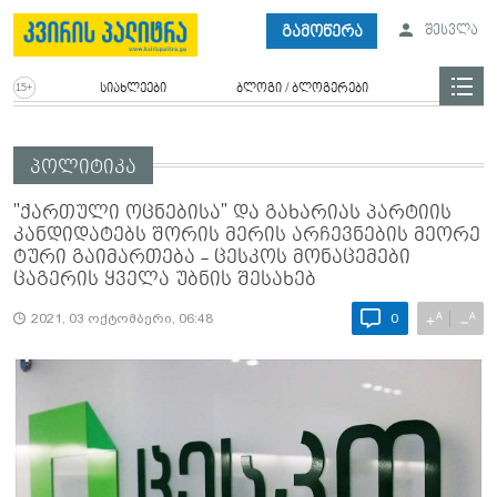
გამოწერა
შესვლა
სიახლეები
ბლოგი / ბლოგერები
პოლიტიკა
"ქართული ოცნებისა" და გახარიას პარტიის
კანდიდატებს შორის მერის არჩევნების მეორე
ტური გაიმართება - ცესკოს მონაცემები
ცაგერის ყველა უბნის შესახებ
A
A
+
−
2021, 03 ოქტომბერი, 06:48
0