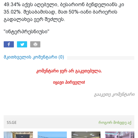
49.34% აქვს აღებული, ბესარიონ ბენდელიანს კი
35.02%. შესაბამისად, მათ 50%-იანი ბარიერის
გადალახვა ვერ შეძლეს.
"ინტერპრესნიუსი"
მკითხველის კომენტარი (
0
)
კომენტარი ჯერ არ გაკეთებულა.
იყავი პირველი!
გააკეთე კომენტარი
SS.GE
როგორ მოხვდე აქ