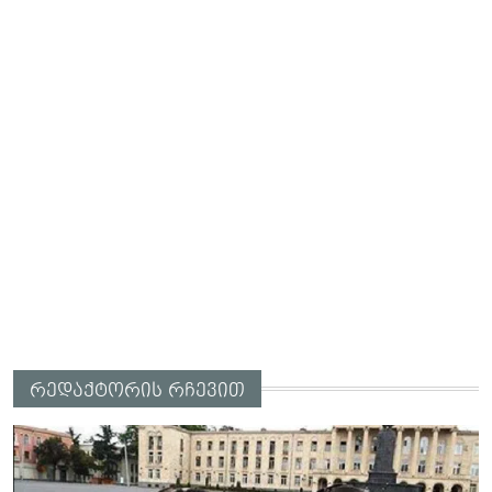
რედაქტორის რჩევით