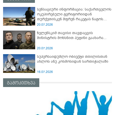
სენსაციური ინფორმაცია: საქართველოს
ოკუპირებული ტერიტორიიდან
თურქეთისკენ მფრენ რაკეტას ნატოს
სამიტი კინაღამ ჩაუშლია
20.07.2026
ზელენსკიმ თავისი თავდაცვის
მინისტრის მოხსნით პუტინი გაახარა...
20.07.2026
სუპერსაიდუმლო ობიექტი თბილისთან
ახლოს ანუ კოსმოსიდან სართიჭალაში
16.07.2026
გამოკითხვა