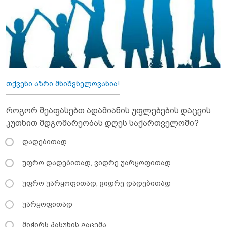
თქვენი აზრი მნიშვნელოვანია!
როგორ შეაფასებთ ადამიანის უფლებების დაცვის
კუთხით მდგომარეობას დღეს საქართველოში?
დადებითად
უფრო დადებითად, ვიდრე უარყოფითად
უფრო უარყოფითად, ვიდრე დადებითად
უარყოფითად
მიჭირს პასუხის გაცემა