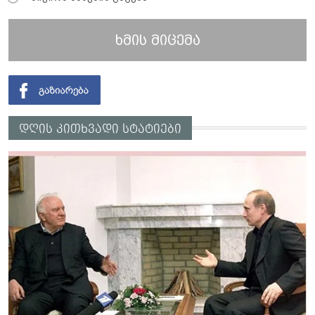
ხმის მიცემა
დღის კითხვადი სტატიები