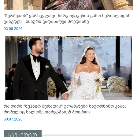
"შერბეთის" ვარსკვლავი ნარკოტიკების გამო სერიალიდან
გააგდეს - ხმაური გადასაღებ მოედანზე
03.08.2026
რა ღირს "ზუჰაირ მურადის" ულამაზესი საქორწინო კაბა,
რომელიც სალომე თარგამაძემ მოირგო
30.07.2026
სამხედრო