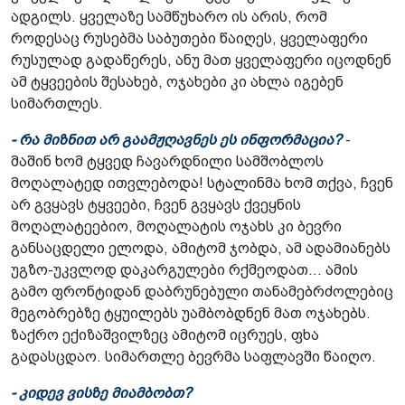
ადგილს. ყველაზე სამწუხარო ის არის, რომ
როდესაც რუსებმა საბუთები წაიღეს, ყველაფერი
რუსულად გადაწერეს, ანუ მათ ყველაფერი იცოდნენ
ამ ტყვეების შესახებ, ოჯახები კი ახლა იგებენ
სიმართლეს.
- რა მიზნით არ გაამჟღავნეს ეს ინფორმაცია?
-
მაშინ ხომ ტყვედ ჩავარდნილი სამშობლოს
მოღალატედ ითვლებოდა! სტალინმა ხომ თქვა, ჩვენ
არ გვყავს ტყვეები, ჩვენ გვყავს ქვეყნის
მოღალატეებიო, მოღალატის ოჯახს კი ბევრი
განსაცდელი ელოდა, ამიტომ ჯობდა, ამ ადამიანებს
უგზო-უკვლოდ დაკარგულები რქმეოდათ... ამის
გამო ფრონტიდან დაბრუნებული თანამებრძოლებიც
მეგობრებზე ტყუილებს უამბობდნენ მათ ოჯახებს.
ზაქრო ექიზაშვილზეც ამიტომ იცრუეს, ფხა
გადასცდაო. სიმართლე ბევრმა საფლავში წაიღო.
- კიდევ ვისზე მიამბობთ?