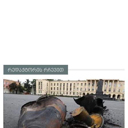
რედაქტორის რჩევით