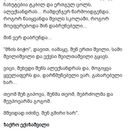
ჩახუტებია ტკბილ და ერთგულ ცოლს,
ალექსანდრას... რამდენჯერ წარმოიდგენდა,
როგორ წაიყვანდა შვილს სკოლაში, როგორ
მოეფერებოდა შინ დაბრუნებული...
შინ ვერ დაბრუნდა...
"მზის ბიჭო", დავით, იამაყე, შენ ერთი შვილი, სამი
შვილიშვილი და ექვსი შვილთაშვილი გყავს.
ვიცი, შეხვდი შენს ალექსანდრას და, მოგიყვა
ყველაფერს და, დარწმუნებული ვარ, გახარებული
ხარ...
თეომ შენ გიპოვა, შენმა თეომ, მებრძოლმა და
შეუპოვარმა გოგომ.
მშვიდად იძინე. შენ გმირი ხარ".
ზაქრო ექიზაშვილი