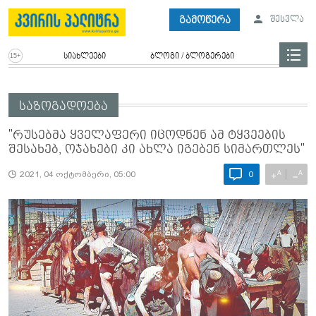
გამოწერა
შესვლა
სიახლეები
ბლოგი / ბლოგერები
საზოგადოება
"რუსებმა ყველაფერი იცოდნენ ამ ტყვეების
შესახებ, ოჯახები კი ახლა იგებენ სიმართლეს"
A
A
+
−
2021, 04 ოქტომბერი, 05:00
0