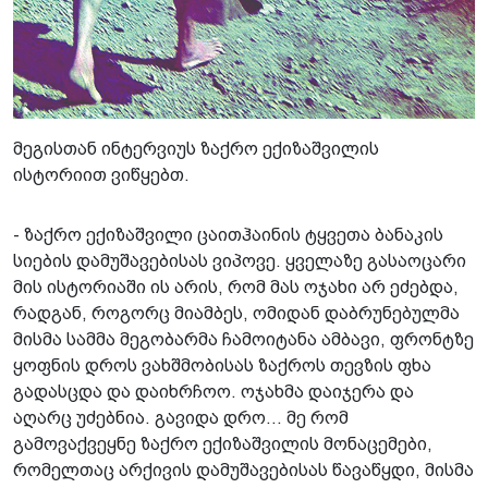
მეგისთან ინტერვიუს ზაქრო ექიზაშვილის
ისტორიით ვიწყებთ.
- ზაქრო ექიზაშვილი ცაითჰაინის ტყვეთა ბანაკის
სიების დამუშავებისას ვიპოვე. ყველაზე გასაოცარი
მის ისტორიაში ის არის, რომ მას ოჯახი არ ეძებდა,
რადგან, როგორც მიამბეს, ომიდან დაბრუნებულმა
მისმა სამმა მეგობარმა ჩამოიტანა ამბავი, ფრონტზე
ყოფნის დროს ვახშმობისას ზაქროს თევზის ფხა
გადასცდა და დაიხრჩოო. ოჯახმა დაიჯერა და
აღარც უძებნია. გავიდა დრო... მე რომ
გამოვაქვეყნე ზაქრო ექიზაშვილის მონაცემები,
რომელთაც არქივის დამუშავებისას წავაწყდი, მისმა