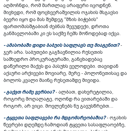
აღმოჩნდა, რომ მართლაც არაფერი იცოდნენ.
მივხვდი, რომ ფოცხვერაშვილის ოჯახის მსგავსი
ბევრი იყო და მას შემდეგ "მზის ბიჭების"
ფართომასშტაბიან ძებნას შევუდექი, დროთა
განმავლობაში კი ეს საქმე ჩემს მოწოდებად იქცა.
- ამასობაში დიდი ბაბუის საფლავს თუ მიაგენით?
-
ჯერ არა. საბუთები გაგზავნილია რუსეთის
სამხედრო პროკურატურაში, განცხადებაც
დაწერილი მაქვს და პასუხს ველოდები. თავიდან
აქაური არქივები მოვიარე, მერე - პოლონეთისაც და
ბოლოს კვალი მაინც რუსეთამდე მივიდა.
- გაქვთ რამე ვერსია?
- ალბათ, დახვრეტილია,
როგორც მოღალატე, ოღონდ რა ვითარებაში და
როგორ, არ ვიცი. მოვლენებს ნუ გავუსწრებთ...
- ტყვეთა საფლავები რა მდგომარეობაშია?
- ოჯახის
წევრები დღემდე ჩამოდიან ტყვეთა სასაფლაოებზე,