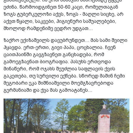
ეძინა. წარმოიდგინეთ 50-60 კაცი, რომელთაგან
ზოგს ტუბერკულოზი აქვს, ზოგს - მაღლი სიცხე, არ
აქვთ წყალი, საკვები, ჰიგიენური საშუალებები,
მხოლოდ რამდენიმე ვედრო უდგათ...
ზაქრო ექიზაშვილს დავუბრუნდეთ... მას სამი შვილი
ჰყავდა. ერთ-ერთი, გივი პაპა, ცოცხალია. ჩვენ
ცაითჰაინში გავგზავნეთ განცხადება, რომ
გამოეგზავნათ ბიოგრაფია. პასუხს ერთვოდა
მინაწერი, რომ ოჯახს შეუძლია საფლავის ქვის
გაკეთება, თუ სურვილი ექნება. სწორედ მაშინ ჩემი
მეგობარი ეკა შიშნიაშვილი მოემგზავრებოდა
გერმანიაში და ქვა მას გამოატანეს...