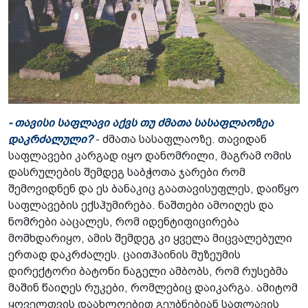
- თავისი საფლავი აქვს თუ ძმათა სასაფლაოზეა
დაკრძალული?
- ძმათა სასაფლაოზე. თავიდან
საფლავები კარგად იყო დანომრილი, მაგრამ ომის
დასრულების შემდეგ საბჭოთა ჯარები რომ
შემოვიდნენ და ეს ბანაკიც გაათავისუფლეს, დაიწყო
საფლავების ექსჰუმირება. ნაშთები ამოიღეს და
ნომრები ააცალეს, რომ იდენტიფიცირება
მომხდარიყო, ამის შემდეგ კი ყველა მიცვალებული
ერთად დაკრძალეს. ცაითჰაინის მუზეუმის
დირექტორი ბატონი ნაგელი ამბობს, რომ რუსებმა
მაშინ წაიღეს რუკები, რომლებიც დაიკარგა. ამიტომ
ყოველთვის დაახლოებით გეუბნებიან საფლავის