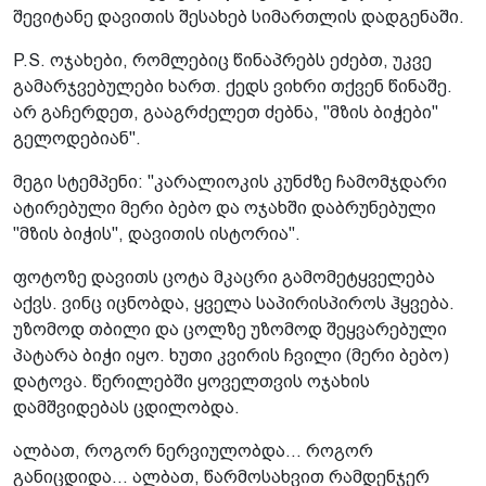
შევიტანე დავითის შესახებ სიმართლის დადგენაში.
P.S. ოჯახები, რომლებიც წინაპრებს ეძებთ, უკვე
გამარჯვებულები ხართ. ქედს ვიხრი თქვენ წინაშე.
არ გაჩერდეთ, გააგრძელეთ ძებნა, "მზის ბიჭები"
გელოდებიან".
მეგი სტემპენი: "კარალიოკის კუნძზე ჩამომჯდარი
ატირებული მერი ბებო და ოჯახში დაბრუნებული
"მზის ბიჭის", დავითის ისტორია".
ფოტოზე დავითს ცოტა მკაცრი გამომეტყველება
აქვს. ვინც იცნობდა, ყველა საპირისპიროს ჰყვება.
უზომოდ თბილი და ცოლზე უზომოდ შეყვარებული
პატარა ბიჭი იყო. ხუთი კვირის ჩვილი (მერი ბებო)
დატოვა. წერილებში ყოველთვის ოჯახის
დამშვიდებას ცდილობდა.
ალბათ, როგორ ნერვიულობდა... როგორ
განიცდიდა... ალბათ, წარმოსახვით რამდენჯერ