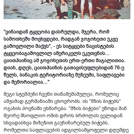
"ვინაიდან ტყვეობა დასრულდა, მჯერა, რომ
სამოთხეში მოვხვდები, რადგან ჯოჯოხეთი უკვე
გამოვლილი მაქვს", - ეს სიტყვები ნაცისტების
ტყვეობაგამოვლილ ამერიკელს ეკუთვნის...
ცაითჰაინიც ამ ჯოჯოხეთის ერთ-ერთი მაგალითია.
დიახ, დღეს, ცაითჰაინის გათავისუფლებიდან 76-ე
წელს, ბანაკის ტერიტორიაზე მუზეუმი, საფლავები
და მემორიალია..."
მეგი სტემპენი ჩვენი თანამემამულეა, რომელიც
ამჟამად გერმანიაში ცხოვრობს. ის "მზის ბიჭებს"
ოჯახის პოვნაში ეხმარება. "მზის ბიჭები" უწოდა მან
მეორე მსოფლიო ომის დროს ბრძოლის ველიდან
სხვადასხვა მიზეზით გაუჩინარებულ ბიჭებს,
რომელთა საფლავების ადგილსამყოფელი დღემდე