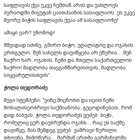
საფლავის ქვა უკვე ჩემთან არის და უახლოეს
პერიოდში მივუტან ცაითჰაინის სასაფლაოს. ეს უკვე
მეორე ბიჭის საფლავის ქვაა ამ სასაფლაოზე!
ამაყი ვარ? უზომოდ!
მშვიდად იძინე, გმირო ბიჭო, უღალატოვ და ოჯახის
ერთგულო. შენ სახელს დავიწყება არ უწერია... შენ
ზაქრო ხარ, ოჯახის, ჩემი და მთელი საქართველოს
ზაქრო! მადლობა თავგანწირვისთვის, მადლობა
სიყვარულისთვის".
ჭოლა თედორაძე
მეგი სტემპენი: "ვინც მიცნობთ და იცით ჩემი
მოხალისეობრივი საქმიანობა, გეცოდინებათ, რომ
დიდ ბაბუას, ჭოლა თედორაძეს ვეძებ. ბიჭს,
რომელიც ვერ დაუბრუნდა ოჯახს... რაც ეს საქმე
დავიწყე, მას შემდეგ ვეძებ. უამრავი წერილი,
თხოვნა, მიმოწერა....შარშან ერთმა გერმანელმა