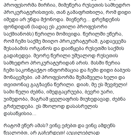
პროფესორმა მირჩია, მიმეწერა რუსეთის სამხედრო
პროკურატურისთვის, თან გამაფრთხილა, რომ დიდი
იმედი არ უნდა მქონოდა. მივწერე... დრეზდენის
ფონდიდან (სადაც ეს კეთილი პროფესორი
საქმიანობს) წერილი მომივიდა. წერილში ეწერა,
რომ ჩემი საქმე მიიღო პროკურატურამ, გადაეცემა
შესაბამის ორგანოს და დაიწყება რუსეთში საქმის
გადახედვა. მეორე წერილი უშუალოდ რუსეთის
სამხედრო პროკურატურიდან არის. მასში წერია
ჩემი საკონტაქტო ინფორმაცია და ჩემი დიდი ბაბუის
მონაცემები. ამ პროფესორმა შემაშველა ხელი და
თვითონაც გაგზავნა წერილი. დიახ, მე ეს შევძელი!
სამი წელი ძებნა, იმედგაცრუება, ბევრი უარი,
უიმედობა, მაგრამ ყველაფრის მიუხედავად, ძებნა
გრძელდება. ეს მხოლოდ დასასრულის
დასაწყისია...
რატომ ვწერ ამას? ვინც ეძებთ და ვინც ამდენს
წვალობთ, არ გაჩერდეთ! აუცილებლად