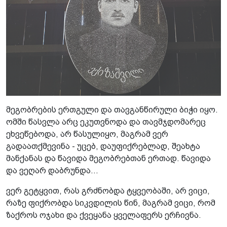
მეგობრების ერთგული და თავგანწირული ბიჭი იყო.
ომში წასვლა არც ეკუთვნოდა და თავმჯდომარეც
ეხვეწებოდა, არ წასულიყო, მაგრამ ვერ
გადაათქმევინა - უცებ, დაუფიქრებლად, შეახტა
მანქანას და წავიდა მეგობრებთან ერთად. წავიდა
და ვეღარ დაბრუნდა...
ვერ გეტყვით, რას გრძნობდა ტყვეობაში, არ ვიცი,
რაზე ფიქრობდა სიკვდილის წინ, მაგრამ ვიცი, რომ
ზაქროს ოჯახი და ქვეყანა ყველაფერს ერჩივნა.