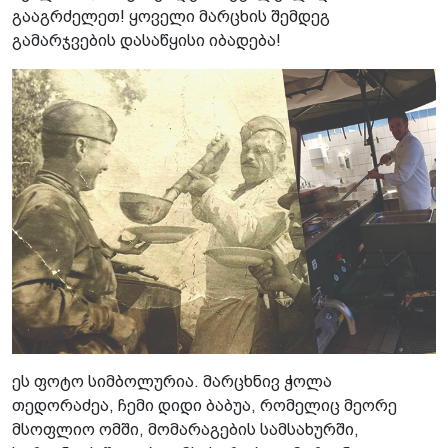
გააგრძელეთ! ყოველი მარცხის შემდეგ
გამარჯვების დასაწყისი იბადება!
ეს ფოტო სიმბოლურია. მარცხნივ ჭოლა
თედორაძეა, ჩემი დიდი ბაბუა, რომელიც მეორე
მსოფლიო ომში, მომარაგების სამსახურში,