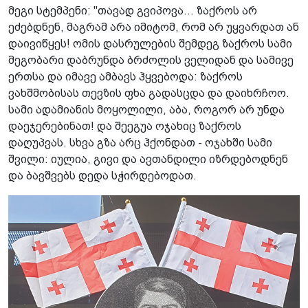
მეგი სტემპენი: "თავად გვიპოვა... ზაქროს არ
ეძებდნენ, მაგრამ არა იმიტომ, რომ არ უყვარდათ ან
დაივიწყეს! ომის დასრულების შემდეგ ზაქროს სამი
მეგობარი დაბრუნდა ბრძოლის ველიდან და სამივე
ერთსა და იმავე ამბავს ჰყვებოდა: ზაქროს
ვახშმობისას თევზის ფხა გადასცდა და დაიხრჩოო.
სამი ადამიანის მოყოლილი, აბა, როგორ არ უნდა
დაეჯერებინათ! და შეეგუა ოჯახიც ზაქროს
დაღუპვას. სხვა გზა არც ჰქონდათ - ოჯახში სამი
შვილი: იულია, გივი და ავთანდილი იზრდებოდნენ
და ბავშვებს დედა სჭირდებოდათ.