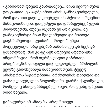
- გიამბობთ დავით გაბრიაძეზე... მისი შვილი მერი
ცოცხალია. ეს საქმე იმით არის განსაკუთრებული,
რომ დავითი დაჯილდოებულია საბჭოთა ორდენით
მამაცობისთვის. დაღუპული და დასაფლავებულია
პოლონეთში, თუმცა ოჯახმა ეს არ იცოდა. მე
დამიკავშირდა მისი შვილიშვილი და მთხოვა,
დავხმარებოდი. ვუთხარი, როგორ უნდა
მოქცეულიყო, სად ეძებნა სიმართლე და ჩვენდა
გასაოცრად, მან კა-გე-ბეს არქივში აღმოაჩინა
ინფორმაცია, რომ თურმე დავით გაბრიაძე
არაერთგზის ყოფილა დაჯილდოებული ბრძოლის
ველზე გამოჩენილი მამაცობისთვის, ტყვედ
არასდროს ჩავარდნილა, ბრძოლისას დაიღუპა და
დასაფლავებულია პოლონეთში. დარჩა ქალიშვილი,
რომელიც ახალდაბადებული იყო, როდესაც დავითი
ომში წავიდა.
გამაკვირვა ამ ამბავმა. არაერთხელ