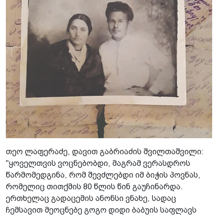
თეო ლაფერაძე, დავით გაბრიაძის შვილთაშვილი:
"ყოველთვის ვოცნებობდი, მაგრამ ვერასდროს
წარმომედგინა, რომ შევძლებდი იმ ბიჭის პოვნას,
რომელიც თითქმის 80 წლის წინ გაუჩინარდა.
ერთხელაც გადაცემის ანონსი ვნახე, სადაც
ჩემსავით მეოცნებე გოგო დიდი ბაბუის საფლავს