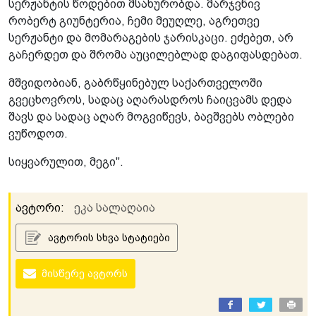
სერჟანტის წოდებით მსახურობდა. მარჯვნივ
რობერტ გიუნტერია, ჩემი მეუღლე, აგრეთვე
სერჟანტი და მომარაგების ჯარისკაცი. ეძებეთ, არ
გაჩერდეთ და შრომა აუცილებლად დაგიფასდებათ.
მშვიდობიან, გაბრწყინებულ საქართველოში
გვეცხოვროს, სადაც აღარასდროს ჩაიცვამს დედა
შავს და სადაც აღარ მოგვიწევს, ბავშვებს ობლები
ვუწოდოთ.
სიყვარულით, მეგი".
ავტორი:
ეკა სალაღაია
ავტორის სხვა სტატიები
მისწერე ავტორს