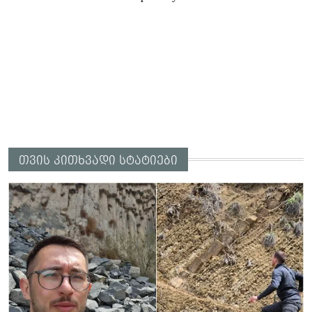
თვის კითხვადი სტატიები