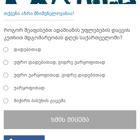
თქვენი აზრი მნიშვნელოვანია!
როგორ შეაფასებთ ადამიანის უფლებების დაცვის
კუთხით მდგომარეობას დღეს საქართველოში?
დადებითად
უფრო დადებითად, ვიდრე უარყოფითად
უფრო უარყოფითად, ვიდრე დადებითად
უარყოფითად
მიჭირს პასუხის გაცემა
ხმის მიცემა