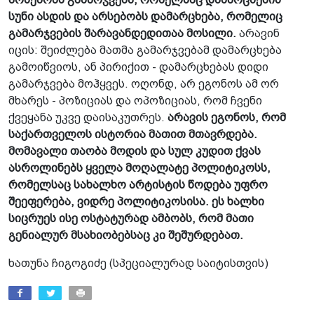
სუნი ასდის და არსებობს დამარცხება, რომელიც
გამარჯვების შარავანდედითაა მოსილი.
არავინ
იცის: შეიძლება მათმა გამარჯვებამ დამარცხება
გამოიწვიოს, ან პირიქით - დამარცხებას დიდი
გამარჯვება მოჰყვეს. ოღონდ, არ ეგონოს ამ ორ
მხარეს - პოზიციას და ოპოზიციას, რომ ჩვენი
ქვეყანა უკვე დაისაკუთრეს.
არავის ეგონოს, რომ
საქართველოს ისტორია მათით მთავრდება.
მომავალი თაობა მოდის და სულ კუდით ქვას
ასროლინებს ყველა მოღალატე პოლიტიკოსს,
რომელსაც სახალხო არტისტის წოდება უფრო
შეეფერება, ვიდრე პოლიტიკოსისა. ეს ხალხი
სიცრუეს ისე ოსტატურად ამბობს, რომ მათი
გენიალურ მსახიობებსაც კი შეშურდებათ.
ხათუნა ჩიგოგიძე (სპეციალურად საიტისთვის)