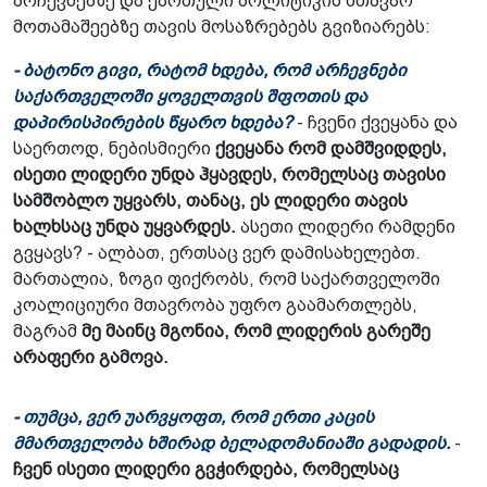
არჩევნებზე და ქართული პოლიტიკის მთავარ
მოთამაშეებზე თავის მოსაზრებებს გვიზიარებს:
- ბატონო გივი, რატომ ხდება, რომ არჩევნები
საქართველოში ყოველთვის შფოთის და
დაპირისპირების წყარო ხდება?
- ჩვენი ქვეყანა და
საერთოდ, ნებისმიერი
ქვეყანა რომ დამშვიდდეს,
ისეთი ლიდერი უნდა ჰყავდეს, რომელსაც თავისი
სამშობლო უყვარს, თანაც, ეს ლიდერი თავის
ხალხსაც უნდა უყვარდეს.
ასეთი ლიდერი რამდენი
გვყავს? - ალბათ, ერთსაც ვერ დამისახელებთ.
მართალია, ზოგი ფიქრობს, რომ საქართველოში
კოალიციური მთავრობა უფრო გაამართლებს,
მაგრამ
მე მაინც მგონია, რომ ლიდერის გარეშე
არაფერი გამოვა.
- თუმცა, ვერ უარვყოფთ, რომ ერთი კაცის
მმართველობა ხშირად ბელადომანიაში გადადის.
-
ჩვენ ისეთი ლიდერი გვჭირდება, რომელსაც