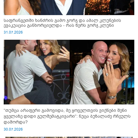
საფრანგეთში ხანძრის გამო ჯორჯ და ამალ კლუნების
ევაკუაცია განხორციელდა - რას წერს ჯორჯ კლუნი
31.07.2026
“თუმცა არაფერი გამოვიდა, მე ყოველთვის ვიქნები შენი
ყველაზე დიდი გულშემატკივარი“: ნუცა ბუზალაძე რჩეულს
დაშორდა?
30.07.2026