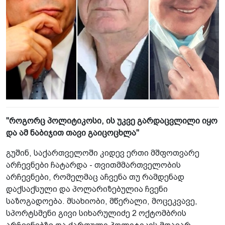
"როგორც პოლიტიკოსი, ის უკვე გარდაცვლილი იყო
და ამ ნაბიჯით თავი გაიცოცხლა"
გუშინ, საქართველოში კიდევ ერთი მშფოთვარე
არჩევნები ჩატარდა - თვითმმართველობის
არჩევნები, რომელმაც აჩვენა თუ რამდენად
დაქსაქსული და პოლარიზებულია ჩვენი
საზოგადოება. მსახიობი, მწერალი, მოცეკვავე,
სპორტსმენი გივი სიხარულიძე 2 ოქტომბრის