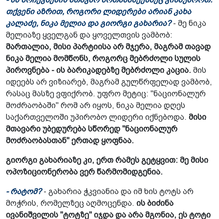
თქვენი აზრით, როგორი ლიდერები არიან კახა
კალაძე, ნიკა მელია და გიორგი გახარია?
- მე ნიკა
მელიაზე ყველგან და ყოველთვის ვამბობ:
მართალია, მისი პარტიისა არ მჯერა, მაგრამ თავად
ნიკა მელია მომწონს, როგორც მებრძოლი სულის
პიროვნება - ის ბარიკადებზე მებრძოლი კაცია.
მის
იდეებს არ ვიზიარებ, მაგრამ გულწრფელად ვამბობ,
რასაც მასზე ვფიქრობ. უფრო მეტიც: "ნაციონალურ
მოძრაობაში" რომ არ იყოს, ნიკა მელია დღეს
საქართველოში უპირობო ლიდერი იქნებოდა.
მისი
მთავარი უბედურება სწორედ "ნაციონალურ
მოძრაობასთან" ერთად ყოფნაა.
გიორგი გახარიაზე კი, ერთ რამეს გეტყვით: მე მისი
ოპოზიციონერობა ვერ წარმომიდგენია.
- რატომ?
- გახარია ჭკვიანია და იმ ხის ტოტს არ
მოჭრის, რომელზეც აღმოცენდა.
ის ბიძინა
ივანიშვილის "ტოტზე" იჯდა და არა მგონია, ეს ტოტი