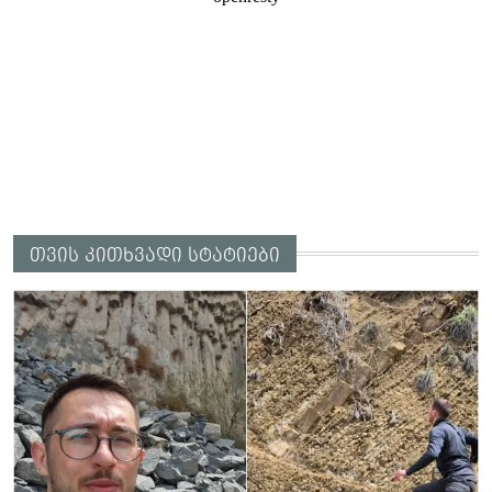
თვის კითხვადი სტატიები