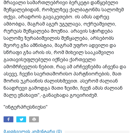
მრავალი სამართლებრივი ბერკეტი დაწყებული
შეწყალებიდან, რომელზეც ქალბატონმა სალომემ
თქვა, არადროს გავაკეთებო. ის ამას ადრეც
ამბობდა, მაგრამ აგერ უგულავა, ოქრუაშვილი,
რურუას შეწყალება მოუწია. არავის სჭირდება
სალომე ზურაბიშვილის შეწყალება, არსებობს
მეორე გზა ამნისტია, მაგრამ უფრო ადვილი და
სწრაფი გზა არის ის, რომ მიხეილ სააკაშვილი
გათავისუფლებული იქნება ქართველი
ამომრჩევლის ნებით, რაც ამ არჩევნებმა აჩვენა და
ასევე, ჩვენი საერთაშორისო პარტნიორების, მათ
შორის უკრაინის ძალისხმევით. ასერომ ძალიან
ნაადრევი გამოდგა მათი ზეიმი, ჩვენ ამას ძალიან
მალე ვნახავთ",-განაცხადა გოცირიძემ.
"ინტერპრესნიუსი"
მკითხველის კომენტარი (
0
)