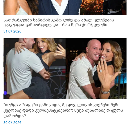
საფრანგეთში ხანძრის გამო ჯორჯ და ამალ კლუნების
ევაკუაცია განხორციელდა - რას წერს ჯორჯ კლუნი
31.07.2026
“თუმცა არაფერი გამოვიდა, მე ყოველთვის ვიქნები შენი
ყველაზე დიდი გულშემატკივარი“: ნუცა ბუზალაძე რჩეულს
დაშორდა?
30.07.2026