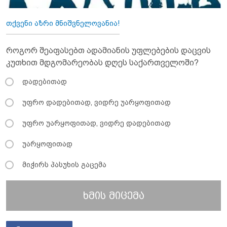
თქვენი აზრი მნიშვნელოვანია!
როგორ შეაფასებთ ადამიანის უფლებების დაცვის
კუთხით მდგომარეობას დღეს საქართველოში?
დადებითად
უფრო დადებითად, ვიდრე უარყოფითად
უფრო უარყოფითად, ვიდრე დადებითად
უარყოფითად
მიჭირს პასუხის გაცემა
ხმის მიცემა