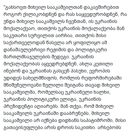
"გახსოვთ მიხეილ სააკაშვილთან დაკავშირებით
როგორ ქილიკობდნენ და რას საყვედურობდნენ, რა
უნდა მიხეილ სააკაშვილს ჩვენთან, ის უკრაინის
მოქალაქეაო, თითქოს უკრაინის მოქალაქეობა მან
საკუთარი სურვილით აირჩია, თითქოს მისი
საქართველოდან წასვლა არ ყოფილიყო ამ
დანაშაულებრივი რეჟიმის და პოლიტიკური
მართლმსაჯულების შედეგი. უკრაინის
მოქალაქეობას აყვედრებდნენ, ახლა კეთილი
ინებონ და უკრაინას გასცენ პასუხი, ევროპის
უდიდეს სახელმწიფოს, რომლის რეფორმირებაში
მნიშვნელოვანი წვლილი შეიტანა თავად მიხეილ
სააკაშვილმა, რომელსაც უკრაინელი ხალხი,
უკრაინის პოლიტიკური ელიტა, უკრაინის
პრეზიდენტი აღიარებს. მან თქვა, რომ მიხეილ
სააკაშვილს უკრაინაში დააბრუნებს, მიხეილ
სააკაშვილი არ იქნება დიდხანს საპატიმროში, მისი
გათავისუფლება არის დროის საკითხი. არსებობს