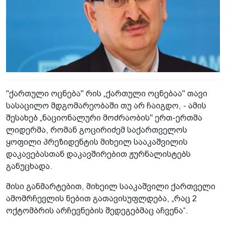
"ქართული ოცნება" რის „ქართული ოცნებაა" თავი
სასაცილო მდგომარეობაში თუ არ ჩაიგდო, - ამის
შესახებ „ნაციონალური მოძრაობის" ერთ-ერთმა
ლიდერმა, რომან გოცირიძემ საქართველოს
ყოფილი პრეზიდენტის მიხეილ სააკაშვილის
დაკავებასთან დაკავშირებით ჟურნალისტებს
განუცხადა.
მისი განმარტებით, მიხეილ სააკაშვილი ქართველი
ამომრჩევლის ნებით გათავისუფლდება, „რაც 2
ოქტომბრის არჩევნების შედეგებმაც აჩვენა“.