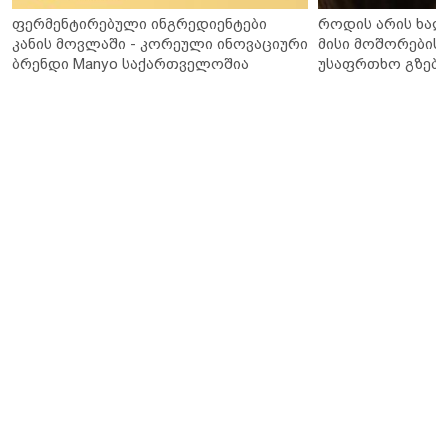
ფერმენტირებული ინგრედიენტები
როდის არის ხალ
კანის მოვლაში - კორეული ინოვაციური
მისი მოშორების 
ბრენდი Manyo საქართველოშია
უსაფრთხო გზები