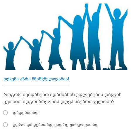
თქვენი აზრი მნიშვნელოვანია!
როგორ შეაფასებთ ადამიანის უფლებების დაცვის
კუთხით მდგომარეობას დღეს საქართველოში?
დადებითად
უფრო დადებითად, ვიდრე უარყოფითად