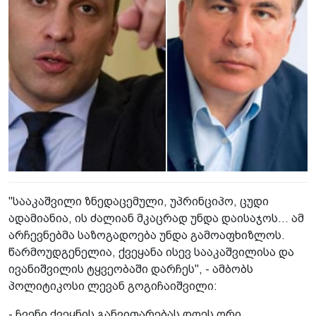
"სააკაშვილი ზნედაცემული, უპრინციპო, ცუდი
ადამიანია, ის ძალიან მკაცრად უნდა დაისაჯოს... ამ
არჩევნებმა საზოგადოება უნდა გამოაფხიზლოს.
წარმოუდგენელია, ქვეყანა ისევ სააკაშვილისა და
ივანიშვილის ტყვეობაში დარჩეს", - ამბობს
პოლიტიკოსი ლევან გოგიჩაიშვილი:
- ჩვენი ქვეყნის განვითარებას დღეს ორი