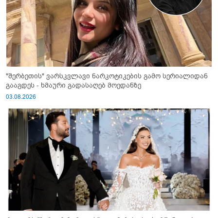
"შერბეთის" ვარსკვლავი ნარკოტიკების გამო სერიალიდან
გააგდეს - ხმაური გადასაღებ მოედანზე
03.08.2026