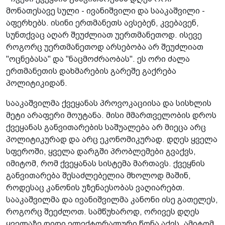
მონათესავე სული - ივანიშვილი და სააკაშვილი -
აფერხებს. ისინი ერთმანეთს ავსებენ, კვებავენ,
სუნთქვაც აღარ შეუძლიათ უერთმანეთოდ. ისევე
როგორც უერთმანეთოდ არსებობა არ შეუძლიათ
"ოცნებასა" და "ნაცმოძრაობას". ეს ორი ძალა
ერთმანეთის დახმარების გარეშე გაქრება
პოლიტიკიდან.
სააკაშვილმა ქვეყანას პროვოკაციისა და სისხლის
მეტი არაფერი მოუტანა. მისი მმართველობის დროს
ქვეყანას განვითარების საშუალება არ მიეცა არც
პოლიტიკურად და არც ეკონომიკურად. დღეს ყველა
სფეროში, ყველა დარგში პრობლემები გვაქვს,
იმიტომ, რომ ქვეყანას სისტემა მართავს. ქვეყნის
განვითარება შესაძლებელია მხოლოდ მაშინ,
როდესაც კანონის უზენაესობას ვაღიარებთ.
სააკაშვილმა და ივანიშვილმა კანონი ისე გათელეს,
როგორც შეეძლოთ. სამწუხაროდ, ორივეს დღეს
ყველაზე დიდი ელექტორალური წონა აქვს. ამიტომ