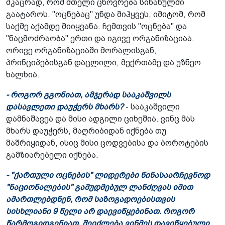
მკაცრად, რომ მთელი ცხოვრება სინანულში
გაატაროს. "ოცნებაც" უნდა მიჰყვეს, იმიტომ, რომ
საქმე აქამდე მიიყვანა. ჩემთვის "ოცნება" და
"ნაცმოძრაობა" ერთი და იგივე ორგანიზაციაა.
ორივე ორგანიზაციაში მორალისგან,
პრინციპებისგან დაცლილი, მექრთამე და უზნეო
ხალხია.
- როგორ გგონიათ, ამჯერად სააკაშვილს
დასავლეთი დაუჭერს მხარს?
- სააკაშვილი
დამნაშავეა და მისი ადგილი ციხეშია. ვინც მას
მხარს დაუჭერს, მაღრიბიდან იქნება თუ
მაშრიყიდან, ისიც მისი ცოდვებისა და ბოროტების
გამზიარებელი იქნება.
- "ქართული ოცნების" ლიდერები წინასაარჩევნოდ
"ნაციონალების" გამუდმებულ ლანძღვას იმით
ამართლებდნენ, რომ საზოგადოებისთვის
სისხლიანი 9 წელი არ დაევიწყებინათ. როგორ
წარმოგიდგენიათ, შეიძლება ვინმეს დავიწყებული