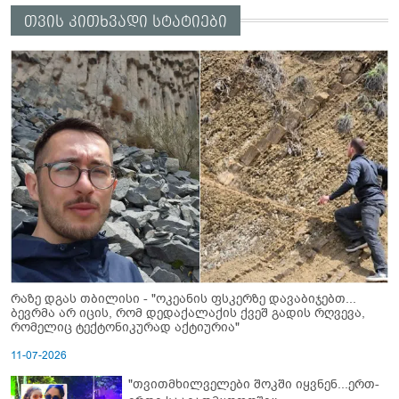
თვის კითხვადი სტატიები
რაზე დგას თბილისი - "ოკეანის ფსკერზე დავაბიჯებთ...
ბევრმა არ იცის, რომ დედაქალაქის ქვეშ გადის რღვევა,
რომელიც ტექტონიკურად აქტიურია"
11-07-2026
"თვითმხილველები შოკში იყვნენ...ერთ-