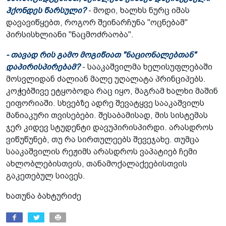
ჰქონდეს წარსული?
- მოდი, ხალხს ნურც იმას
დავავიწყებთ, როგორ შეინარჩუნა "ოცნებამ"
პირსისხლიანი "ნაცმოძრაობა".
- თავად რის გამო მოგიწიათ "ნაციონალებთან"
დაპირისპირებამ?
- სააკაშვილმა ხელისუფლებაში
მოსვლიდან ძალიან მალე უღალატა პრინციპებს.
კოჭებშივე ეტყობოდა რაც იყო, მაგრამ ხალხი მაშინ
ეიფორიაში. სხვებზე ადრე შევატყვე სააკაშვილს
მანიაკური თვისებები. შესაბამისად, მის სისტემას
ჯერ კიდევ სტუდენტი დავუპირისპირდი. არასდროს
ვიწუწუნებ, თუ რა სირთულეებს შევეჯახე. თუმცა
სააკაშვილის რეჟიმს არასდროს ვაპატიებ ჩემი
ახლობლებისთვის, თანამოქალაქეებისთვის
გაკეთებულ სიავეს.
ხათუნა ბახტურიძე