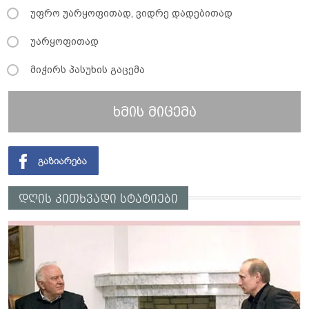
უფრო უარყოფითად, ვიდრე დადებითად
უარყოფითად
მიჭირს პასუხის გაცემა
ხმის მიცემა
დღის კითხვადი სტატიები