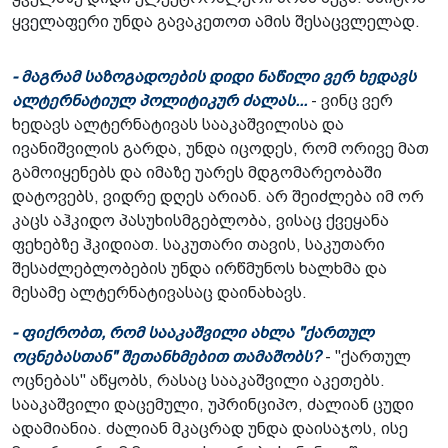
ყველაფერი უნდა გავაკეთოთ ამის შესაცვლელად.
- მაგრამ საზოგადოების დიდი ნაწილი ვერ ხედავს
ალტერნატიულ პოლიტიკურ ძალას...
- ვინც ვერ
ხედავს ალტერნატივას სააკაშვილისა და
ივანიშვილის გარდა, უნდა იცოდეს, რომ ორივე მათ
გამოიყენებს და იმაზე უარეს მდგომარეობაში
დატოვებს, ვიდრე დღეს არიან. არ შეიძლება იმ ორ
კაცს აჰკიდო პასუხისმგებლობა, ვისაც ქვეყანა
ფეხებზე ჰკიდიათ. საკუთარი თავის, საკუთარი
შესაძლებლობების უნდა ირწმუნოს ხალხმა და
მესამე ალტერნატივასაც დაინახავს.
- ფიქრობთ, რომ სააკაშვილი ახლა "ქართულ
ოცნებასთან" შეთანხმებით თამაშობს?
- "ქართულ
ოცნებას" აწყობს, რასაც სააკაშვილი აკეთებს.
სააკაშვილი დაცემული, უპრინციპო, ძალიან ცუდი
ადამიანია. ძალიან მკაცრად უნდა დაისაჯოს, ისე