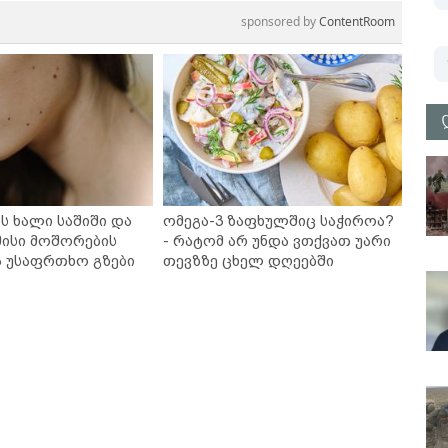
sponsored by
ContentRoom
ს ხალი საშიში და
ომეგა-3 ზაფხულშიც საჭიროა?
ისი მოშორების
- რატომ არ უნდა ვთქვათ უარი
ა უსაფრთხო გზები
თევზზე ცხელ დღეებში