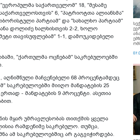
 "ევროპულმა საქართველომ" 18, "მესამე
ი საქართველოსთვის" 6, "პატრიოტთა ალიანსმა"
ეიბორისტული პარტიამ" და "სახალხო პარტიამ"
სე
ევ
 ანა დოლიძე ხალხისთვის 2-2, ხოლო
ან
- მეტი თავისუფლებამ" 1-1, დამოუკიდებელი
ემ
ომ
07.
ბაში, "ქართულმა ოცნებამ" საკრებულოებში
.
, აღნიშნული მაჩვენებელი 68 პროცენტამდეც
მ" საკრებულოებში მიიღო მანდატების 25
ერთად - მანდატების 9 პროცენტი. ასეთია
აბით.
ნის მყარ უმრავლესობას თითქმის ყველა
ისია რამდენიმე საკრებულო. თუმცა,
ნა ამ საკრებულოებშიც არ გაგვიჭირდება.