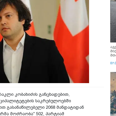
აგ
მი
მთ
07.
რაკლი კობახიძის განცხადებით,
იციპალიტეტების საკრებულოებში
თ გასანაწილებელი 2068 მანდატიდან
რმა მოძრაობა" 502, პარტიამ