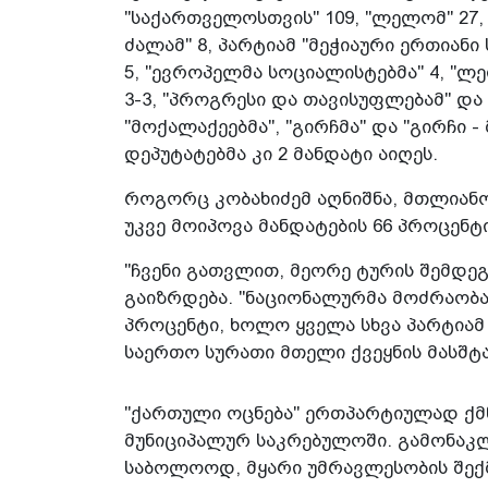
"საქართველოსთვის" 109, "ლელომ" 27,
ძალამ" 8, პარტიამ "მეჭიაური ერთიან
5, "ევროპელმა სოციალისტებმა" 4, "ლ
3-3, "პროგრესი და თავისუფლებამ" და
"მოქალაქეებმა", "გირჩმა" და "გირჩი 
დეპუტატებმა კი 2 მანდატი აიღეს.
როგორც კობახიძემ აღნიშნა, მთლიანო
უკვე მოიპოვა მანდატების 66 პროცენტი
"ჩვენი გათვლით, მეორე ტურის შემდეგ
გაიზრდება. "ნაციონალურმა მოძრაობა
პროცენტი, ხოლო ყველა სხვა პარტიამ 
საერთო სურათი მთელი ქვეყნის მასშტ
"ქართული ოცნება" ერთპარტიულად ქმ
მუნიციპალურ საკრებულოში. გამონაკლ
საბოლოოდ, მყარი უმრავლესობის შექმ