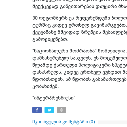
შეუქცევად განვითარებას დაუჭირა მხა
30 ოქტომბერს ეს რეფერენდუმი ბოლომდ
ტურშიც კიდევ ერთხელ გავიმარჯვებთ,
ქვეყანაზე მშვიდად ზრუნვის შესაძლ
გამოვიყენებთ.
"ნაციონალური მოძრაობა" მოშლილია, 
დამსახურებულ სასჯელს. ეს მოცემულობ
წლამდე ქართული პოლიტიკური სპექტრი
დასასრულს, კიდევ ერთხელ ვუხდით 
ნდობისთვის. ამ ნდობის გასამართლებლ
კობახიძემ.
"ინტერპრესნიუსი"
მკითხველის კომენტარი (
0
)