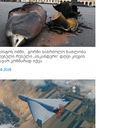
ვისტოს ომში, გორში საბრძოლო ნათლობა
ღებული რუსული „ისკანდერი“ დღეს კიევის
ავარ კოშმარად იქცა
08.2026