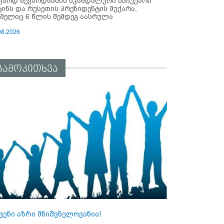
უარდ შევარდნაძის სკანდალური საჩუქარი
ტინს და რუსეთის პრეზიდენტის მუქარა,
მელიც 6 წლის შემდეგ აასრულა
08.2026
გამოკითხვა
ვენი აზრი მნიშვნელოვანია!