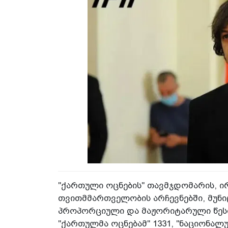
"ქართული ოცნების" თავმჯდომარის, ი
თვითმმართველობის არჩევნებში, მუნ
პროპორციული და მაჟორიტარული წესი
"ქართულმა ოცნებამ" 1331, "ნაციონალუ