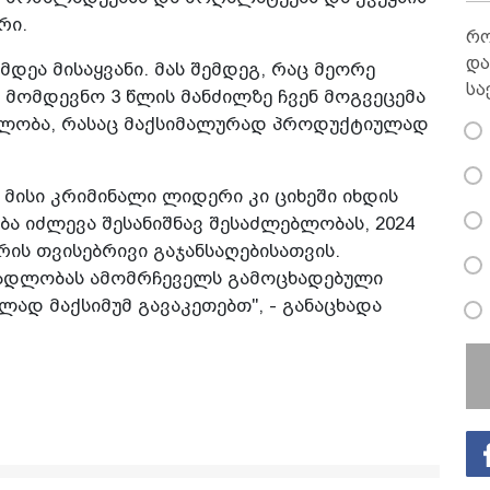
რი.
რო
და
ეა მისაყვანი. მას შემდეგ, რაც მეორე
სა
 მომდევნო 3 წლის მანძილზე ჩვენ მოგვეცემა
ებლობა, რასაც მაქსიმალურად პროდუქტიულად
მისი კრიმინალი ლიდერი კი ციხეში იხდის
ა იძლევა შესანიშნავ შესაძლებლობას, 2024
ს თვისებრივი გაჯანსაღებისათვის.
მადლობას ამომრჩეველს გამოცხადებული
ად მაქსიმუმ გავაკეთებთ", - განაცხადა