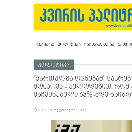
მთავარი
პოლიტიკა
საზოგადოება
ეკონო
პოლიტიკა
"ქართულმა ოცნებამ" საკრებ
მოიპოვა - ველოდებით, რომ 
მაჩვენებელი 68%-მდე გაიზრ
2021, 04 ოქტომბერი, 10:45