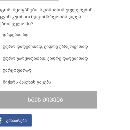
გორ შეაფასებთ ადამიანის უფლებების
ცვის კუთხით მდგომარეობას დღეს
ქართველოში?
დადებითად
უფრო დადებითად, ვიდრე უარყოფითად
უფრო უარყოფითად, ვიდრე დადებითად
უარყოფითად
მიჭირს პასუხის გაცემა
ხმის მიცემა