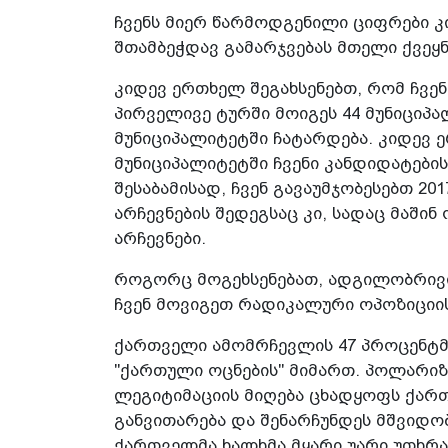
ჩვენს მიერ წარმოდგენილი ციფრები 
შთამბეჭდავ გამარჯვებას მთელი ქვეყნ
კიდევ ერთხელ შეგახსენებთ, რომ ჩვენ
პირველივე ტურში მოიგეს 44 მუნიციპ
მუნიციპალიტეტში ჩატარდება. კიდევ 
მუნიციპალიტეტში ჩვენი კანდიდატების
შესაბამისად, ჩვენ გავაუმჯობესებთ 
არჩევნების შედეგსაც კი, სადაც მაშინ
არჩევნები.
როგორც მოგეხსენებათ, ადგილობრივ
ჩვენ მოვიგეთ რადიკალური ოპოზიციის
ქართველი ამომრჩევლის 47 პროცენტმ
"ქართული ოცნების" მიმართ. პოლარიზ
ლეგიტიმაციის მიღება ცხადყოფს ქარ
განვითარება და შენარჩუნდეს მშვიდობ
ქართველმა ხალხმა მყარი უარი უთხრა